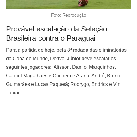
Foto: Reprodução
Provável escalação da Seleção
Brasileira contra o Paraguai
Para a partida de hoje, pela 8ª rodada das eliminatórias
da Copa do Mundo, Dorival Júnior deve escalar os
seguintes jogadores: Alisson, Danilo, Marquinhos,
Gabriel Magalhães e Guilherme Arana; André, Bruno
Guimarães e Lucas Paquetá; Rodrygo, Endrick e Vini
Júnior.