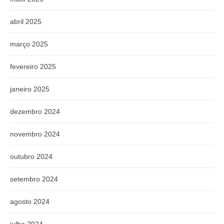
abril 2025
março 2025
fevereiro 2025
janeiro 2025
dezembro 2024
novembro 2024
outubro 2024
setembro 2024
agosto 2024
julho 2024