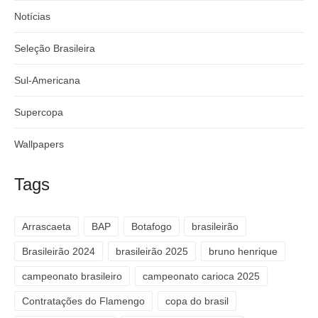
Notícias
Seleção Brasileira
Sul-Americana
Supercopa
Wallpapers
Tags
Arrascaeta
BAP
Botafogo
brasileirão
Brasileirão 2024
brasileirão 2025
bruno henrique
campeonato brasileiro
campeonato carioca 2025
Contratações do Flamengo
copa do brasil