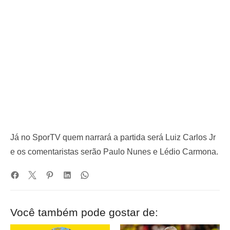
Já no SporTV quem narrará a partida será Luiz Carlos Jr
e os comentaristas serão Paulo Nunes e Lédio Carmona.
Você também pode gostar de: