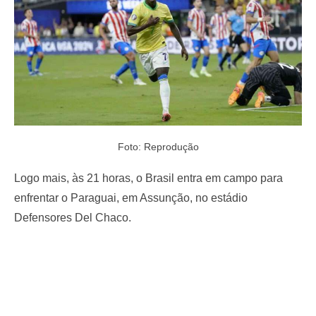
Foto: Reprodução
Logo mais, às 21 horas, o Brasil entra em campo para
enfrentar o Paraguai, em Assunção, no estádio
Defensores Del Chaco.