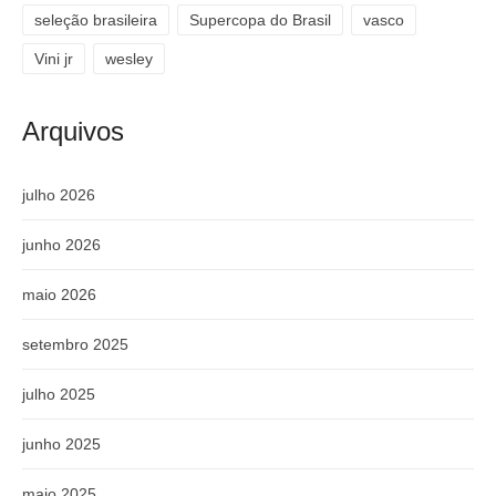
seleção brasileira
Supercopa do Brasil
vasco
Vini jr
wesley
Arquivos
julho 2026
junho 2026
maio 2026
setembro 2025
julho 2025
junho 2025
maio 2025