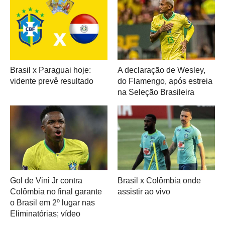
Brasil x Paraguai hoje:
A declaração de Wesley,
vidente prevê resultado
do Flamengo, após estreia
na Seleção Brasileira
Gol de Vini Jr contra
Brasil x Colômbia onde
Colômbia no final garante
assistir ao vivo
o Brasil em 2º lugar nas
Eliminatórias; vídeo