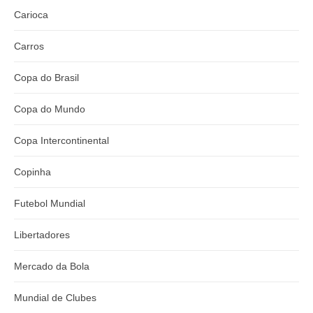
Carioca
Carros
Copa do Brasil
Copa do Mundo
Copa Intercontinental
Copinha
Futebol Mundial
Libertadores
Mercado da Bola
Mundial de Clubes