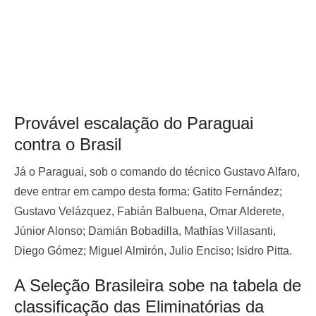
Provável escalação do Paraguai
contra o Brasil
Já o Paraguai, sob o comando do técnico Gustavo Alfaro,
deve entrar em campo desta forma: Gatito Fernández;
Gustavo Velázquez, Fabián Balbuena, Omar Alderete,
Júnior Alonso; Damián Bobadilla, Mathías Villasanti,
Diego Gómez; Miguel Almirón, Julio Enciso; Isidro Pitta.
A Seleção Brasileira sobe na tabela de
classificação das Eliminatórias da