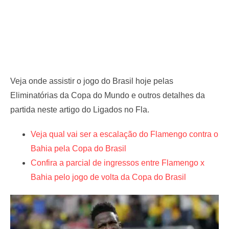
Veja onde assistir o jogo do Brasil hoje pelas
Eliminatórias da Copa do Mundo e outros detalhes da
partida neste artigo do Ligados no Fla.
Veja qual vai ser a escalação do Flamengo contra o
Bahia pela Copa do Brasil
Confira a parcial de ingressos entre Flamengo x
Bahia pelo jogo de volta da Copa do Brasil