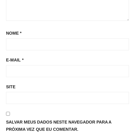
NOME
*
E-MAIL
*
SITE
SALVAR MEUS DADOS NESTE NAVEGADOR PARA A
PRÓXIMA VEZ QUE EU COMENTAR.