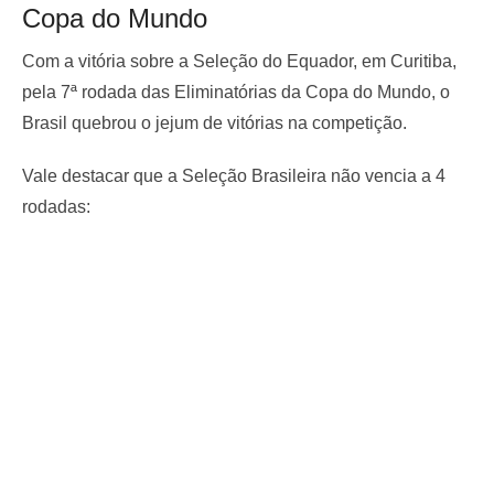
Copa do Mundo
Com a vitória sobre a Seleção do Equador, em Curitiba,
pela 7ª rodada das Eliminatórias da Copa do Mundo, o
Brasil quebrou o jejum de vitórias na competição.
Vale destacar que a Seleção Brasileira não vencia a 4
rodadas: