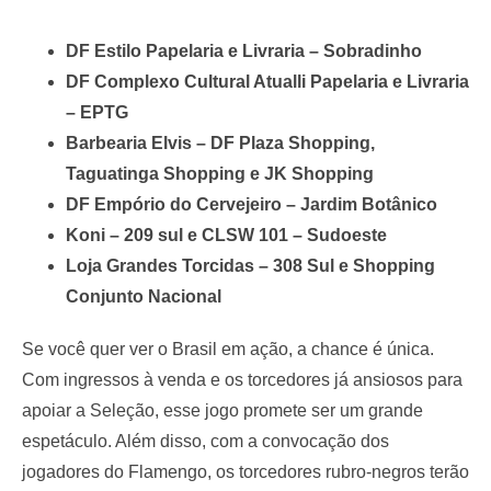
DF Estilo Papelaria e Livraria – Sobradinho
DF Complexo Cultural Atualli Papelaria e Livraria
– EPTG
Barbearia Elvis – DF Plaza Shopping,
Taguatinga Shopping e JK Shopping
DF Empório do Cervejeiro – Jardim Botânico
Koni – 209 sul e CLSW 101 – Sudoeste
Loja Grandes Torcidas – 308 Sul e Shopping
Conjunto Nacional
Se você quer ver o Brasil em ação, a chance é única.
Com ingressos à venda e os torcedores já ansiosos para
apoiar a Seleção, esse jogo promete ser um grande
espetáculo. Além disso, com a convocação dos
jogadores do Flamengo, os torcedores rubro-negros terão