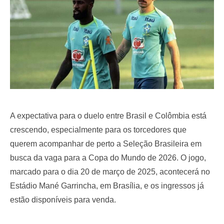
A expectativa para o duelo entre Brasil e Colômbia está
crescendo, especialmente para os torcedores que
querem acompanhar de perto a Seleção Brasileira em
busca da vaga para a Copa do Mundo de 2026. O jogo,
marcado para o dia 20 de março de 2025, acontecerá no
Estádio Mané Garrincha, em Brasília, e os ingressos já
estão disponíveis para venda.