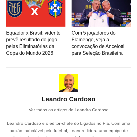
Equador x Brasil: vidente
Com 5 jogadores do
prevê resultado do jogo
Flamengo, veja a
pelas Eliminatórias da
convocação de Ancelotti
Copa do Mundo 2026
para Seleção Brasileira
Leandro Cardoso
Ver todos os artigos de Leandro Cardoso
Leandro Cardoso é o editor-chefe do Ligados no Fla. Com uma
paixão inabalável pelo futebol, Leandro lidera uma equipe de