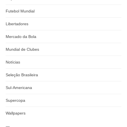
Futebol Mundial
Libertadores
Mercado da Bola
Mundial de Clubes
Notícias
Seleção Brasileira
Sul-Americana
Supercopa
Wallpapers