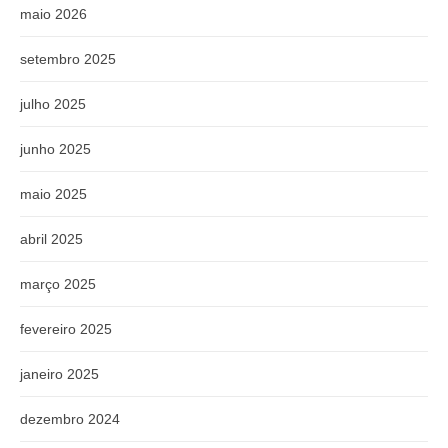
maio 2026
setembro 2025
julho 2025
junho 2025
maio 2025
abril 2025
março 2025
fevereiro 2025
janeiro 2025
dezembro 2024