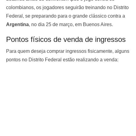
colombianos, os jogadores seguirão treinando no Distrito
Federal, se preparando para o grande clássico contra a
Argentina
, no dia 25 de março, em Buenos Aires.
Pontos físicos de venda de ingressos
Para quem deseja comprar ingressos fisicamente, alguns
pontos no Distrito Federal estão realizando a venda: