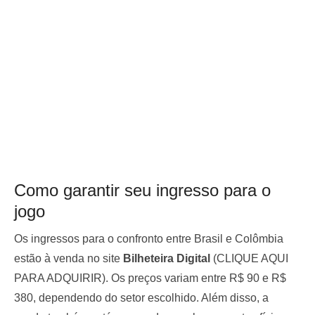
Como garantir seu ingresso para o
jogo
Os ingressos para o confronto entre Brasil e Colômbia
estão à venda no site
Bilheteira Digital
(CLIQUE AQUI
PARA ADQUIRIR). Os preços variam entre R$ 90 e R$
380, dependendo do setor escolhido. Além disso, a