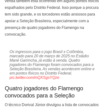
venda também está ocorrendo em alguns pontos físicos
espalhados pelo Distrito Federal. Isso porque a procura
tem sido grande, e os torcedores estão ansiosos para
apoiar a Seleção Brasileira, especialmente com a
presença de quatro jogadores do Flamengo na
convocação.
Os ingressos para o jogo Brasil x Colômbia,
marcado para 20 de março de 2025 no Estádio
Mané Garrincha, já estão à venda. Quatro
jogadores do Flamengo foram convocados para a
Seleção Brasileira. As vendas acontecem online e
em pontos físicos no Distrito Federal.
pic.twitter.com/mQXSgsYQze
Quatro jogadores do Flamengo
convocados para a Seleção
O técnico Dorival Júnior divulgou a lista de convocados