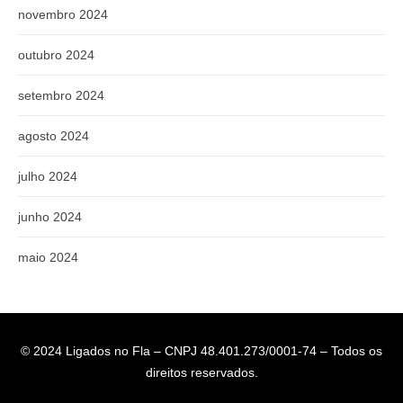
novembro 2024
outubro 2024
setembro 2024
agosto 2024
julho 2024
junho 2024
maio 2024
© 2024 Ligados no Fla – CNPJ 48.401.273/0001-74 – Todos os
direitos reservados.