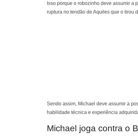
Isso porque o robozinho deve assumir a 
ruptura no tendão de Aquiles que o tirou
Sendo assim, Michael deve assumir a pos
habilidade técnica e experiência adquirida
Michael joga contra o 