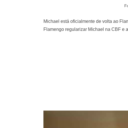
F
Michael está oficialmente de volta ao Fl
Flamengo regularizar Michael na CBF e a