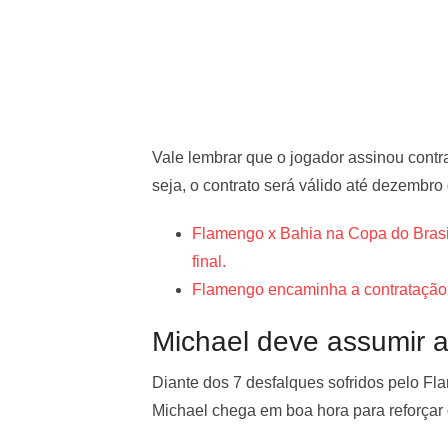
Vale lembrar que o jogador assinou cont
seja, o contrato será válido até dezembro
Flamengo x Bahia na Copa do Brasil:
final.
Flamengo encaminha a contratação
Michael deve assumir a 
Diante dos 7 desfalques sofridos pelo Fla
Michael chega em boa hora para reforçar 