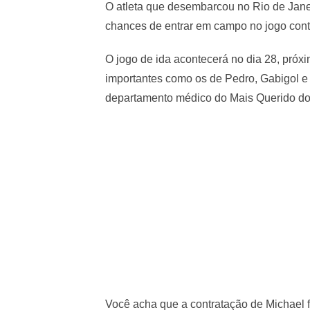
O atleta que desembarcou no Rio de Jane
chances de entrar em campo no jogo contr
O jogo de ida acontecerá no dia 28, próxi
importantes como os de Pedro, Gabigol e
departamento médico do Mais Querido do 
Você acha que a contratação de Michael f