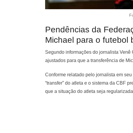
F
Pendências da Federaç
Michael para o futebol b
Segundo informações do jornalista Venê
ajustados para que a transferência de Mic
Conforme relatado pelo jornalista em seu 
“transfer” do atleta e o sistema da CBF 
que a situação do atleta seja regularizada