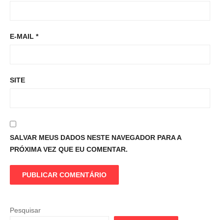
E-MAIL
*
SITE
SALVAR MEUS DADOS NESTE NAVEGADOR PARA A
PRÓXIMA VEZ QUE EU COMENTAR.
Pesquisar