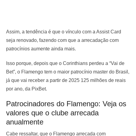
Assim, a tendência é que o vínculo com a Assist Card
seja renovado, fazendo com que a arrecadação com
patrocínios aumente ainda mais.
Isso porque, depois que o Corinthians perdeu a “Vai de
Bet”, o Flamengo tem o maior patrocínio master do Brasil,
já que vai receber a partir de 2025 125 milhões de reais
por ano, da PixBet.
Patrocinadores do Flamengo: Veja os
valores que o clube arrecada
anualmente
Cabe ressaltar, que o Flamengo arrecada com