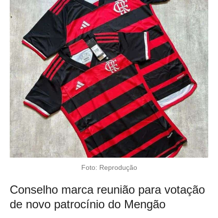
Foto: Reprodução
Conselho marca reunião para votação
de novo patrocínio do Mengão