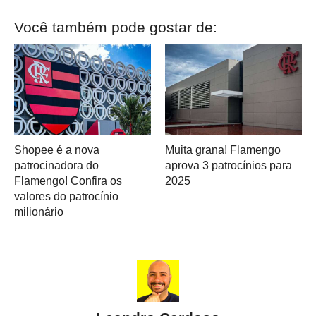
Você também pode gostar de:
Shopee é a nova
Muita grana! Flamengo
patrocinadora do
aprova 3 patrocínios para
Flamengo! Confira os
2025
valores do patrocínio
milionário