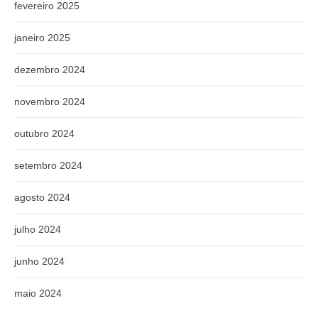
fevereiro 2025
janeiro 2025
dezembro 2024
novembro 2024
outubro 2024
setembro 2024
agosto 2024
julho 2024
junho 2024
maio 2024