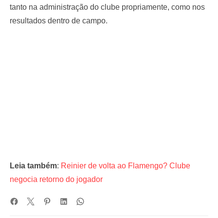
tanto na administração do clube propriamente, como nos
resultados dentro de campo.
Leia também
:
Reinier de volta ao Flamengo? Clube
negocia retorno do jogador