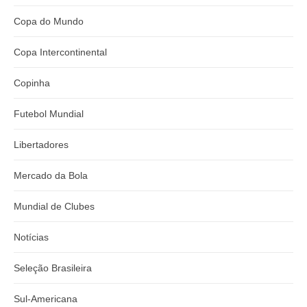
Copa do Mundo
Copa Intercontinental
Copinha
Futebol Mundial
Libertadores
Mercado da Bola
Mundial de Clubes
Notícias
Seleção Brasileira
Sul-Americana