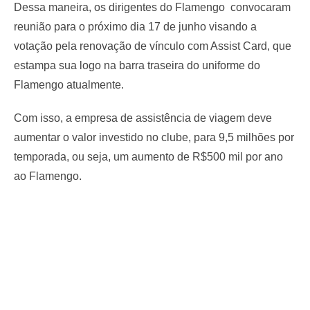
Dessa maneira, os dirigentes do Flamengo convocaram
reunião para o próximo dia 17 de junho visando a
votação pela renovação de vínculo com Assist Card, que
estampa sua logo na barra traseira do uniforme do
Flamengo atualmente.
Com isso, a empresa de assistência de viagem deve
aumentar o valor investido no clube, para 9,5 milhões por
temporada, ou seja, um aumento de R$500 mil por ano
ao Flamengo.