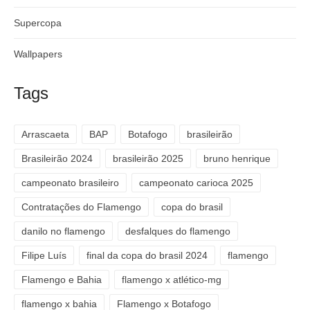
Supercopa
Wallpapers
Tags
Arrascaeta
BAP
Botafogo
brasileirão
Brasileirão 2024
brasileirão 2025
bruno henrique
campeonato brasileiro
campeonato carioca 2025
Contratações do Flamengo
copa do brasil
danilo no flamengo
desfalques do flamengo
Filipe Luís
final da copa do brasil 2024
flamengo
Flamengo e Bahia
flamengo x atlético-mg
flamengo x bahia
Flamengo x Botafogo