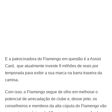
E a patrocinadora do Flamengo em questão é a Assist
Card, que atualmente investe 9 milhões de reais por
temporada para exibir a sua marca na barra traseira da
camisa.
Com isso, o Flamengo segue de olho em melhorar o
potencial de arrecadação do clube e, desse jeito. os
conselheiros e membros da alta cúpula do Flamengo vão