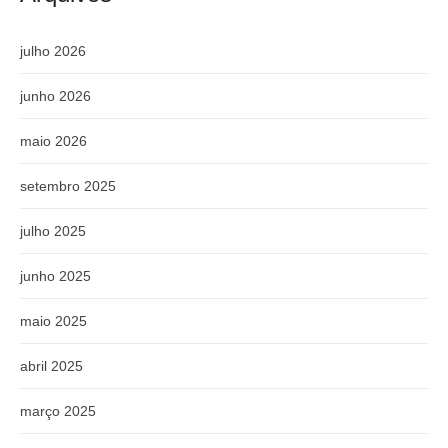
julho 2026
junho 2026
maio 2026
setembro 2025
julho 2025
junho 2025
maio 2025
abril 2025
março 2025