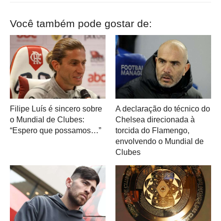
Você também pode gostar de:
Filipe Luís é sincero sobre
A declaração do técnico do
o Mundial de Clubes:
Chelsea direcionada à
“Espero que possamos…”
torcida do Flamengo,
envolvendo o Mundial de
Clubes