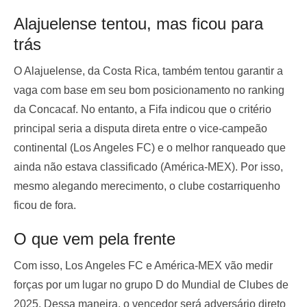
Alajuelense tentou, mas ficou para
trás
O Alajuelense, da Costa Rica, também tentou garantir a
vaga com base em seu bom posicionamento no ranking
da Concacaf. No entanto, a Fifa indicou que o critério
principal seria a disputa direta entre o vice-campeão
continental (Los Angeles FC) e o melhor ranqueado que
ainda não estava classificado (América-MEX). Por isso,
mesmo alegando merecimento, o clube costarriquenho
ficou de fora.
O que vem pela frente
Com isso, Los Angeles FC e América-MEX vão medir
forças por um lugar no grupo D do Mundial de Clubes de
2025. Dessa maneira, o vencedor será adversário direto