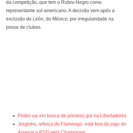
da competição, que tem o Rubro-Negro como
representante sul-americano. A decisão vem após a
exclusão do León, do México, por irregularidade na
posse de clubes.
Pedro vai em busca de primeiro gol na Libertadores
Jorginho, reforço do Flamengo, está fora do jogo do
Arsenal e PSG pela Champions