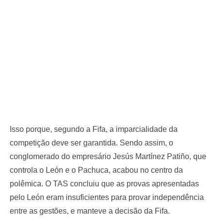
Isso porque, segundo a Fifa, a imparcialidade da
competição deve ser garantida. Sendo assim, o
conglomerado do empresário Jesús Martínez Patiño, que
controla o León e o Pachuca, acabou no centro da
polêmica. O TAS concluiu que as provas apresentadas
pelo León eram insuficientes para provar independência
entre as gestões, e manteve a decisão da Fifa.