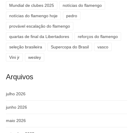
Mundial de clubes 2025
notícias do flamengo
notícias do flamengo hoje
pedro
provável escalação do flamengo
quartas de final da Libertadores
reforços do flamengo
seleção brasileira
Supercopa do Brasil
vasco
Vini jr
wesley
Arquivos
julho 2026
junho 2026
maio 2026