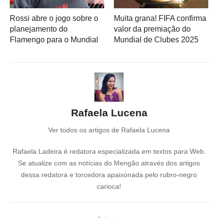
Rossi abre o jogo sobre o
Muita grana! FIFA confirma
planejamento do
valor da premiação do
Flamengo para o Mundial
Mundial de Clubes 2025
Rafaela Lucena
Ver todos os artigos de Rafaela Lucena
Rafaela Ladeira é redatora especializada em textos para Web.
Se atualize com as notícias do Mengão através dos artigos
dessa redatora e torcedora apaixonada pelo rubro-negro
carioca!