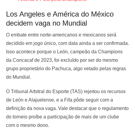
Los Angeles e América do México
decidem vaga no Mundial
O embate entre norte-americanos e mexicanos será
decidido em jogo único, com data ainda a ser confirmada.
Isso acontece porque o León, campeão da Champions
da Concacaf de 2023, foi excluído por ser do mesmo
grupo proprietário do Pachuca, algo vetado pelas regras
do Mundial.
O Tribunal Arbitral do Esporte (TAS) rejeitou os recursos
de León e Alajuelense, e a Fifa pôde seguir com a
definição da nova vaga. Vale destacar que o regulamento
do torneio proíbe a participação de mais de um clube
com o mesmo dono.