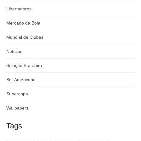
Libertadores
Mercado da Bola
Mundial de Clubes
Notícias
Seleção Brasileira
Sul-Americana
Supercopa
Wallpapers
Tags