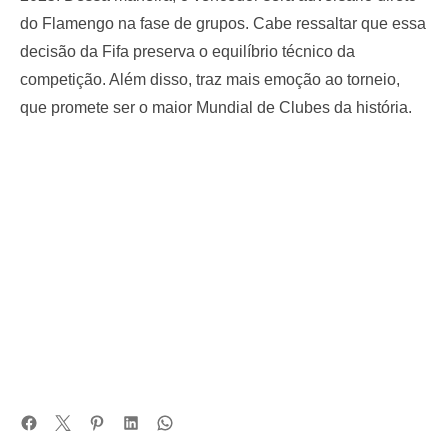
do Flamengo na fase de grupos. Cabe ressaltar que essa
decisão da Fifa preserva o equilíbrio técnico da
competição. Além disso, traz mais emoção ao torneio,
que promete ser o maior Mundial de Clubes da história.