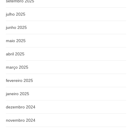
setembro 2025
julho 2025
junho 2025
maio 2025
abril 2025
março 2025
fevereiro 2025
janeiro 2025
dezembro 2024
novembro 2024