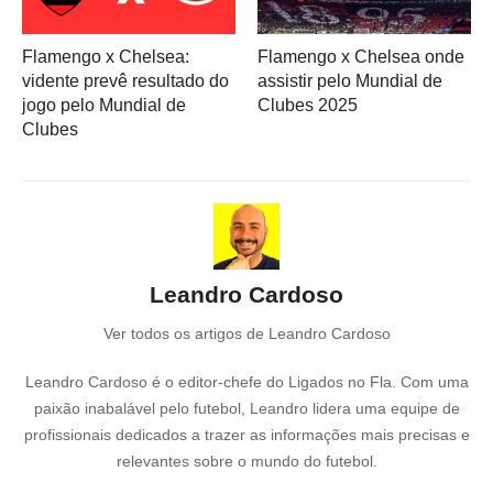
Flamengo x Chelsea:
Flamengo x Chelsea onde
vidente prevê resultado do
assistir pelo Mundial de
jogo pelo Mundial de
Clubes 2025
Clubes
Leandro Cardoso
Ver todos os artigos de Leandro Cardoso
Leandro Cardoso é o editor-chefe do Ligados no Fla. Com uma
paixão inabalável pelo futebol, Leandro lidera uma equipe de
profissionais dedicados a trazer as informações mais precisas e
relevantes sobre o mundo do futebol.