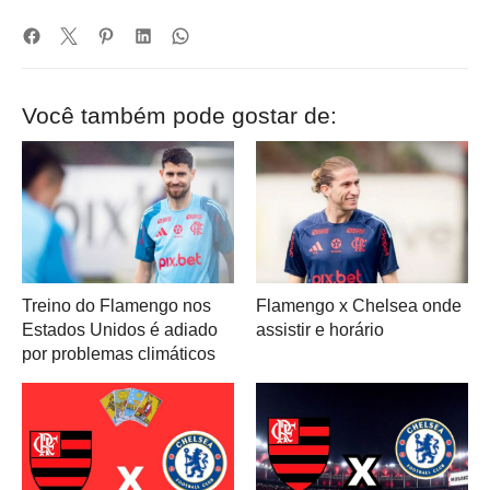
Você também pode gostar de:
Treino do Flamengo nos
Flamengo x Chelsea onde
Estados Unidos é adiado
assistir e horário
por problemas climáticos