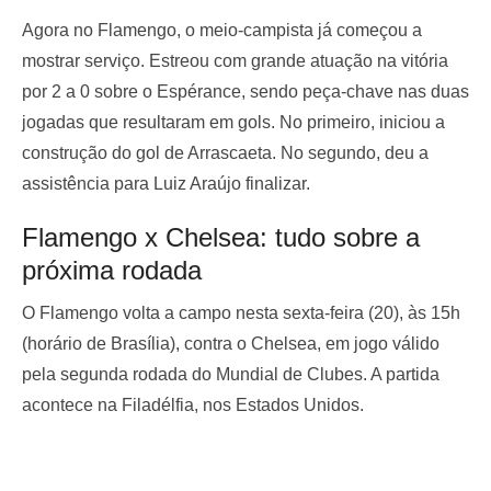
Agora no Flamengo, o meio-campista já começou a
mostrar serviço. Estreou com grande atuação na vitória
por 2 a 0 sobre o Espérance, sendo peça-chave nas duas
jogadas que resultaram em gols. No primeiro, iniciou a
construção do gol de Arrascaeta. No segundo, deu a
assistência para Luiz Araújo finalizar.
Flamengo x Chelsea: tudo sobre a
próxima rodada
O Flamengo volta a campo nesta sexta-feira (20), às 15h
(horário de Brasília), contra o Chelsea, em jogo válido
pela segunda rodada do Mundial de Clubes. A partida
acontece na Filadélfia, nos Estados Unidos.