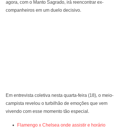
agora, com o Manto Sagrado, irá reencontrar ex-
companheiros em um duelo decisivo.
Em entrevista coletiva nesta quarta-feira (18), o meio-
campista revelou o turbilhão de emoções que vem
vivendo com esse momento tão especial.
Flamengo x Chelsea onde assistir e horário