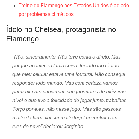
Treino do Flamengo nos Estados Unidos é adiado
por problemas climáticos
Ídolo no Chelsea, protagonista no
Flamengo
“Não, sinceramente. Não teve contato direto. Mas
porque aconteceu tanta coisa, foi tudo tão rápido
que meu celular estava uma loucura. Não consegui
responder todo mundo. Mas com certeza vamos
parar ali para conversar, são jogadores de altíssimo
nível e que tive a felicidade de jogar junto, trabalhar.
Torço por eles, não nesse jogo. Mas são pessoas
muito do bem, vai ser muito legal encontrar com
eles de novo” declarou Jorginho.