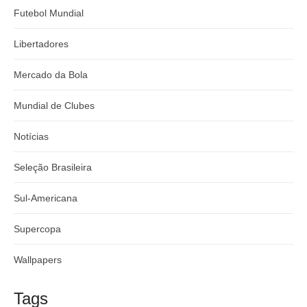
Futebol Mundial
Libertadores
Mercado da Bola
Mundial de Clubes
Notícias
Seleção Brasileira
Sul-Americana
Supercopa
Wallpapers
Tags