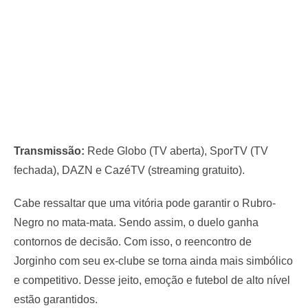
Transmissão:
Rede Globo (TV aberta), SporTV (TV
fechada), DAZN e CazéTV (streaming gratuito).
Cabe ressaltar que uma vitória pode garantir o Rubro-
Negro no mata-mata. Sendo assim, o duelo ganha
contornos de decisão. Com isso, o reencontro de
Jorginho com seu ex-clube se torna ainda mais simbólico
e competitivo. Desse jeito, emoção e futebol de alto nível
estão garantidos.