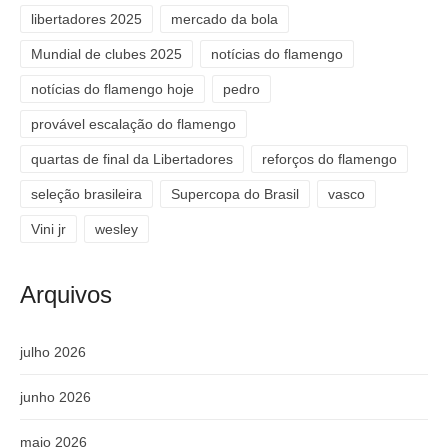
libertadores 2025
mercado da bola
Mundial de clubes 2025
notícias do flamengo
notícias do flamengo hoje
pedro
provável escalação do flamengo
quartas de final da Libertadores
reforços do flamengo
seleção brasileira
Supercopa do Brasil
vasco
Vini jr
wesley
Arquivos
julho 2026
junho 2026
maio 2026