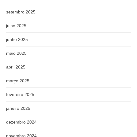
setembro 2025
julho 2025
junho 2025
maio 2025
abril 2025
março 2025
fevereiro 2025
janeiro 2025
dezembro 2024
novembro 2024