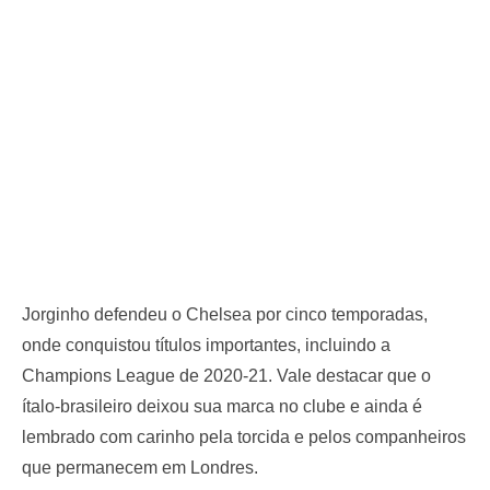
Jorginho defendeu o Chelsea por cinco temporadas,
onde conquistou títulos importantes, incluindo a
Champions League de 2020-21. Vale destacar que o
ítalo-brasileiro deixou sua marca no clube e ainda é
lembrado com carinho pela torcida e pelos companheiros
que permanecem em Londres.