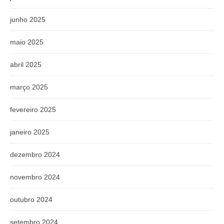
junho 2025
maio 2025
abril 2025
março 2025
fevereiro 2025
janeiro 2025
dezembro 2024
novembro 2024
outubro 2024
setembro 2024