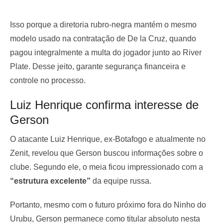
Isso porque a diretoria rubro-negra mantém o mesmo
modelo usado na contratação de De la Cruz, quando
pagou integralmente a multa do jogador junto ao River
Plate. Desse jeito, garante segurança financeira e
controle no processo.
Luiz Henrique confirma interesse de
Gerson
O atacante Luiz Henrique, ex-Botafogo e atualmente no
Zenit, revelou que Gerson buscou informações sobre o
clube. Segundo ele, o meia ficou impressionado com a
“estrutura excelente”
da equipe russa.
Portanto, mesmo com o futuro próximo fora do Ninho do
Urubu, Gerson permanece como titular absoluto nesta