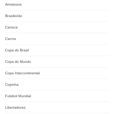
Amistosos
Brasileirão
Carioca
Carros
Copa do Brasil
Copa do Mundo
Copa Intercontinental
Copinha
Futebol Mundial
Libertadores