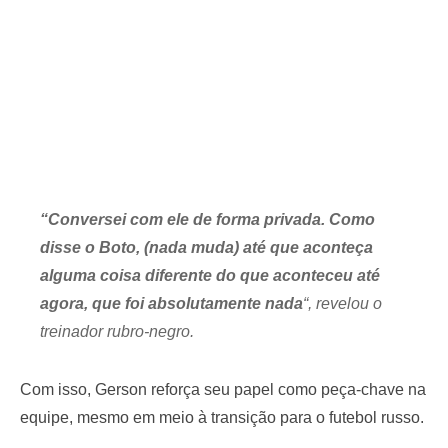
“Conversei com ele de forma privada. Como
disse o Boto, (nada muda) até que aconteça
alguma coisa diferente do que aconteceu até
agora, que foi absolutamente nada
“, revelou o
treinador rubro-negro.
Com isso, Gerson reforça seu papel como peça-chave na
equipe, mesmo em meio à transição para o futebol russo.