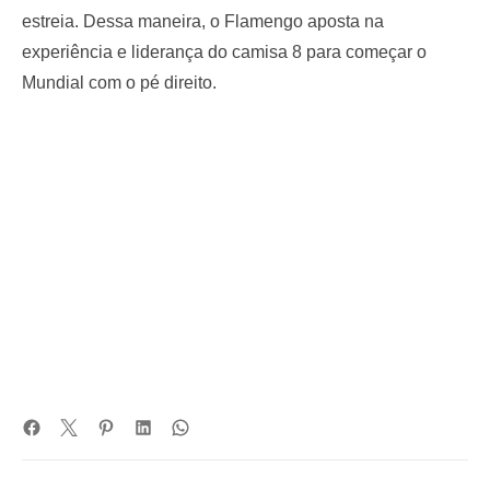
estreia. Dessa maneira, o Flamengo aposta na
experiência e liderança do camisa 8 para começar o
Mundial com o pé direito.