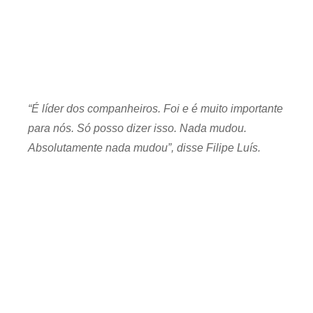
“É líder dos companheiros. Foi e é muito importante
para nós. Só posso dizer isso. Nada mudou.
Absolutamente nada mudou”, disse Filipe Luís.