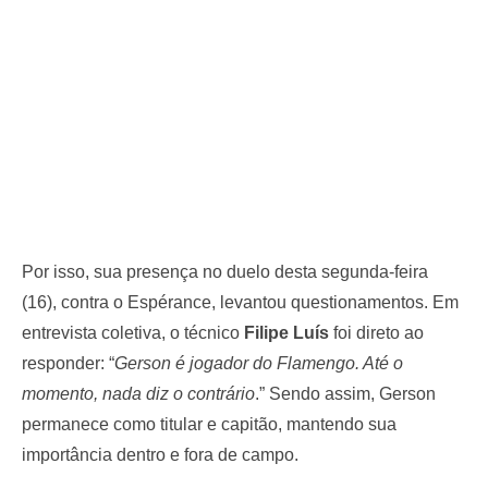
Por isso, sua presença no duelo desta segunda-feira
(16), contra o Espérance, levantou questionamentos. Em
entrevista coletiva, o técnico
Filipe Luís
foi direto ao
responder: “
Gerson é jogador do Flamengo. Até o
momento, nada diz o contrário
.” Sendo assim, Gerson
permanece como titular e capitão, mantendo sua
importância dentro e fora de campo.