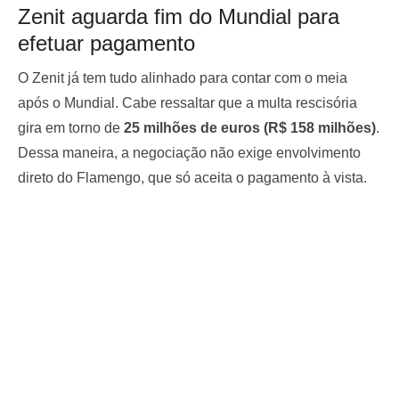
Zenit aguarda fim do Mundial para
efetuar pagamento
O Zenit já tem tudo alinhado para contar com o meia
após o Mundial. Cabe ressaltar que a multa rescisória
gira em torno de
25 milhões de euros (R$ 158 milhões)
.
Dessa maneira, a negociação não exige envolvimento
direto do Flamengo, que só aceita o pagamento à vista.