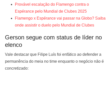
Provável escalação do Flamengo contra o
Espérance pelo Mundial de Clubes 2025
Flamengo x Espérance vai passar na Globo? Saiba
onde assistir o duelo pelo Mundial de Clubes
Gerson segue com status de líder no
elenco
Vale destacar que Filipe Luís foi enfático ao defender a
permanência do meia no time enquanto o negócio não é
concretizado: