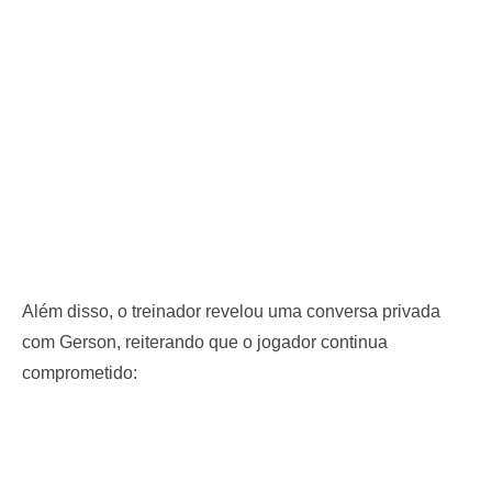
Além disso, o treinador revelou uma conversa privada
com Gerson, reiterando que o jogador continua
comprometido: