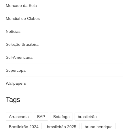
Mercado da Bola
Mundial de Clubes
Notícias
Seleção Brasileira
Sul-Americana
Supercopa
Wallpapers
Tags
Arrascaeta
BAP
Botafogo
brasileirão
Brasileirão 2024
brasileirão 2025
bruno henrique