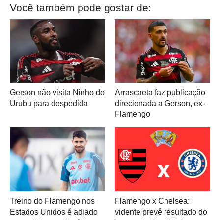
Você também pode gostar de:
Gerson não visita Ninho do
Arrascaeta faz publicação
Urubu para despedida
direcionada a Gerson, ex-
Flamengo
Treino do Flamengo nos
Flamengo x Chelsea:
Estados Unidos é adiado
vidente prevê resultado do