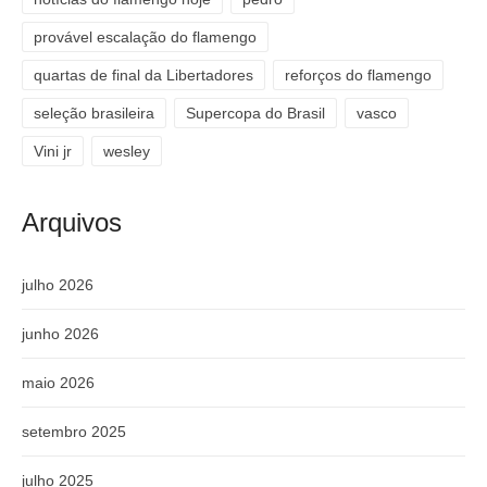
provável escalação do flamengo
quartas de final da Libertadores
reforços do flamengo
seleção brasileira
Supercopa do Brasil
vasco
Vini jr
wesley
Arquivos
julho 2026
junho 2026
maio 2026
setembro 2025
julho 2025