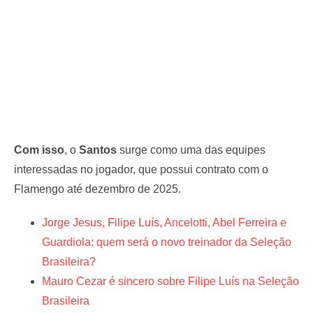
Com isso
, o
Santos
surge como uma das equipes
interessadas no jogador, que possui contrato com o
Flamengo até dezembro de 2025.
Jorge Jesus, Filipe Luís, Ancelotti, Abel Ferreira e
Guardiola: quem será o novo treinador da Seleção
Brasileira?
Mauro Cezar é sincero sobre Filipe Luís na Seleção
Brasileira