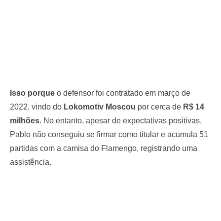
Isso porque
o defensor foi contratado em março de
2022, vindo do
Lokomotiv Moscou
por cerca de
R$ 14
milhões
. No entanto, apesar de expectativas positivas,
Pablo não conseguiu se firmar como titular e acumula 51
partidas com a camisa do Flamengo, registrando uma
assistência.