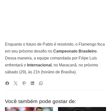
Enquanto o futuro de Pablo é resolvido, o Flamengo foca
em seu próximo desafio no
Campeonato Brasileiro
.
Dessa maneira, a equipe comandada por Filipe Luís
enfrentará o
Internacional
, no Maracanã, no próximo
sábado (29), às 21h (horário de Brasília).
Você também pode gostar de: