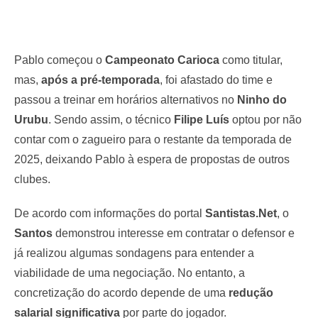
Pablo começou o
Campeonato Carioca
como titular,
mas,
após a pré-temporada
, foi afastado do time e
passou a treinar em horários alternativos no
Ninho do
Urubu
. Sendo assim, o técnico
Filipe Luís
optou por não
contar com o zagueiro para o restante da temporada de
2025, deixando Pablo à espera de propostas de outros
clubes.
De acordo com informações do portal
Santistas.Net
, o
Santos
demonstrou interesse em contratar o defensor e
já realizou algumas sondagens para entender a
viabilidade de uma negociação. No entanto, a
concretização do acordo depende de uma
redução
salarial significativa
por parte do jogador.