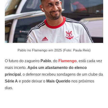
Pablo no Flamengo em 2025 (Foto: Paula Reis)
O futuro do zagueiro
Pablo
, do
Flamengo
, está cada vez
mais incerto.
Após um afastamento do elenco
principal
, o defensor recebeu sondagens de um clube da
Série A
e pode deixar o
Mais Querido
nos próximos
dias.