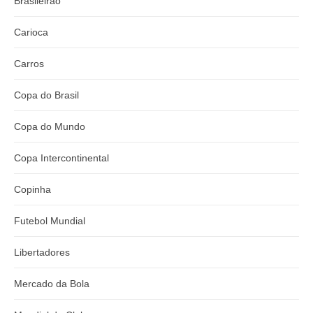
Brasileirão
Carioca
Carros
Copa do Brasil
Copa do Mundo
Copa Intercontinental
Copinha
Futebol Mundial
Libertadores
Mercado da Bola