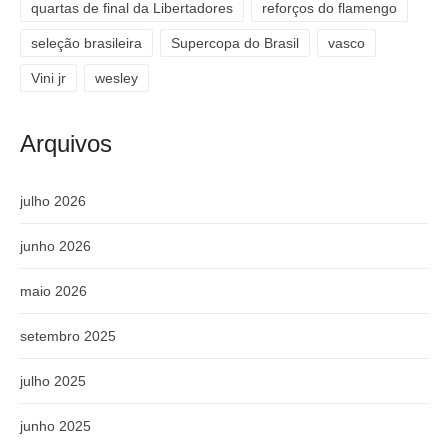
quartas de final da Libertadores
reforços do flamengo
seleção brasileira
Supercopa do Brasil
vasco
Vini jr
wesley
Arquivos
julho 2026
junho 2026
maio 2026
setembro 2025
julho 2025
junho 2025