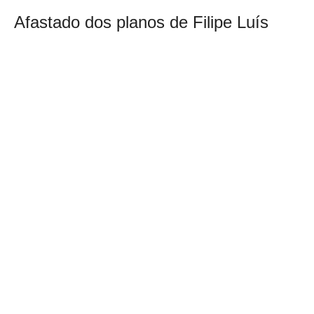
Afastado dos planos de Filipe Luís