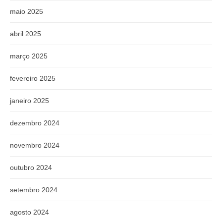
maio 2025
abril 2025
março 2025
fevereiro 2025
janeiro 2025
dezembro 2024
novembro 2024
outubro 2024
setembro 2024
agosto 2024