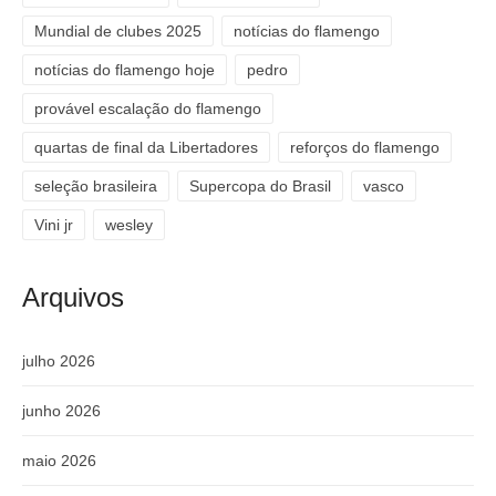
Mundial de clubes 2025
notícias do flamengo
notícias do flamengo hoje
pedro
provável escalação do flamengo
quartas de final da Libertadores
reforços do flamengo
seleção brasileira
Supercopa do Brasil
vasco
Vini jr
wesley
Arquivos
julho 2026
junho 2026
maio 2026