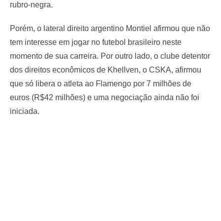
rubro-negra.
Porém, o lateral direito argentino Montiel afirmou que não
tem interesse em jogar no futebol brasileiro neste
momento de sua carreira. Por outro lado, o clube detentor
dos direitos econômicos de Khellven, o CSKA, afirmou
que só libera o atleta ao Flamengo por 7 milhões de
euros (R$42 milhões) e uma negociação ainda não foi
iniciada.