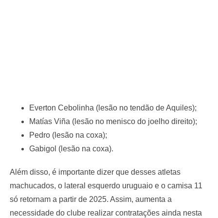
Everton Cebolinha (lesão no tendão de Aquiles);
Matías Viña (lesão no menisco do joelho direito);
Pedro (lesão na coxa);
Gabigol (lesão na coxa).
Além disso, é importante dizer que desses atletas
machucados, o lateral esquerdo uruguaio e o camisa 11
só retornam a partir de 2025. Assim, aumenta a
necessidade do clube realizar contratações ainda nesta