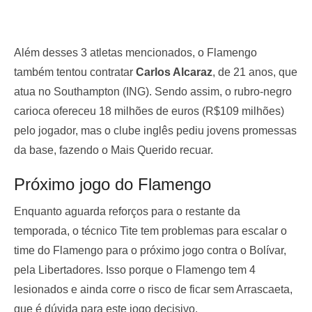
Além desses 3 atletas mencionados, o Flamengo
também tentou contratar
Carlos Alcaraz
, de 21 anos, que
atua no Southampton (ING). Sendo assim, o rubro-negro
carioca ofereceu 18 milhões de euros (R$109 milhões)
pelo jogador, mas o clube inglês pediu jovens promessas
da base, fazendo o Mais Querido recuar.
Próximo jogo do Flamengo
Enquanto aguarda reforços para o restante da
temporada, o técnico Tite tem problemas para escalar o
time do Flamengo para o próximo jogo contra o Bolívar,
pela Libertadores. Isso porque o Flamengo tem 4
lesionados e ainda corre o risco de ficar sem Arrascaeta,
que é dúvida para este jogo decisivo.