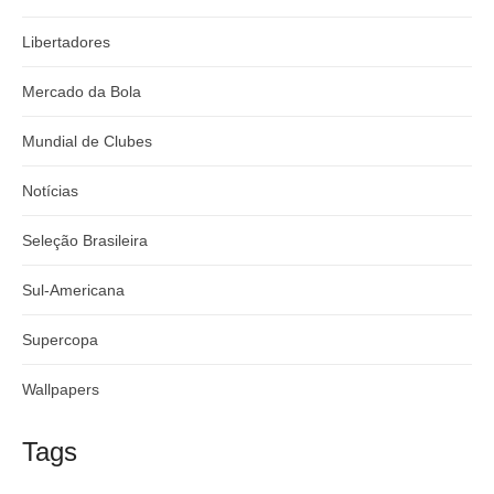
Libertadores
Mercado da Bola
Mundial de Clubes
Notícias
Seleção Brasileira
Sul-Americana
Supercopa
Wallpapers
Tags