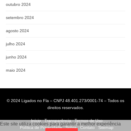
outubro 2024
setembro 2024
agosto 2024
julho 2024
junho 2024
maio 2024
© 2024 Ligados no Fla – CNPJ 48.401.273/0001-74 – Todos os
direitos reservados.
Início
Transparência
Termos de Uso
Este site utiliza cookies para garantir a melhor experiência
Política de Privacidade
Sobre
Contato
Sitemap