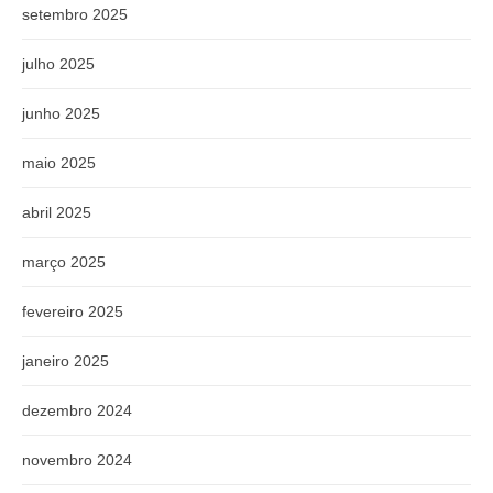
setembro 2025
julho 2025
junho 2025
maio 2025
abril 2025
março 2025
fevereiro 2025
janeiro 2025
dezembro 2024
novembro 2024