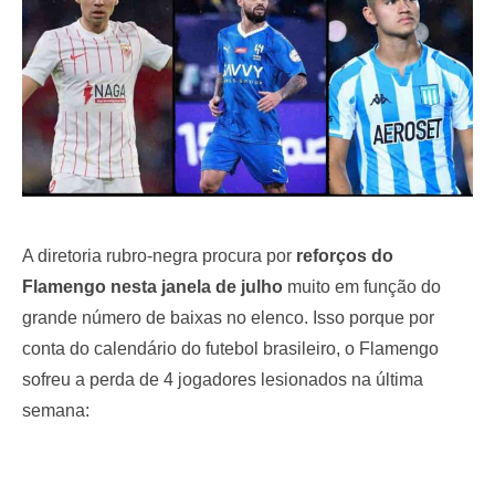
A diretoria rubro-negra procura por
reforços do
Flamengo nesta janela de julho
muito em função do
grande número de baixas no elenco. Isso porque por
conta do calendário do futebol brasileiro, o Flamengo
sofreu a perda de 4 jogadores lesionados na última
semana: