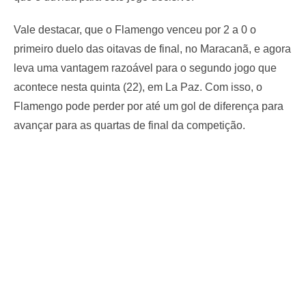
Vale destacar, que o Flamengo venceu por 2 a 0 o
primeiro duelo das oitavas de final, no Maracanã, e agora
leva uma vantagem razoável para o segundo jogo que
acontece nesta quinta (22), em La Paz. Com isso, o
Flamengo pode perder por até um gol de diferença para
avançar para as quartas de final da competição.