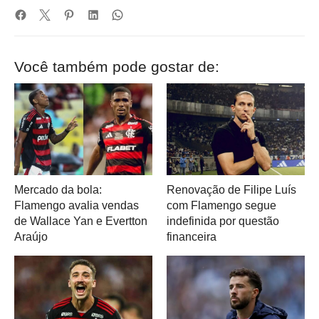
Você também pode gostar de:
Mercado da bola:
Renovação de Filipe Luís
Flamengo avalia vendas
com Flamengo segue
de Wallace Yan e Evertton
indefinida por questão
Araújo
financeira