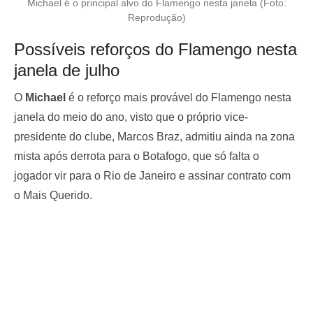
Michael é o principal alvo do Flamengo nesta janela (Foto:
Reprodução)
Possíveis reforços do Flamengo nesta
janela de julho
O
Michael
é o reforço mais provável do Flamengo nesta
janela do meio do ano, visto que o próprio vice-
presidente do clube, Marcos Braz, admitiu ainda na zona
mista após derrota para o Botafogo, que só falta o
jogador vir para o Rio de Janeiro e assinar contrato com
o Mais Querido.