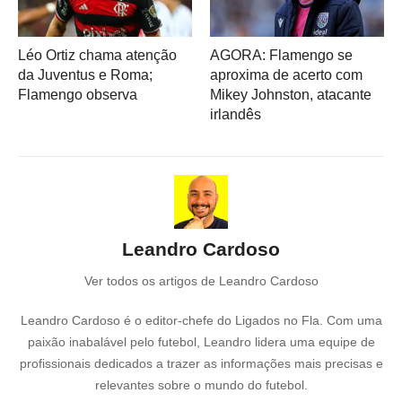
Léo Ortiz chama atenção
AGORA: Flamengo se
da Juventus e Roma;
aproxima de acerto com
Flamengo observa
Mikey Johnston, atacante
irlandês
Leandro Cardoso
Ver todos os artigos de Leandro Cardoso
Leandro Cardoso é o editor-chefe do Ligados no Fla. Com uma
paixão inabalável pelo futebol, Leandro lidera uma equipe de
profissionais dedicados a trazer as informações mais precisas e
relevantes sobre o mundo do futebol.