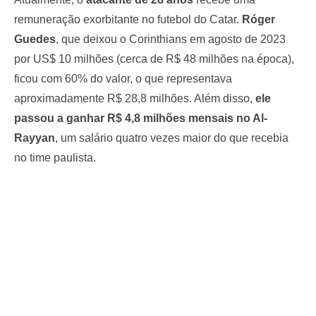
remuneração exorbitante no futebol do Catar.
Róger
Guedes
, que deixou o Corinthians em agosto de 2023
por US$ 10 milhões (cerca de R$ 48 milhões na época),
ficou com 60% do valor, o que representava
aproximadamente R$ 28,8 milhões. Além disso,
ele
passou a ganhar R$ 4,8 milhões mensais no Al-
Rayyan
, um salário quatro vezes maior do que recebia
no time paulista.