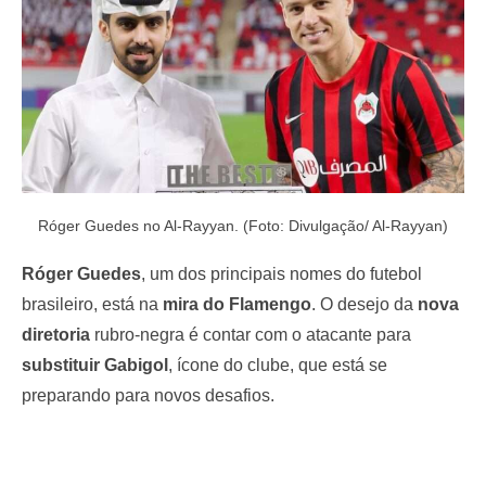
Róger Guedes no Al-Rayyan. (Foto: Divulgação/ Al-Rayyan)
Róger Guedes
, um dos principais nomes do futebol
brasileiro, está na
mira do Flamengo
. O desejo da
nova
diretoria
rubro-negra é contar com o atacante para
substituir Gabigol
, ícone do clube, que está se
preparando para novos desafios.