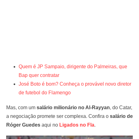
Quem é JP Sampaio, dirigente do Palmeiras, que
Bap quer contratar
José Boto é bom? Conheça o provável novo diretor
de futebol do Flamengo
Mas, com um
salário milionário no Al-Rayyan
, do Catar,
a negociação promete ser complexa. Confira o
salário de
Róger Guedes
aqui no
Ligados no Fla
.