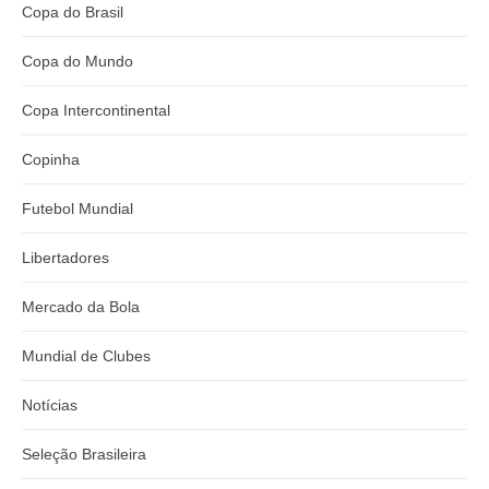
Copa do Brasil
Copa do Mundo
Copa Intercontinental
Copinha
Futebol Mundial
Libertadores
Mercado da Bola
Mundial de Clubes
Notícias
Seleção Brasileira