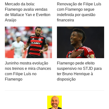
Mercado da bola:
Renovação de Filipe Luís
Flamengo avalia vendas
com Flamengo segue
de Wallace Yan e Evertton
indefinida por questão
Araújo
financeira
Juninho mostra evolução
Flamengo pede efeito
nos treinos e mira chances
suspensivo no STJD para
com Filipe Luís no
ter Bruno Henrique à
Flamengo
disposição