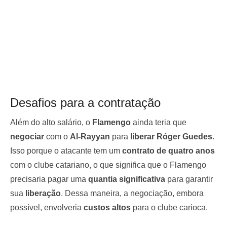
Desafios para a contratação
Além do alto salário, o
Flamengo
ainda teria que
negociar
com o
Al-Rayyan
para
liberar Róger Guedes
.
Isso porque o atacante tem um
contrato de quatro anos
com o clube catariano, o que significa que o Flamengo
precisaria pagar uma
quantia significativa
para garantir
sua
liberação
. Dessa maneira, a negociação, embora
possível, envolveria
custos altos
para o clube carioca.