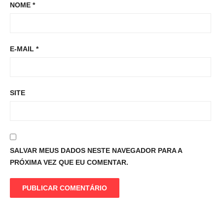
NOME
*
E-MAIL
*
SITE
SALVAR MEUS DADOS NESTE NAVEGADOR PARA A
PRÓXIMA VEZ QUE EU COMENTAR.