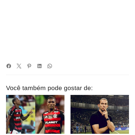
Você também pode gostar de: