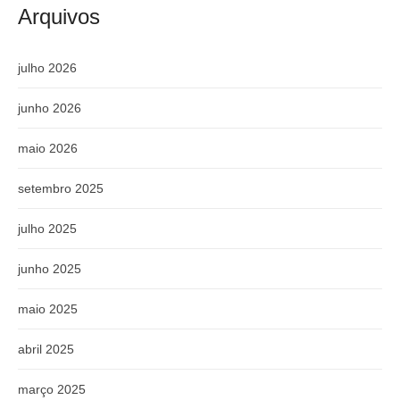
Arquivos
julho 2026
junho 2026
maio 2026
setembro 2025
julho 2025
junho 2025
maio 2025
abril 2025
março 2025