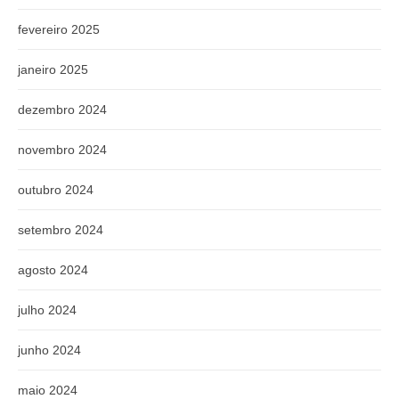
fevereiro 2025
janeiro 2025
dezembro 2024
novembro 2024
outubro 2024
setembro 2024
agosto 2024
julho 2024
junho 2024
maio 2024