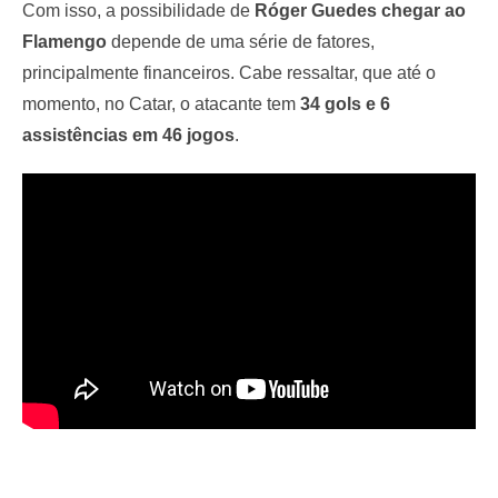
Com isso, a possibilidade de
Róger Guedes chegar ao
Flamengo
depende de uma série de fatores,
principalmente financeiros. Cabe ressaltar, que até o
momento, no Catar, o atacante tem
34 gols e 6
assistências em 46 jogos
.