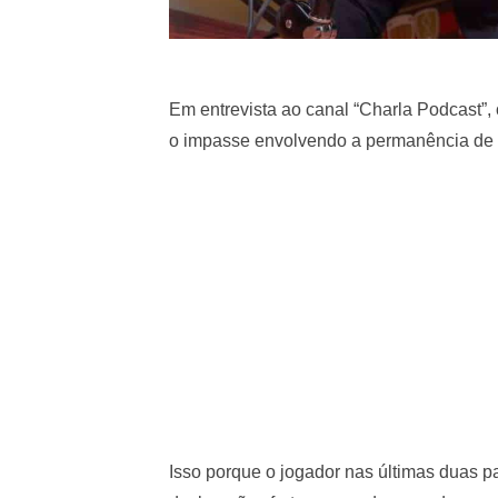
Em entrevista ao canal “Charla Podcast”,
o impasse envolvendo a permanência de 
Isso porque o jogador nas últimas duas pa