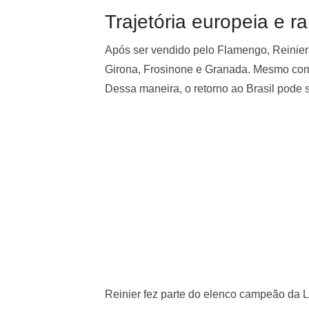
Trajetória europeia e r
Após ser vendido pelo Flamengo, Reinier 
Girona, Frosinone e Granada. Mesmo com 
Dessa maneira, o retorno ao Brasil pode
Reinier fez parte do elenco campeão da L