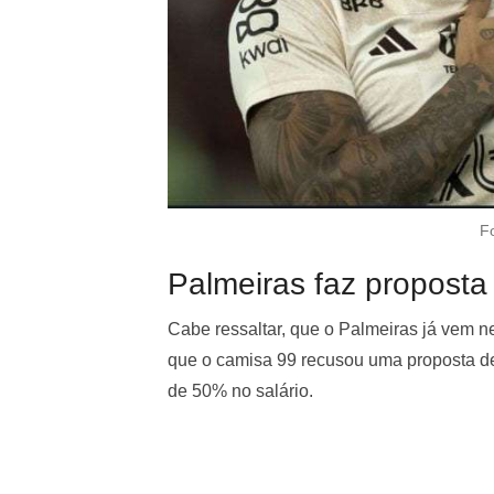
F
Palmeiras faz proposta
Cabe ressaltar, que o Palmeiras já vem 
que o camisa 99 recusou uma proposta 
de 50% no salário.