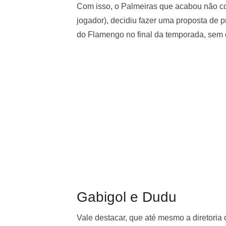
Com isso, o Palmeiras que acabou não c
jogador), decidiu fazer uma proposta de p
do Flamengo no final da temporada, sem c
Gabigol e Dudu
Vale destacar, que até mesmo a diretoria