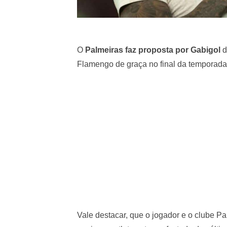
O
Palmeiras faz proposta por Gabigol
d
Flamengo de graça no final da temporada
Vale destacar, que o jogador e o clube P