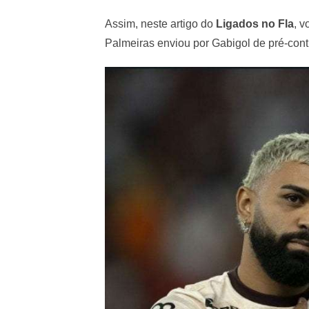
Assim, neste artigo do
Ligados no Fla
, v
Palmeiras enviou por Gabigol de pré-cont