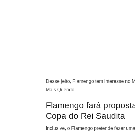
Desse jeito, Flamengo tem interesse no M
Mais Querido.
Flamengo fará proposta 
Copa do Rei Saudita
Inclusive, o Flamengo pretende fazer uma p