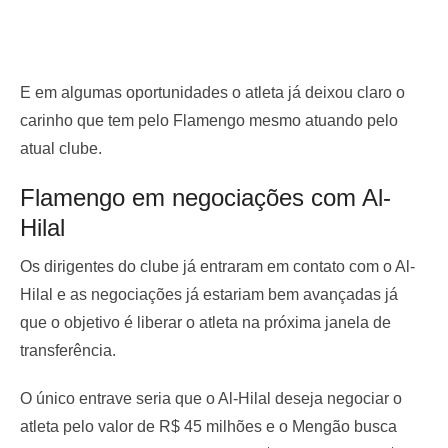
E em algumas oportunidades o atleta já deixou claro o
carinho que tem pelo Flamengo mesmo atuando pelo
atual clube.
Flamengo em negociações com Al-
Hilal
Os dirigentes do clube já entraram em contato com o Al-
Hilal e as negociações já estariam bem avançadas já
que o objetivo é liberar o atleta na próxima janela de
transferência.
O único entrave seria que o Al-Hilal deseja negociar o
atleta pelo valor de R$ 45 milhões e o Mengão busca