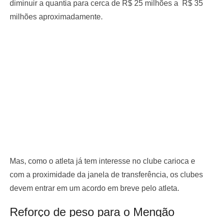
diminuir a quantia para cerca de R$ 25 milhões a R$ 35
milhões aproximadamente.
Mas, como o atleta já tem interesse no clube carioca e
com a proximidade da janela de transferência, os clubes
devem entrar em um acordo em breve pelo atleta.
Reforço de peso para o Mengão