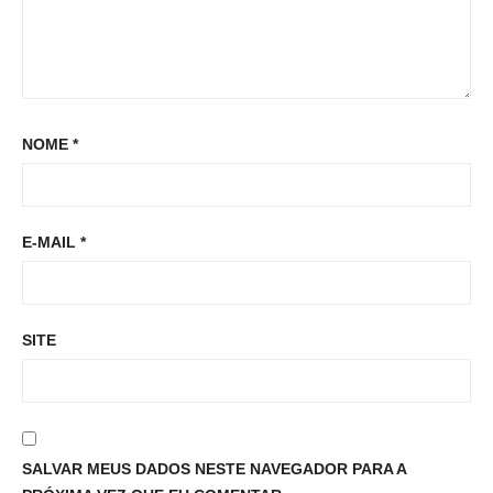
NOME
*
E-MAIL
*
SITE
SALVAR MEUS DADOS NESTE NAVEGADOR PARA A