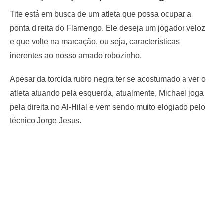
Tite está em busca de um atleta que possa ocupar a
ponta direita do Flamengo. Ele deseja um jogador veloz
e que volte na marcação, ou seja, características
inerentes ao nosso amado robozinho.
Apesar da torcida rubro negra ter se acostumado a ver o
atleta atuando pela esquerda, atualmente, Michael joga
pela direita no Al-Hilal e vem sendo muito elogiado pelo
técnico Jorge Jesus.