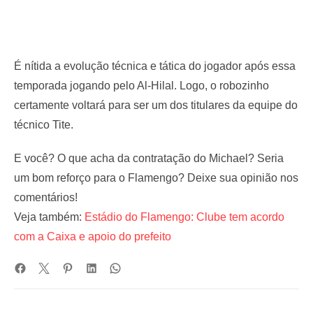
É nítida a evolução técnica e tática do jogador após essa
temporada jogando pelo Al-Hilal. Logo, o robozinho
certamente voltará para ser um dos titulares da equipe do
técnico Tite.
E você? O que acha da contratação do Michael? Seria
um bom reforço para o Flamengo? Deixe sua opinião nos
comentários!
Veja também:
Estádio do Flamengo: Clube tem acordo
com a Caixa e apoio do prefeito