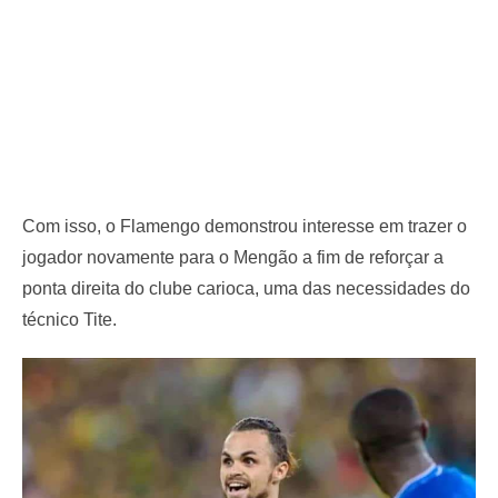
Com isso, o Flamengo demonstrou interesse em trazer o
jogador novamente para o Mengão a fim de reforçar a
ponta direita do clube carioca, uma das necessidades do
técnico Tite.