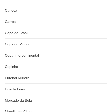
Carioca
Carros
Copa do Brasil
Copa do Mundo
Copa Intercontinental
Copinha
Futebol Mundial
Libertadores
Mercado da Bola
Mundial de Clubes