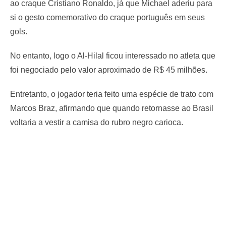
ao craque Cristiano Ronaldo, já que Michael aderiu para
si o gesto comemorativo do craque português em seus
gols.
No entanto, logo o Al-Hilal ficou interessado no atleta que
foi negociado pelo valor aproximado de R$ 45 milhões.
Entretanto, o jogador teria feito uma espécie de trato com
Marcos Braz, afirmando que quando retornasse ao Brasil
voltaria a vestir a camisa do rubro negro carioca.