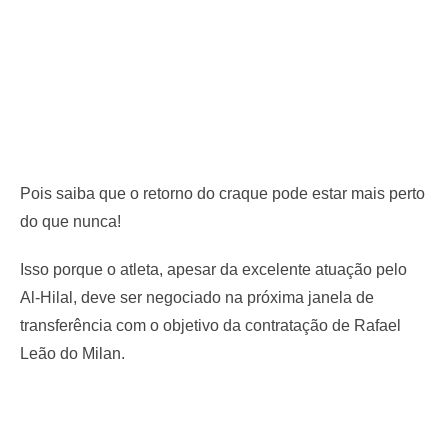
Pois saiba que o retorno do craque pode estar mais perto
do que nunca!
Isso porque o atleta, apesar da excelente atuação pelo
Al-Hilal, deve ser negociado na próxima janela de
transferência com o objetivo da contratação de Rafael
Leão do Milan.