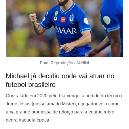
Foto: Reprodução / Al-Hilal
Michael já decidiu onde vai atuar no
futebol brasileiro
Contratado em 2020 pelo Flamengo, a pedido do técnico
Jorge Jesus (nosso amado Mister), o jogador veio como
uma grande promessa de reforço para a equipe rubro
negra naquela época.