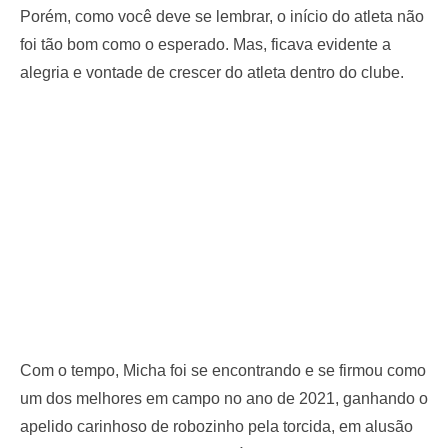
Porém, como você deve se lembrar, o início do atleta não
foi tão bom como o esperado. Mas, ficava evidente a
alegria e vontade de crescer do atleta dentro do clube.
Com o tempo, Micha foi se encontrando e se firmou como
um dos melhores em campo no ano de 2021, ganhando o
apelido carinhoso de robozinho pela torcida, em alusão