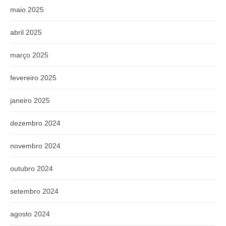
maio 2025
abril 2025
março 2025
fevereiro 2025
janeiro 2025
dezembro 2024
novembro 2024
outubro 2024
setembro 2024
agosto 2024