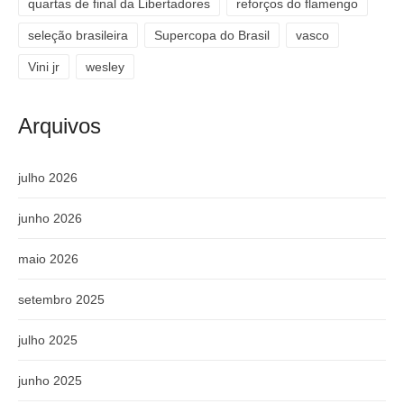
quartas de final da Libertadores
reforços do flamengo
seleção brasileira
Supercopa do Brasil
vasco
Vini jr
wesley
Arquivos
julho 2026
junho 2026
maio 2026
setembro 2025
julho 2025
junho 2025