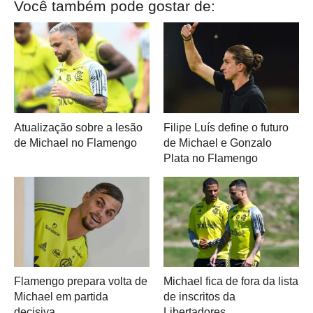
Você também pode gostar de:
Atualização sobre a lesão
Filipe Luís define o futuro
de Michael no Flamengo
de Michael e Gonzalo
Plata no Flamengo
Flamengo prepara volta de
Michael fica de fora da lista
Michael em partida
de inscritos da
decisiva
Libertadores