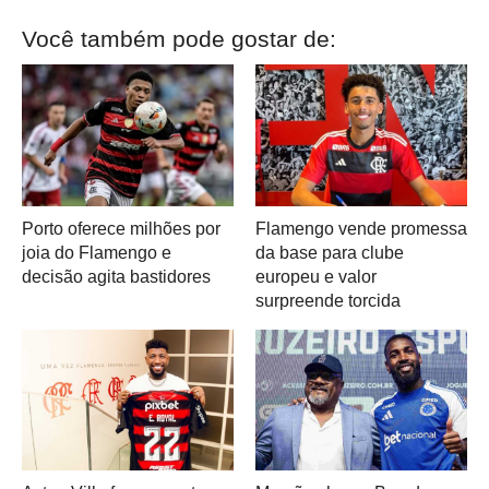
Você também pode gostar de:
Porto oferece milhões por
Flamengo vende promessa
joia do Flamengo e
da base para clube
decisão agita bastidores
europeu e valor
surpreende torcida