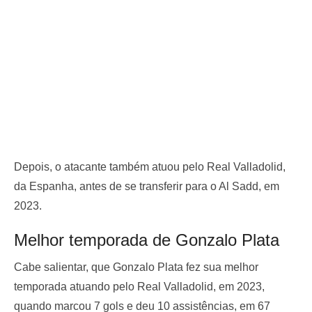
Depois, o atacante também atuou pelo Real Valladolid,
da Espanha, antes de se transferir para o Al Sadd, em
2023.
Melhor temporada de Gonzalo Plata
Cabe salientar, que Gonzalo Plata fez sua melhor
temporada atuando pelo Real Valladolid, em 2023,
quando marcou 7 gols e deu 10 assistências, em 67