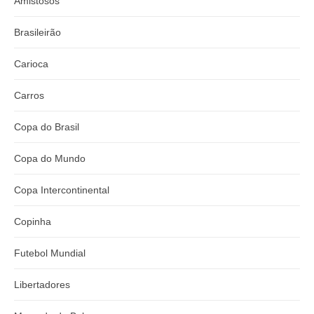
Amistosos
Brasileirão
Carioca
Carros
Copa do Brasil
Copa do Mundo
Copa Intercontinental
Copinha
Futebol Mundial
Libertadores