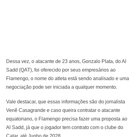
Dessa vez, o atacante de 23 anos, Gonzalo Plata, do Al
Sadd (QAT), foi oferecido por seus empresários ao
Flamengo, o nome do atleta está sendo analisado e uma
negociação pode ser iniciada a qualquer momento.
Vale destacar, que essas informações são do jornalista
Venê Casagrande e caso queira contratar o atacante
equatoriano, o Flamengo precisa fazer uma proposta ao
Al Sadd, já que o jogador tem contrato com o clube do
Catar, até Junho de 2028.