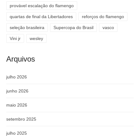
provável escalação do flamengo
quartas de final da Libertadores
reforços do flamengo
seleção brasileira
Supercopa do Brasil
vasco
Vini jr
wesley
Arquivos
julho 2026
junho 2026
maio 2026
setembro 2025
julho 2025