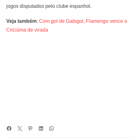
jogos disputados pelo clube espanhol.
Veja também
:
Com gol de Gabigol, Flamengo vence o
Criciúma de virada