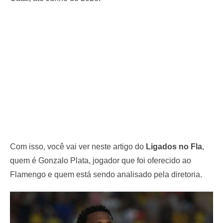
Com isso, você vai ver neste artigo do
Ligados no Fla
,
quem é Gonzalo Plata, jogador que foi oferecido ao
Flamengo e quem está sendo analisado pela diretoria.