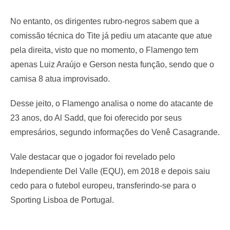
No entanto, os dirigentes rubro-negros sabem que a
comissão técnica do Tite já pediu um atacante que atue
pela direita, visto que no momento, o Flamengo tem
apenas Luiz Araújo e Gerson nesta função, sendo que o
camisa 8 atua improvisado.
Desse jeito, o Flamengo analisa o nome do atacante de
23 anos, do Al Sadd, que foi oferecido por seus
empresários, segundo informações do Venê Casagrande.
Vale destacar que o jogador foi revelado pelo
Independiente Del Valle (EQU), em 2018 e depois saiu
cedo para o futebol europeu, transferindo-se para o
Sporting Lisboa de Portugal.