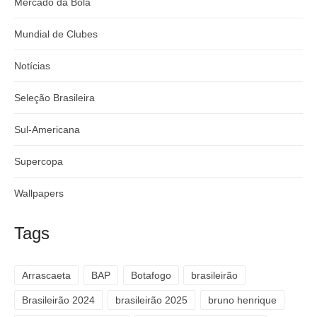
Mercado da Bola
Mundial de Clubes
Notícias
Seleção Brasileira
Sul-Americana
Supercopa
Wallpapers
Tags
Arrascaeta
BAP
Botafogo
brasileirão
Brasileirão 2024
brasileirão 2025
bruno henrique