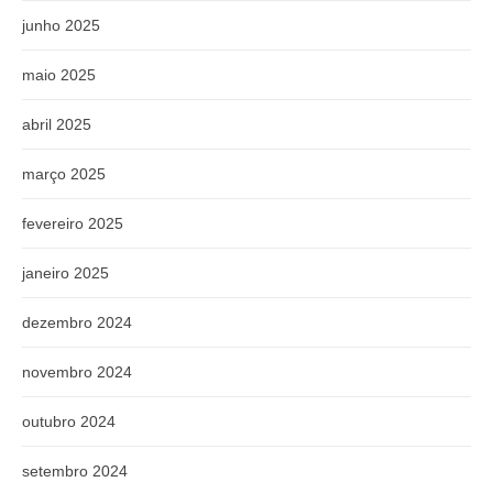
junho 2025
maio 2025
abril 2025
março 2025
fevereiro 2025
janeiro 2025
dezembro 2024
novembro 2024
outubro 2024
setembro 2024