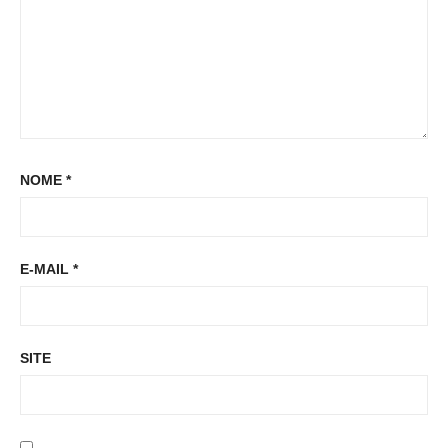
NOME
*
E-MAIL
*
SITE