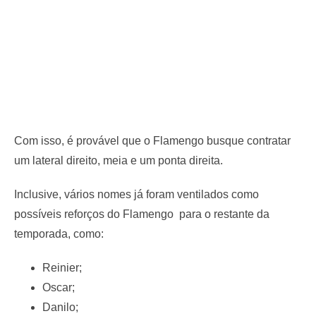
Com isso, é provável que o Flamengo busque contratar
um lateral direito, meia e um ponta direita.
Inclusive, vários nomes já foram ventilados como
possíveis reforços do Flamengo para o restante da
temporada, como:
Reinier;
Oscar;
Danilo;