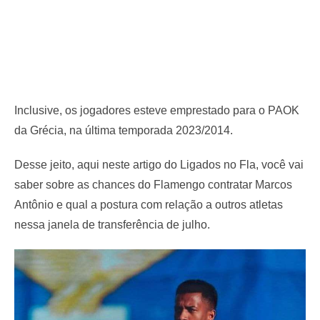
Inclusive, os jogadores esteve emprestado para o PAOK
da Grécia, na última temporada 2023/2014.
Desse jeito, aqui neste artigo do Ligados no Fla, você vai
saber sobre as chances do Flamengo contratar Marcos
Antônio e qual a postura com relação a outros atletas
nessa janela de transferência de julho.