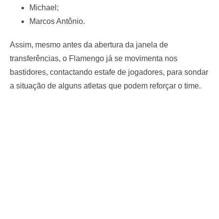
Michael;
Marcos Antônio.
Assim, mesmo antes da abertura da janela de
transferências, o Flamengo já se movimenta nos
bastidores, contactando estafe de jogadores, para sondar
a situação de alguns atletas que podem reforçar o time.