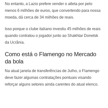
No entanto, a Lazio prefere vender o atleta por pelo
menos 6 milhões de euros, que convertendo para nossa
moeda, dá cerca de 34 milhões de reais.
Isso porque o clube italiano investiu 45 milhões de reais
quando contratou o jogador junto ao Shakhtar Donetsk
da Ucrânia.
Como está o Flamengo no Mercado
da bola
Na atual janela de transferências de Julho, o Flamengo
deve fazer algumas contratações pontuais visando
reforçar alguns setores ainda carentes do atual elenco.