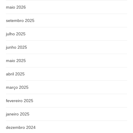
maio 2026
setembro 2025
julho 2025
junho 2025
maio 2025
abril 2025
março 2025
fevereiro 2025
janeiro 2025
dezembro 2024