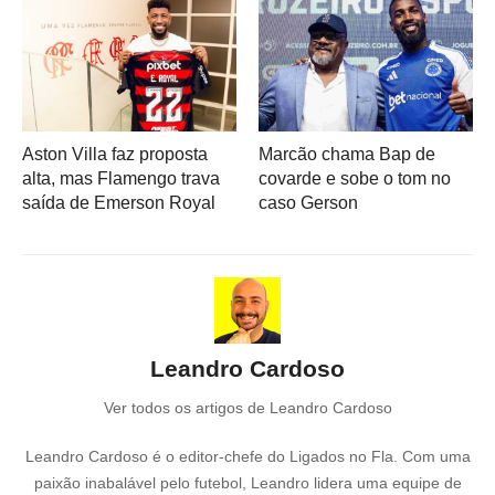
Aston Villa faz proposta
Marcão chama Bap de
alta, mas Flamengo trava
covarde e sobe o tom no
saída de Emerson Royal
caso Gerson
Leandro Cardoso
Ver todos os artigos de Leandro Cardoso
Leandro Cardoso é o editor-chefe do Ligados no Fla. Com uma
paixão inabalável pelo futebol, Leandro lidera uma equipe de