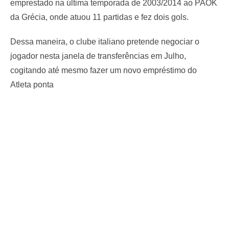
emprestado na última temporada de 2003/2014 ao PAOK
da Grécia, onde atuou 11 partidas e fez dois gols.
Dessa maneira, o clube italiano pretende negociar o
jogador nesta janela de transferências em Julho,
cogitando até mesmo fazer um novo empréstimo do
Atleta ponta