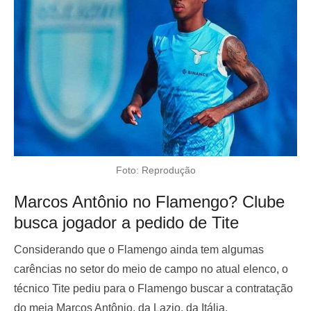
Foto: Reprodução
Marcos Antônio no Flamengo? Clube
busca jogador a pedido de Tite
Considerando que o Flamengo ainda tem algumas
carências no setor do meio de campo no atual elenco, o
técnico Tite pediu para o Flamengo buscar a contratação
do meia Marcos Antônio, da Lazio, da Itália.