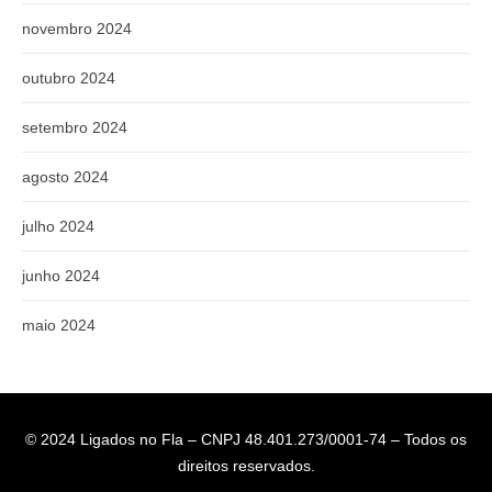
novembro 2024
outubro 2024
setembro 2024
agosto 2024
julho 2024
junho 2024
maio 2024
© 2024 Ligados no Fla – CNPJ 48.401.273/0001-74 – Todos os
direitos reservados.