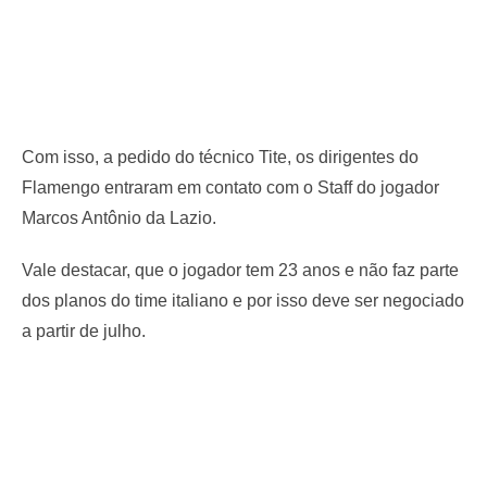
Com isso, a pedido do técnico Tite, os dirigentes do
Flamengo entraram em contato com o Staff do jogador
Marcos Antônio da Lazio.
Vale destacar, que o jogador tem 23 anos e não faz parte
dos planos do time italiano e por isso deve ser negociado
a partir de julho.