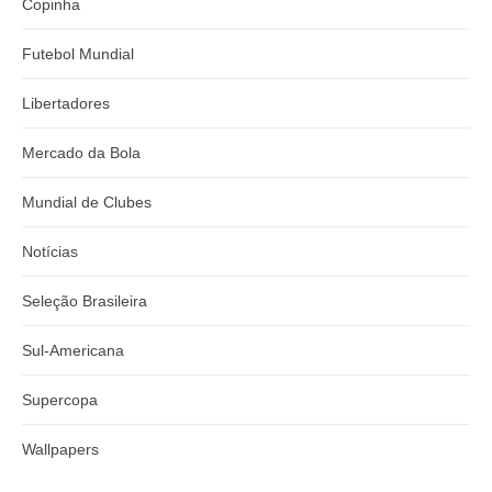
Copinha
Futebol Mundial
Libertadores
Mercado da Bola
Mundial de Clubes
Notícias
Seleção Brasileira
Sul-Americana
Supercopa
Wallpapers