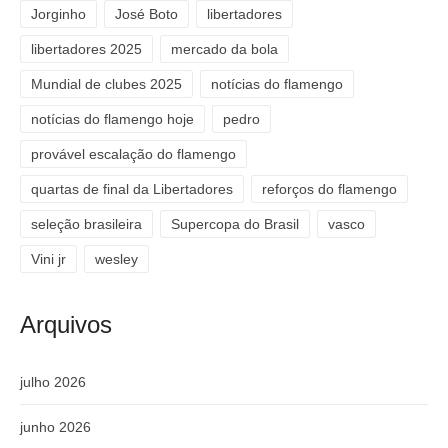
Jorginho
José Boto
libertadores
libertadores 2025
mercado da bola
Mundial de clubes 2025
notícias do flamengo
notícias do flamengo hoje
pedro
provável escalação do flamengo
quartas de final da Libertadores
reforços do flamengo
seleção brasileira
Supercopa do Brasil
vasco
Vini jr
wesley
Arquivos
julho 2026
junho 2026