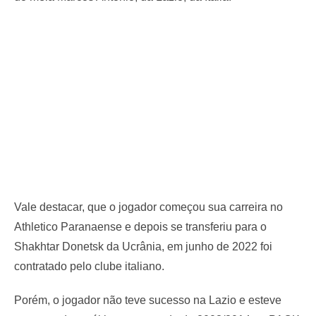
Vale destacar, que o jogador começou sua carreira no
Athletico Paranaense e depois se transferiu para o
Shakhtar Donetsk da Ucrânia, em junho de 2022 foi
contratado pelo clube italiano.
Porém, o jogador não teve sucesso na Lazio e esteve