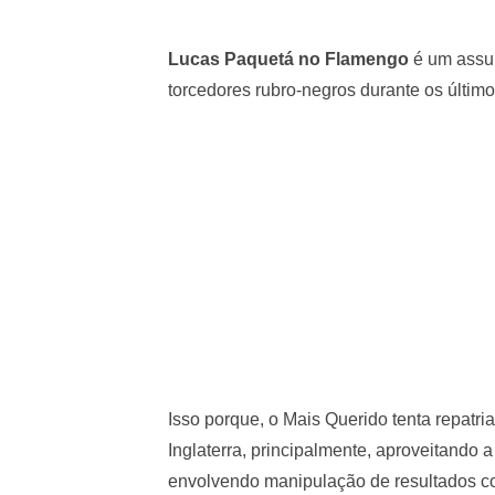
Lucas Paquetá no Flamengo
é um assun
torcedores rubro-negros durante os último
Isso porque, o Mais Querido tenta repatr
Inglaterra, principalmente, aproveitando 
envolvendo manipulação de resultados c