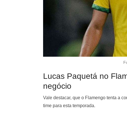
F
Lucas Paquetá no Fla
negócio
Vale destacar, que o Flamengo tenta a co
time para esta temporada.