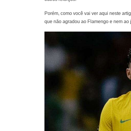
Porém, como você vai ver aqui neste arti
que não agradou ao Flamengo e nem ao j