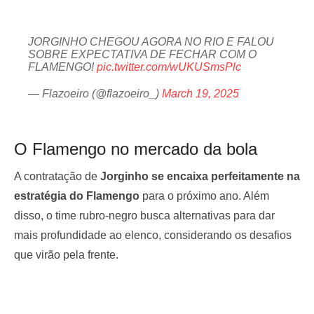
JORGINHO CHEGOU AGORA NO RIO E FALOU
SOBRE EXPECTATIVA DE FECHAR COM O
FLAMENGO!
pic.twitter.com/wUKUSmsPlc
— Flazoeiro (@flazoeiro_)
March 19, 2025
O Flamengo no mercado da bola
A contratação de
Jorginho se encaixa perfeitamente na
estratégia do Flamengo
para o próximo ano. Além
disso, o time rubro-negro busca alternativas para dar
mais profundidade ao elenco, considerando os desafios
que virão pela frente.