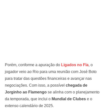
Porém, conforme a apuração do
Ligados no Fla
, o
jogador veio ao Rio para uma reunião com José Boto
para tratar das questões financeiras e avançar nas
negociações. Com isso, a possível
chegada de
Jorginho ao Flamengo
se alinha com o planejamento
da temporada, que inclui o
Mundial de Clubes
e o
extenso calendário de 2025.