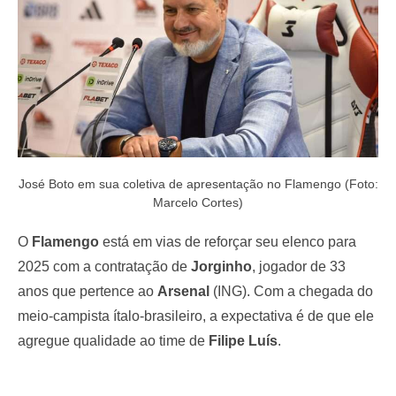
José Boto em sua coletiva de apresentação no Flamengo (Foto:
Marcelo Cortes)
O
Flamengo
está em vias de reforçar seu elenco para
2025 com a contratação de
Jorginho
, jogador de 33
anos que pertence ao
Arsenal
(ING). Com a chegada do
meio-campista ítalo-brasileiro, a expectativa é de que ele
agregue qualidade ao time de
Filipe Luís
.