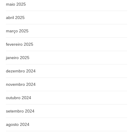
maio 2025
abril 2025
março 2025
fevereiro 2025
janeiro 2025
dezembro 2024
novembro 2024
outubro 2024
setembro 2024
agosto 2024