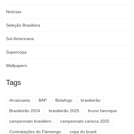
Notícias
Seleção Brasileira
Sul-Americana
Supercopa
Wallpapers
Tags
Arrascaeta
BAP
Botafogo
brasileirão
Brasileirão 2024
brasileirão 2025
bruno henrique
campeonato brasileiro
campeonato carioca 2025
Contratações do Flamengo
copa do brasil