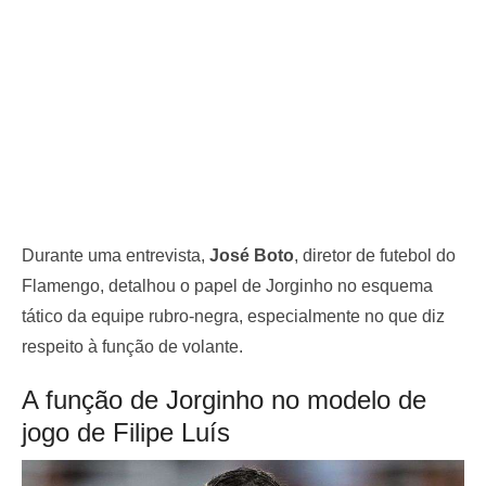
Durante uma entrevista,
José Boto
, diretor de futebol do
Flamengo, detalhou o papel de Jorginho no esquema
tático da equipe rubro-negra, especialmente no que diz
respeito à função de volante.
A função de Jorginho no modelo de
jogo de Filipe Luís