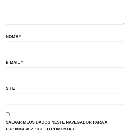
NOME
*
E-MAIL
*
SITE
SALVAR MEUS DADOS NESTE NAVEGADOR PARA A
PRÓXIMA VEZ QUE EU COMENTAR.