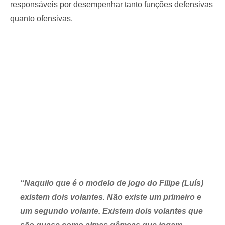
responsáveis por desempenhar tanto funções defensivas
quanto ofensivas.
“Naquilo que é o modelo de jogo do Filipe (Luís)
existem dois volantes. Não existe um primeiro e
um segundo volante. Existem dois volantes que