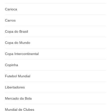
Carioca
Carros
Copa do Brasil
Copa do Mundo
Copa Intercontinental
Copinha
Futebol Mundial
Libertadores
Mercado da Bola
Mundial de Clubes