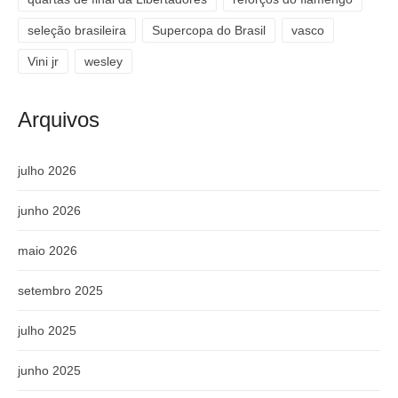
seleção brasileira
Supercopa do Brasil
vasco
Vini jr
wesley
Arquivos
julho 2026
junho 2026
maio 2026
setembro 2025
julho 2025
junho 2025