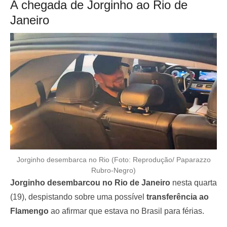
A chegada de Jorginho ao Rio de
Janeiro
Jorginho desembarca no Rio (Foto: Reprodução/ Paparazzo
Rubro-Negro)
Jorginho
desembarcou no Rio de Janeiro
nesta quarta
(19), despistando sobre uma possível
transferência ao
Flamengo
ao afirmar que estava no Brasil para férias.