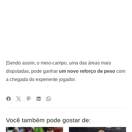
]Sendo assim, o meio-campo, uma das áreas mais
disputadas, pode ganhar
um novo reforço de peso
com
a chegada do experiente jogador.
Você também pode gostar de: