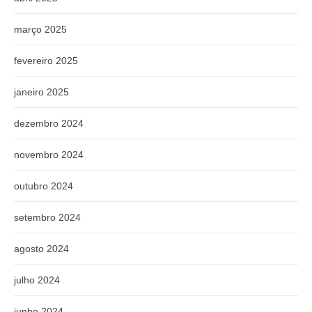
março 2025
fevereiro 2025
janeiro 2025
dezembro 2024
novembro 2024
outubro 2024
setembro 2024
agosto 2024
julho 2024
junho 2024