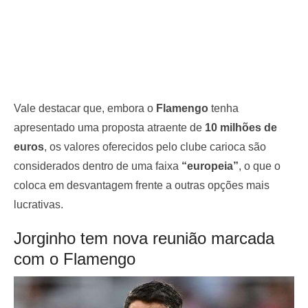
Vale destacar que, embora o
Flamengo
tenha
apresentado uma proposta atraente de
10 milhões de
euros
, os valores oferecidos pelo clube carioca são
considerados dentro de uma faixa
“europeia”
, o que o
coloca em desvantagem frente a outras opções mais
lucrativas.
Jorginho tem nova reunião marcada
com o Flamengo