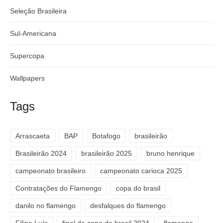
Seleção Brasileira
Sul-Americana
Supercopa
Wallpapers
Tags
Arrascaeta
BAP
Botafogo
brasileirão
Brasileirão 2024
brasileirão 2025
bruno henrique
campeonato brasileiro
campeonato carioca 2025
Contratações do Flamengo
copa do brasil
danilo no flamengo
desfalques do flamengo