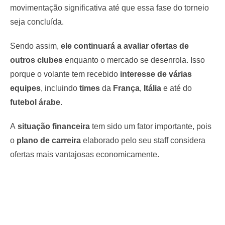
movimentação significativa até que essa fase do torneio
seja concluída.
Sendo assim,
ele continuará a avaliar ofertas de
outros clubes
enquanto o mercado se desenrola. Isso
porque o volante tem recebido
interesse de várias
equipes
, incluindo
times
da
França
,
Itália
e até do
futebol árabe
.
A
situação financeira
tem sido um fator importante, pois
o
plano de carreira
elaborado pelo seu staff considera
ofertas mais vantajosas economicamente.