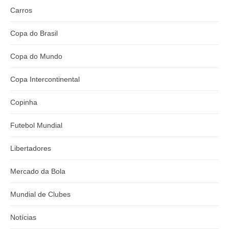
Carros
Copa do Brasil
Copa do Mundo
Copa Intercontinental
Copinha
Futebol Mundial
Libertadores
Mercado da Bola
Mundial de Clubes
Notícias