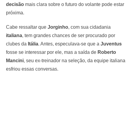
decisão
mais clara sobre o futuro do volante pode estar
próxima.
Cabe ressaltar que
Jorginho
, com sua cidadania
italiana
, tem grandes chances de ser procurado por
clubes da
Itália
. Antes, especulava-se que a
Juventus
fosse se interessar por ele, mas a saída de
Roberto
Mancini
, seu ex-treinador na seleção, da equipe italiana
esfriou essas conversas.