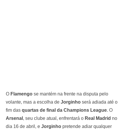
O
Flamengo
se mantém na frente na disputa pelo
volante, mas a escolha de
Jorginho
será adiada até o
fim das
quartas de final da Champions League
. O
Arsenal
, seu clube atual, enfrentará o
Real Madrid
no
dia 16 de abril, e
Jorginho
pretende adiar qualquer