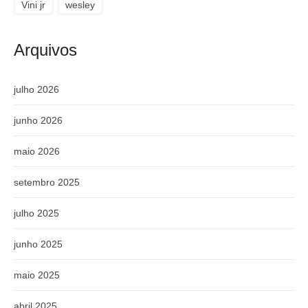
Vini jr
wesley
Arquivos
julho 2026
junho 2026
maio 2026
setembro 2025
julho 2025
junho 2025
maio 2025
abril 2025