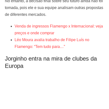
No entanto, a decisão final sobre seu futuro ainda não foi
tomada, pois ele e sua equipe analisam outras propostas
de diferentes mercados.
Venda de ingressos Flamengo x Internacional: veja
preços e onde comprar
Léo Moura avalia trabalho de Filipe Luís no
Flamengo: “Tem tudo para…”
Jorginho entra na mira de clubes da
Europa