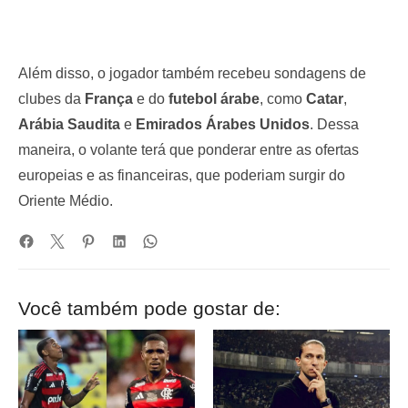
Além disso, o jogador também recebeu sondagens de
clubes da
França
e do
futebol árabe
, como
Catar
,
Arábia Saudita
e
Emirados Árabes Unidos
. Dessa
maneira, o volante terá que ponderar entre as ofertas
europeias e as financeiras, que poderiam surgir do
Oriente Médio.
Você também pode gostar de: