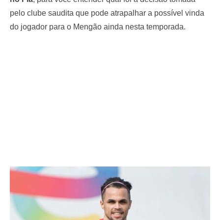
pelo clube saudita que pode atrapalhar a possível vinda
do jogador para o Mengão ainda nesta temporada.