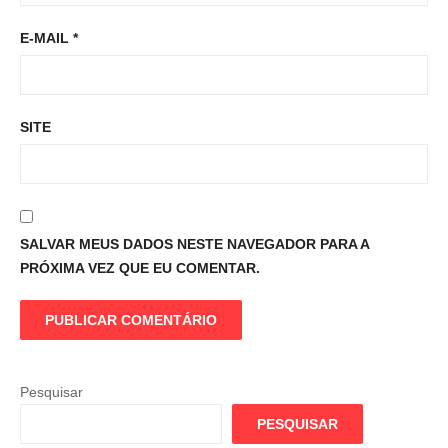
E-MAIL
*
SITE
SALVAR MEUS DADOS NESTE NAVEGADOR PARA A
PRÓXIMA VEZ QUE EU COMENTAR.
Pesquisar
PESQUISAR