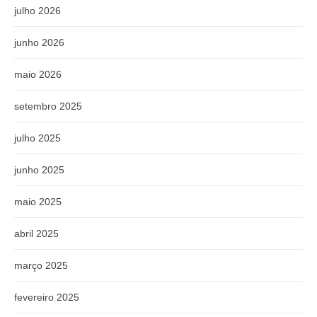
julho 2026
junho 2026
maio 2026
setembro 2025
julho 2025
junho 2025
maio 2025
abril 2025
março 2025
fevereiro 2025