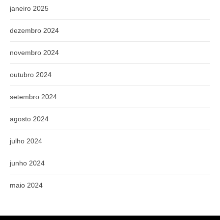
janeiro 2025
dezembro 2024
novembro 2024
outubro 2024
setembro 2024
agosto 2024
julho 2024
junho 2024
maio 2024