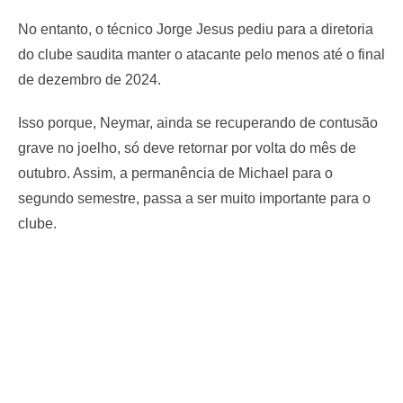
No entanto, o técnico Jorge Jesus pediu para a diretoria
do clube saudita manter o atacante pelo menos até o final
de dezembro de 2024.
Isso porque, Neymar, ainda se recuperando de contusão
grave no joelho, só deve retornar por volta do mês de
outubro. Assim, a permanência de Michael para o
segundo semestre, passa a ser muito importante para o
clube.