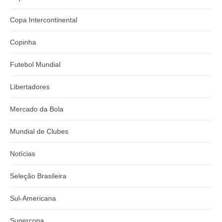
Copa Intercontinental
Copinha
Futebol Mundial
Libertadores
Mercado da Bola
Mundial de Clubes
Notícias
Seleção Brasileira
Sul-Americana
Supercopa