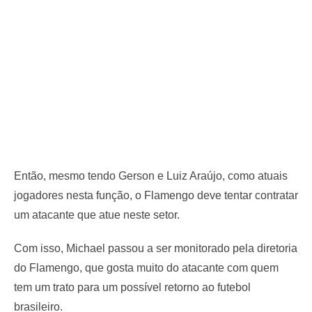
Então, mesmo tendo Gerson e Luiz Araújo, como atuais
jogadores nesta função, o Flamengo deve tentar contratar
um atacante que atue neste setor.
Com isso, Michael passou a ser monitorado pela diretoria
do Flamengo, que gosta muito do atacante com quem
tem um trato para um possível retorno ao futebol
brasileiro.