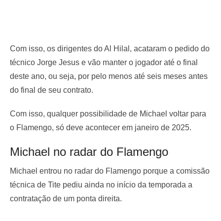
Com isso, os dirigentes do Al Hilal, acataram o pedido do
técnico Jorge Jesus e vão manter o jogador até o final
deste ano, ou seja, por pelo menos até seis meses antes
do final de seu contrato.
Com isso, qualquer possibilidade de Michael voltar para
o Flamengo, só deve acontecer em janeiro de 2025.
Michael no radar do Flamengo
Michael entrou no radar do Flamengo porque a comissão
técnica de Tite pediu ainda no início da temporada a
contratação de um ponta direita.