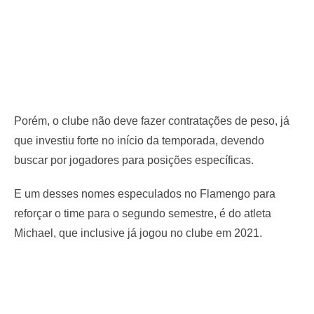
Porém, o clube não deve fazer contratações de peso, já
que investiu forte no início da temporada, devendo
buscar por jogadores para posições específicas.
E um desses nomes especulados no Flamengo para
reforçar o time para o segundo semestre, é do atleta
Michael, que inclusive já jogou no clube em 2021.