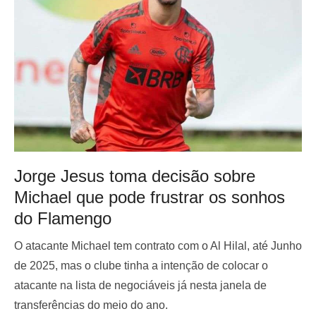
Jorge Jesus toma decisão sobre
Michael que pode frustrar os sonhos
do Flamengo
O atacante Michael tem contrato com o Al Hilal, até Junho
de 2025, mas o clube tinha a intenção de colocar o
atacante na lista de negociáveis já nesta janela de
transferências do meio do ano.