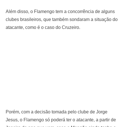
Além disso, o Flamengo tem a concorrência de alguns
clubes brasileiros, que também sondaram a situação do
atacante, como é o caso do Cruzeiro.
Porém, com a decisão tomada pelo clube de Jorge
Jesus, o Flamengo só poderá ter o atacante, a partir de