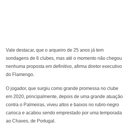
Vale destacar, que o arqueiro de 25 anos já tem
sondagens de 6 clubes, mas até o momento não chegou
nenhuma proposta em definitivo, afirma diretor executivo
do Flamengo.
O jogador, que surgiu como grande promessa no clube
em 2020, principalmente, depois de uma grande atuação
contra o Palmeiras, viveu altos e baixos no rubro-negro
carioca e acabou sendo emprestado por uma temporada
ao Chaves, de Portugal.