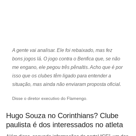
A gente vai analisar. Ele foi rebaixado, mas fez
bons jogos lá. O jogo contra o Benfica que, se não
me engano, ele pegou três pênaltis. Acho que é por
isso que os clubes têm ligado para entender a
situação, mas ainda não enviaram proposta oficial.
Disse o diretor executivo do Flamengo.
Hugo Souza no Corinthians? Clube
paulista é dos interessados no atleta