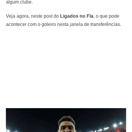
algum clube.
Veja agora, neste post do
Ligados no Fla
, o que pode
acontecer com o goleiro nesta janela de transferências.