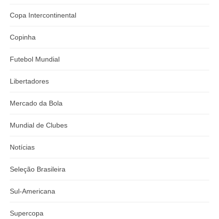
Copa Intercontinental
Copinha
Futebol Mundial
Libertadores
Mercado da Bola
Mundial de Clubes
Notícias
Seleção Brasileira
Sul-Americana
Supercopa