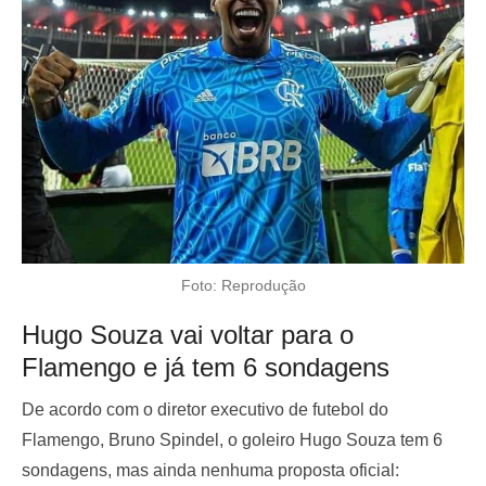
Foto: Reprodução
Hugo Souza vai voltar para o
Flamengo e já tem 6 sondagens
De acordo com o diretor executivo de futebol do
Flamengo, Bruno Spindel, o goleiro Hugo Souza tem 6
sondagens, mas ainda nenhuma proposta oficial: