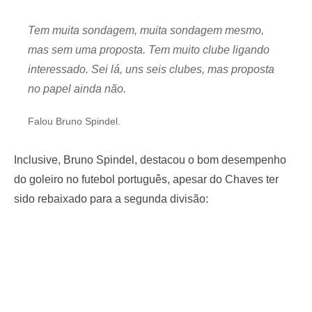
Tem muita sondagem, muita sondagem mesmo,
mas sem uma proposta. Tem muito clube ligando
interessado. Sei lá, uns seis clubes, mas proposta
no papel ainda não.
Falou Bruno Spindel.
Inclusive, Bruno Spindel, destacou o bom desempenho
do goleiro no futebol português, apesar do Chaves ter
sido rebaixado para a segunda divisão: