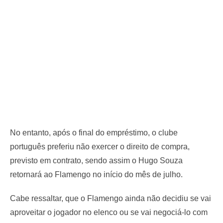
No entanto, após o final do empréstimo, o clube
português preferiu não exercer o direito de compra,
previsto em contrato, sendo assim o Hugo Souza
retornará ao Flamengo no início do mês de julho.
Cabe ressaltar, que o Flamengo ainda não decidiu se vai
aproveitar o jogador no elenco ou se vai negociá-lo com