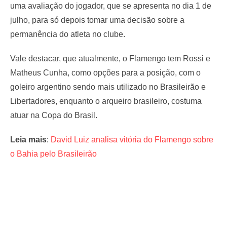
uma avaliação do jogador, que se apresenta no dia 1 de
julho, para só depois tomar uma decisão sobre a
permanência do atleta no clube.
Vale destacar, que atualmente, o Flamengo tem Rossi e
Matheus Cunha, como opções para a posição, com o
goleiro argentino sendo mais utilizado no Brasileirão e
Libertadores, enquanto o arqueiro brasileiro, costuma
atuar na Copa do Brasil.
Leia mais
:
David Luiz analisa vitória do Flamengo sobre
o Bahia pelo Brasileirão