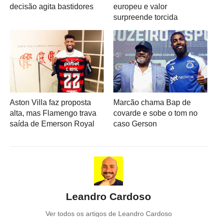
decisão agita bastidores
europeu e valor
surpreende torcida
Aston Villa faz proposta
Marcão chama Bap de
alta, mas Flamengo trava
covarde e sobe o tom no
saída de Emerson Royal
caso Gerson
Leandro Cardoso
Ver todos os artigos de Leandro Cardoso