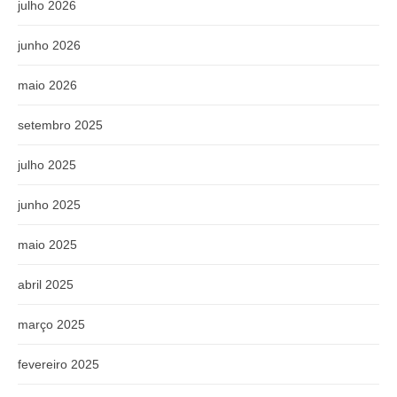
julho 2026
junho 2026
maio 2026
setembro 2025
julho 2025
junho 2025
maio 2025
abril 2025
março 2025
fevereiro 2025