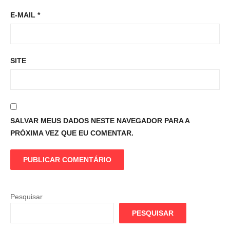
E-MAIL
*
SITE
SALVAR MEUS DADOS NESTE NAVEGADOR PARA A
PRÓXIMA VEZ QUE EU COMENTAR.
Pesquisar
PESQUISAR