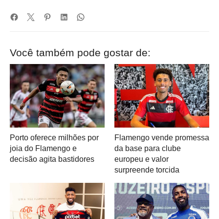
Você também pode gostar de:
Porto oferece milhões por
Flamengo vende promessa
joia do Flamengo e
da base para clube
decisão agita bastidores
europeu e valor
surpreende torcida