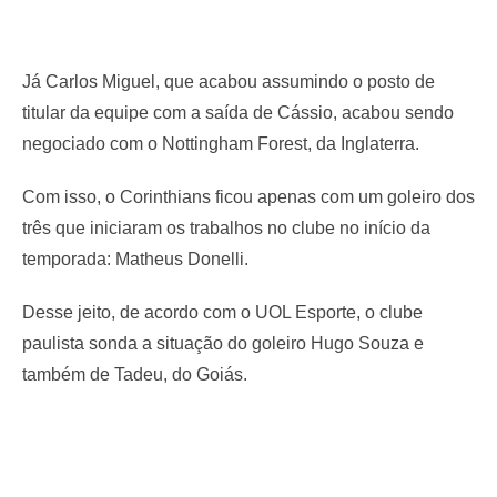
Já Carlos Miguel, que acabou assumindo o posto de
titular da equipe com a saída de Cássio, acabou sendo
negociado com o Nottingham Forest, da Inglaterra.
Com isso, o Corinthians ficou apenas com um goleiro dos
três que iniciaram os trabalhos no clube no início da
temporada: Matheus Donelli.
Desse jeito, de acordo com o UOL Esporte, o clube
paulista sonda a situação do goleiro Hugo Souza e
também de Tadeu, do Goiás.