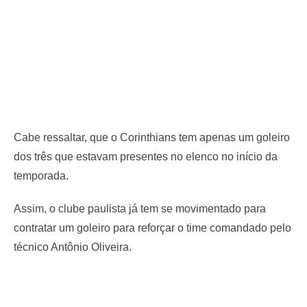
Cabe ressaltar, que o Corinthians tem apenas um goleiro
dos três que estavam presentes no elenco no início da
temporada.
Assim, o clube paulista já tem se movimentado para
contratar um goleiro para reforçar o time comandado pelo
técnico Antônio Oliveira.