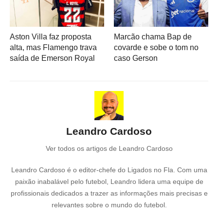
Aston Villa faz proposta
Marcão chama Bap de
alta, mas Flamengo trava
covarde e sobe o tom no
saída de Emerson Royal
caso Gerson
Leandro Cardoso
Ver todos os artigos de Leandro Cardoso
Leandro Cardoso é o editor-chefe do Ligados no Fla. Com uma
paixão inabalável pelo futebol, Leandro lidera uma equipe de
profissionais dedicados a trazer as informações mais precisas e
relevantes sobre o mundo do futebol.