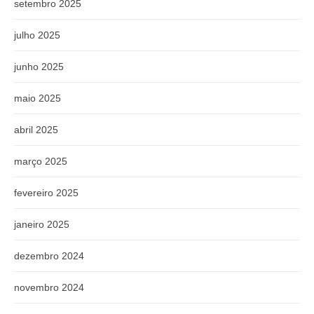
setembro 2025
julho 2025
junho 2025
maio 2025
abril 2025
março 2025
fevereiro 2025
janeiro 2025
dezembro 2024
novembro 2024