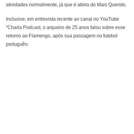
atividades normalmente, já que é atleta do Mais Querido.
Inclusive, em entrevista recente ao canal no YouTube
“Charla Podcast, o arqueiro de 25 anos falou sobre esse
retorno ao Flamengo, após sua passagem no futebol
português: