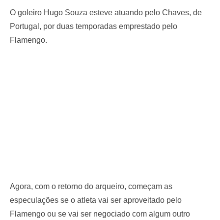
O goleiro Hugo Souza esteve atuando pelo Chaves, de
Portugal, por duas temporadas emprestado pelo
Flamengo.
Agora, com o retorno do arqueiro, começam as
especulações se o atleta vai ser aproveitado pelo
Flamengo ou se vai ser negociado com algum outro