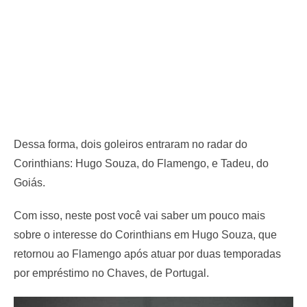
Dessa forma, dois goleiros entraram no radar do
Corinthians: Hugo Souza, do Flamengo, e Tadeu, do
Goiás.
Com isso, neste post você vai saber um pouco mais
sobre o interesse do Corinthians em Hugo Souza, que
retornou ao Flamengo após atuar por duas temporadas
por empréstimo no Chaves, de Portugal.