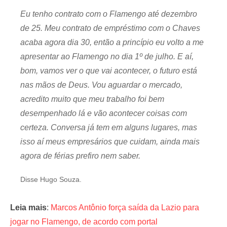
Eu tenho contrato com o Flamengo até dezembro
de 25. Meu contrato de empréstimo com o Chaves
acaba agora dia 30, então a princípio eu volto a me
apresentar ao Flamengo no dia 1º de julho. E aí,
bom, vamos ver o que vai acontecer, o futuro está
nas mãos de Deus. Vou aguardar o mercado,
acredito muito que meu trabalho foi bem
desempenhado lá e vão acontecer coisas com
certeza. Conversa já tem em alguns lugares, mas
isso aí meus empresários que cuidam, ainda mais
agora de férias prefiro nem saber.
Disse Hugo Souza.
Leia mais
:
Marcos Antônio força saída da Lazio para
jogar no Flamengo, de acordo com portal