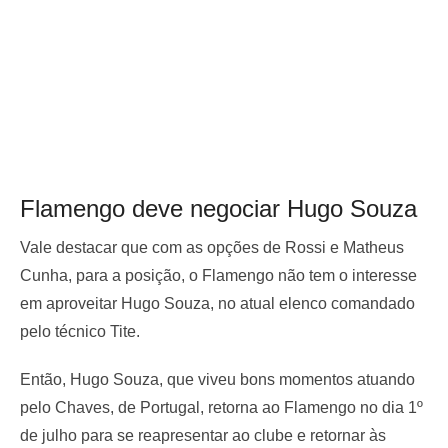
Flamengo deve negociar Hugo Souza
Vale destacar que com as opções de Rossi e Matheus
Cunha, para a posição, o Flamengo não tem o interesse
em aproveitar Hugo Souza, no atual elenco comandado
pelo técnico Tite.
Então, Hugo Souza, que viveu bons momentos atuando
pelo Chaves, de Portugal, retorna ao Flamengo no dia 1º
de julho para se reapresentar ao clube e retornar às