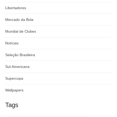
Libertadores
Mercado da Bola
Mundial de Clubes
Notícias
Seleção Brasileira
Sul-Americana
Supercopa
Wallpapers
Tags