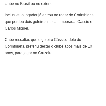
clube no Brasil ou no exterior.
Inclusive, o jogador já entrou no radar do Corinthians,
que perdeu dois goleiros nesta temporada: Cássio e
Carlos Miguel.
Cabe ressaltar, que o goleiro Cássio, ídolo do
Corinthians, preferiu deixar o clube após mais de 10
anos, para jogar no Cruzeiro.