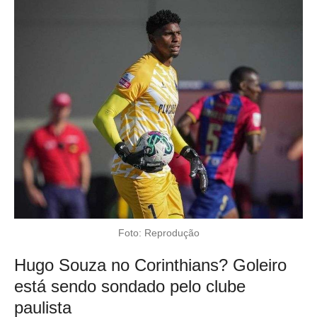
Foto: Reprodução
Hugo Souza no Corinthians? Goleiro
está sendo sondado pelo clube
paulista