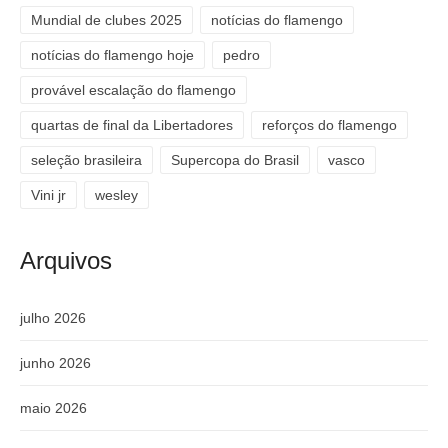
Mundial de clubes 2025
notícias do flamengo
notícias do flamengo hoje
pedro
provável escalação do flamengo
quartas de final da Libertadores
reforços do flamengo
seleção brasileira
Supercopa do Brasil
vasco
Vini jr
wesley
Arquivos
julho 2026
junho 2026
maio 2026