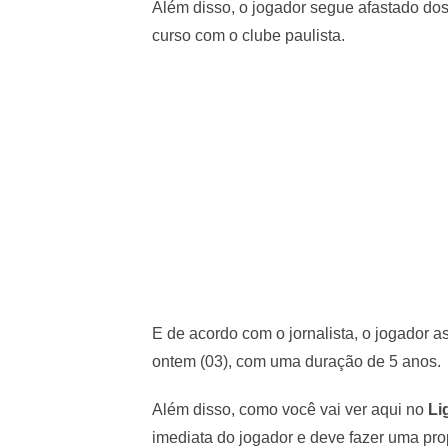
Além disso, o jogador segue afastado do
curso com o clube paulista.
E de acordo com o jornalista, o jogador a
ontem (03), com uma duração de 5 anos.
Além disso, como você vai ver aqui no
Li
imediata do jogador e deve fazer uma pr