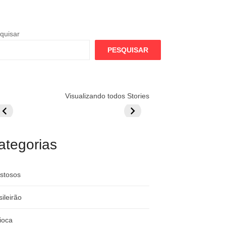
quisar
PESQUISAR
lamengo
Globo quer
Lesão tira
Visualizando todos Stories
repara cartada
rivalizar com
Wesley da Co
ilionária por
CazéTV em
do Mundo
raque
Flamengo x
rgentino
River
ategorias
stosos
sileirão
ioca