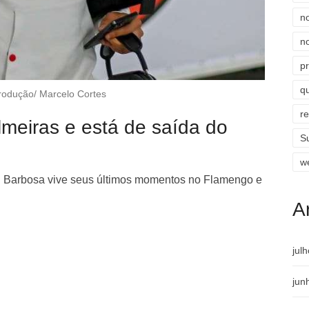
n
n
p
qu
rodução/ Marcelo Cortes
r
meiras e está de saída do
S
w
 Barbosa vive seus últimos momentos no Flamengo e
A
jul
jun