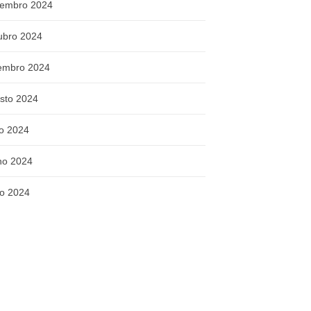
embro 2024
ubro 2024
embro 2024
sto 2024
ho 2024
ho 2024
o 2024