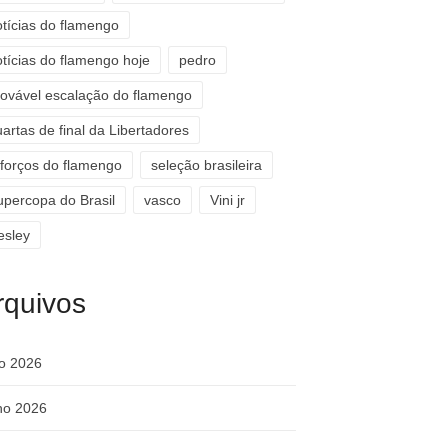
otícias do flamengo
otícias do flamengo hoje
pedro
rovável escalação do flamengo
artas de final da Libertadores
eforços do flamengo
seleção brasileira
upercopa do Brasil
vasco
Vini jr
esley
rquivos
ho 2026
ho 2026