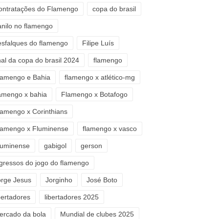
ontratações do Flamengo
copa do brasil
anilo no flamengo
esfalques do flamengo
Filipe Luís
nal da copa do brasil 2024
flamengo
lamengo e Bahia
flamengo x atlético-mg
lamengo x bahia
Flamengo x Botafogo
lamengo x Corinthians
lamengo x Fluminense
flamengo x vasco
luminense
gabigol
gerson
ngressos do jogo do flamengo
orge Jesus
Jorginho
José Boto
bertadores
libertadores 2025
ercado da bola
Mundial de clubes 2025