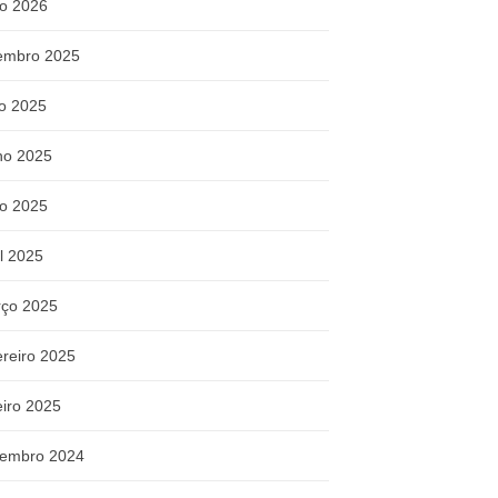
o 2026
embro 2025
ho 2025
ho 2025
o 2025
il 2025
ço 2025
ereiro 2025
eiro 2025
embro 2024