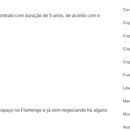
Car
ontrato com duração de 5 anos, de acordo com o
Cop
Cop
Cop
Cop
Fut
Lib
Mer
s espaço no Flamengo e já vem negociando há alguns
Mun
Not