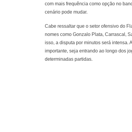
com mais frequência como opção no banc
cenário pode mudar.
Cabe ressaltar que o setor ofensivo do 
nomes como Gonzalo Plata, Carrascal, S
isso, a disputa por minutos será intensa.
importante, seja entrando ao longo dos j
determinadas partidas.