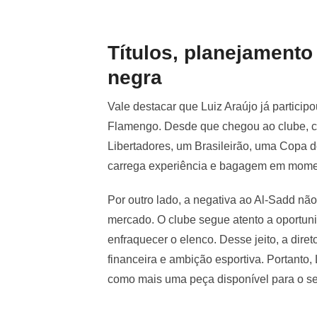
Títulos, planejamento 
negra
Vale destacar que Luiz Araújo já partic
Flamengo. Desde que chegou ao clube, c
Libertadores, um Brasileirão, uma Copa d
carrega experiência e bagagem em momen
Por outro lado, a negativa ao Al-Sadd não
mercado. O clube segue atento a oportuni
enfraquecer o elenco. Desse jeito, a diret
financeira e ambição esportiva. Portanto
como mais uma peça disponível para o s