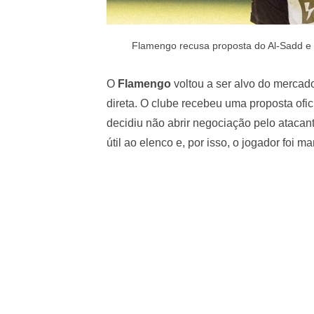
Flamengo recusa proposta do Al-Sadd e
O
Flamengo
voltou a ser alvo do mercado
direta. O clube recebeu uma proposta ofic
decidiu não abrir negociação pelo atacant
útil ao elenco e, por isso, o jogador foi