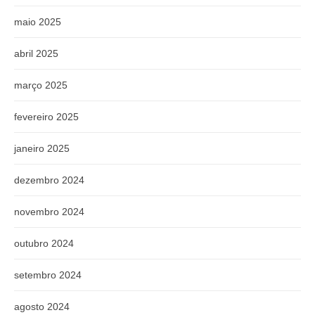
maio 2025
abril 2025
março 2025
fevereiro 2025
janeiro 2025
dezembro 2024
novembro 2024
outubro 2024
setembro 2024
agosto 2024