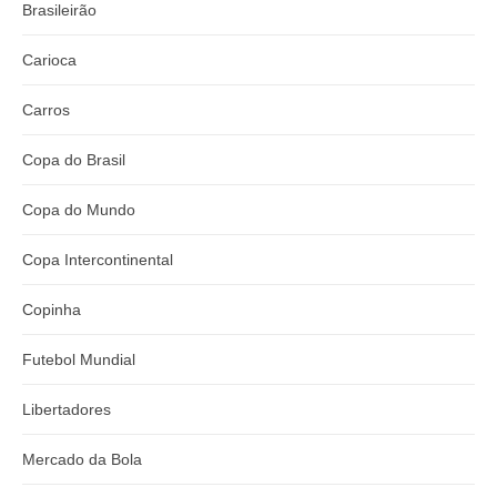
Brasileirão
Carioca
Carros
Copa do Brasil
Copa do Mundo
Copa Intercontinental
Copinha
Futebol Mundial
Libertadores
Mercado da Bola