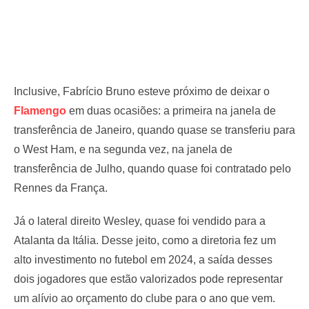
Inclusive, Fabrício Bruno esteve próximo de deixar o
Flamengo
em duas ocasiões: a primeira na janela de
transferência de Janeiro, quando quase se transferiu para
o West Ham, e na segunda vez, na janela de
transferência de Julho, quando quase foi contratado pelo
Rennes da França.
Já o lateral direito Wesley, quase foi vendido para a
Atalanta da Itália. Desse jeito, como a diretoria fez um
alto investimento no futebol em 2024, a saída desses
dois jogadores que estão valorizados pode representar
um alívio ao orçamento do clube para o ano que vem.