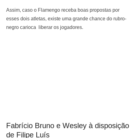
Assim, caso o Flamengo receba boas propostas por
esses dois atletas, existe uma grande chance do rubro-
negro carioca liberar os jogadores.
Fabrício Bruno e Wesley à disposição
de Filipe Luís