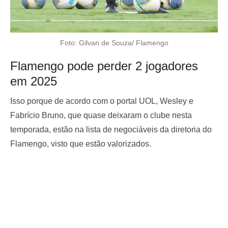
Foto: Gilvan de Souza/ Flamengo
Flamengo pode perder 2 jogadores
em 2025
Isso porque de acordo com o portal UOL, Wesley e
Fabrício Bruno, que quase deixaram o clube nesta
temporada, estão na lista de negociáveis da diretoria do
Flamengo, visto que estão valorizados.