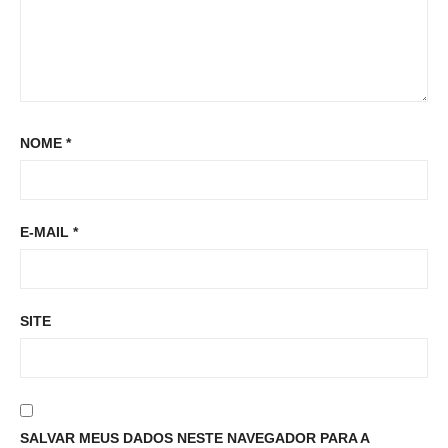
NOME
*
E-MAIL
*
SITE
SALVAR MEUS DADOS NESTE NAVEGADOR PARA A