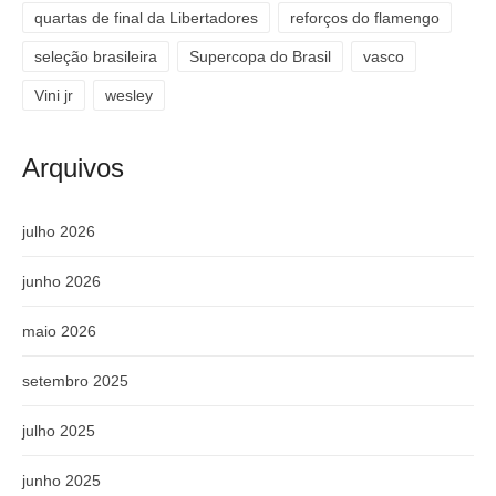
quartas de final da Libertadores
reforços do flamengo
seleção brasileira
Supercopa do Brasil
vasco
Vini jr
wesley
Arquivos
julho 2026
junho 2026
maio 2026
setembro 2025
julho 2025
junho 2025