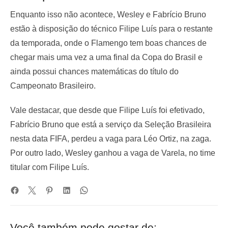
Enquanto isso não acontece, Wesley e Fabrício Bruno
estão à disposição do técnico Filipe Luís para o restante
da temporada, onde o Flamengo tem boas chances de
chegar mais uma vez a uma final da Copa do Brasil e
ainda possui chances matemáticas do título do
Campeonato Brasileiro.
Vale destacar, que desde que Filipe Luís foi efetivado,
Fabrício Bruno que está a serviço da Seleção Brasileira
nesta data FIFA, perdeu a vaga para Léo Ortiz, na zaga.
Por outro lado, Wesley ganhou a vaga de Varela, no time
titular com Filipe Luís.
Você também pode gostar de: