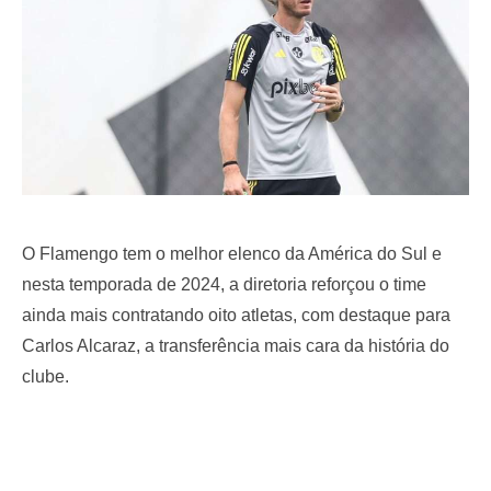
O Flamengo tem o melhor elenco da América do Sul e
nesta temporada de 2024, a diretoria reforçou o time
ainda mais contratando oito atletas, com destaque para
Carlos Alcaraz, a transferência mais cara da história do
clube.