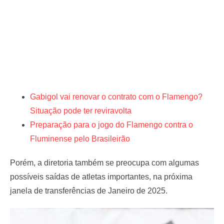
Gabigol vai renovar o contrato com o Flamengo?
Situação pode ter reviravolta
Preparação para o jogo do Flamengo contra o
Fluminense pelo Brasileirão
Porém, a diretoria também se preocupa com algumas
possíveis saídas de atletas importantes, na próxima
janela de transferências de Janeiro de 2025.