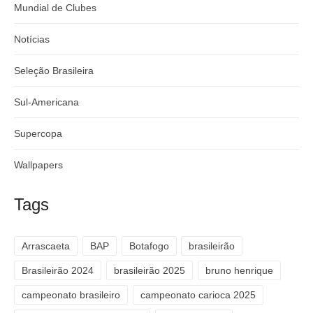
Mundial de Clubes
Notícias
Seleção Brasileira
Sul-Americana
Supercopa
Wallpapers
Tags
Arrascaeta
BAP
Botafogo
brasileirão
Brasileirão 2024
brasileirão 2025
bruno henrique
campeonato brasileiro
campeonato carioca 2025