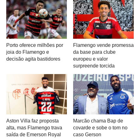
Porto oferece milhões por
Flamengo vende promessa
joia do Flamengo e
da base para clube
decisão agita bastidores
europeu e valor
surpreende torcida
Aston Villa faz proposta
Marcão chama Bap de
alta, mas Flamengo trava
covarde e sobe o tom no
saída de Emerson Royal
caso Gerson