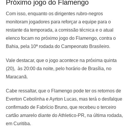
Próximo jogo do Flamengo
Com isso, enquanto os dirigentes rubro-negros
monitoram jogadores para reforçar a equipe para o
restante da temporada, a comissão técnica e o atual
elenco focam no próximo jogo do Flamengo, contra o
Bahia, pela 10ª rodada do Campeonato Brasileiro.
Vale destacar, que o jogo acontece na próxima quinta
(20), às 20:00 da noite, pelo horário de Brasília, no
Maracanã.
Cabe ressaltar, que o Flamengo pode ter os retornos de
Everton Cebolinha e Ayrton Lucas, mas terá o desfalque
confirmado de Fabrício Bruno, que recebeu o terceiro
cartão amarelo diante do Athletico-PR, na última rodada,
em Curitiba.