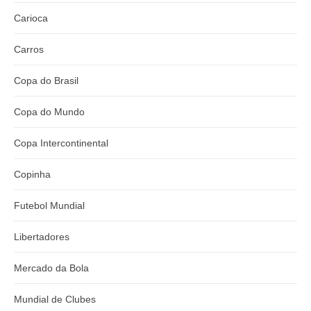
Carioca
Carros
Copa do Brasil
Copa do Mundo
Copa Intercontinental
Copinha
Futebol Mundial
Libertadores
Mercado da Bola
Mundial de Clubes