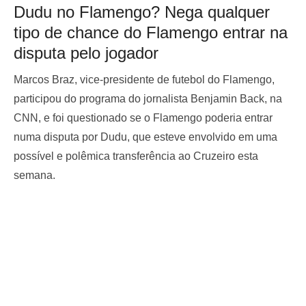
Dudu no Flamengo? Nega qualquer
tipo de chance do Flamengo entrar na
disputa pelo jogador
Marcos Braz, vice-presidente de futebol do Flamengo,
participou do programa do jornalista Benjamin Back, na
CNN, e foi questionado se o Flamengo poderia entrar
numa disputa por Dudu, que esteve envolvido em uma
possível e polêmica transferência ao Cruzeiro esta
semana.