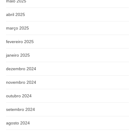
maio 2025
abril 2025
março 2025
fevereiro 2025
janeiro 2025
dezembro 2024
novembro 2024
outubro 2024
setembro 2024
agosto 2024