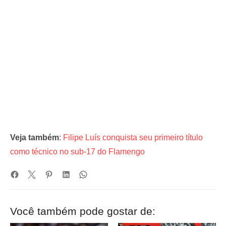
Veja também
:
Filipe Luís conquista seu primeiro título
como técnico no sub-17 do Flamengo
Você também pode gostar de: