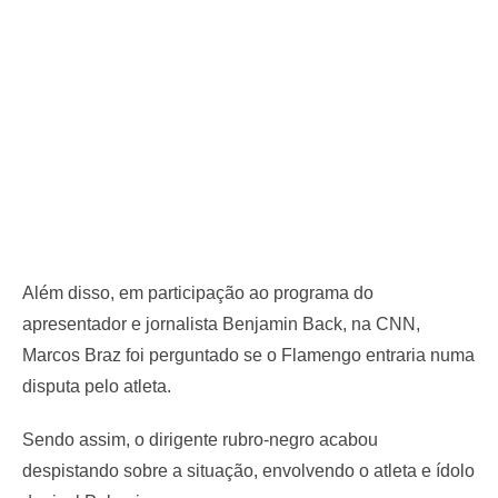
Além disso, em participação ao programa do
apresentador e jornalista Benjamin Back, na CNN,
Marcos Braz foi perguntado se o Flamengo entraria numa
disputa pelo atleta.
Sendo assim, o dirigente rubro-negro acabou
despistando sobre a situação, envolvendo o atleta e ídolo