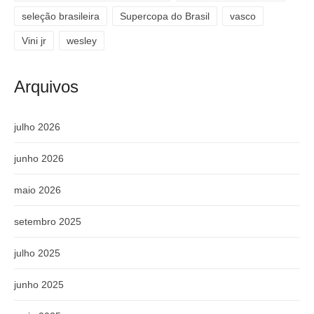
seleção brasileira
Supercopa do Brasil
vasco
Vini jr
wesley
Arquivos
julho 2026
junho 2026
maio 2026
setembro 2025
julho 2025
junho 2025