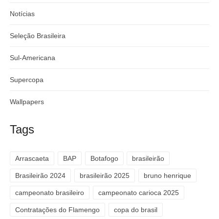
Notícias
Seleção Brasileira
Sul-Americana
Supercopa
Wallpapers
Tags
Arrascaeta
BAP
Botafogo
brasileirão
Brasileirão 2024
brasileirão 2025
bruno henrique
campeonato brasileiro
campeonato carioca 2025
Contratações do Flamengo
copa do brasil