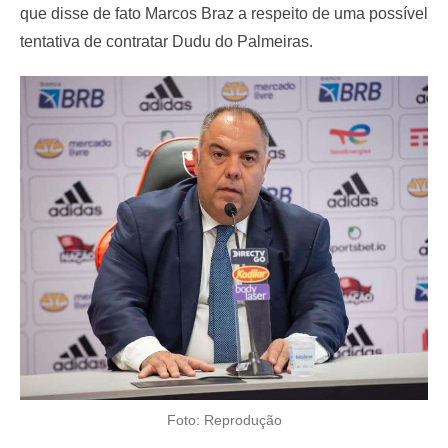
que disse de fato Marcos Braz a respeito de uma possível
tentativa de contratar Dudu do Palmeiras.
Foto: Reprodução