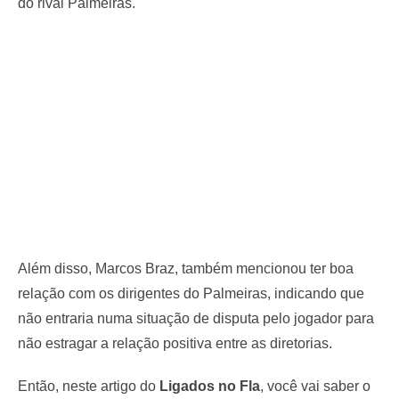
do rival Palmeiras.
Além disso, Marcos Braz, também mencionou ter boa
relação com os dirigentes do Palmeiras, indicando que
não entraria numa situação de disputa pelo jogador para
não estragar a relação positiva entre as diretorias.
Então, neste artigo do
Ligados no Fla
, você vai saber o