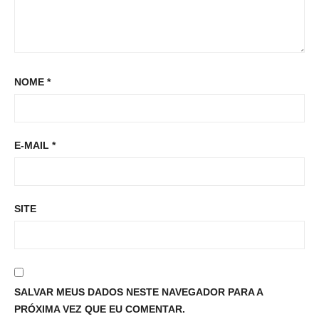
NOME
*
E-MAIL
*
SITE
SALVAR MEUS DADOS NESTE NAVEGADOR PARA A
PRÓXIMA VEZ QUE EU COMENTAR.