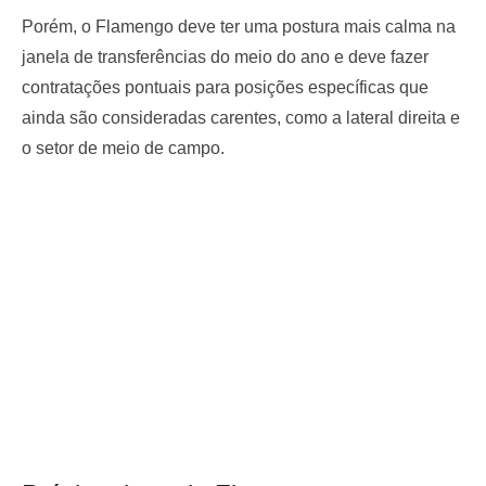
Porém, o Flamengo deve ter uma postura mais calma na
janela de transferências do meio do ano e deve fazer
contratações pontuais para posições específicas que
ainda são consideradas carentes, como a lateral direita e
o setor de meio de campo.