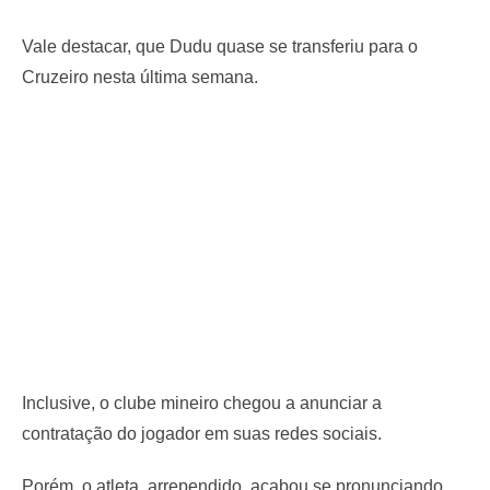
Vale destacar, que Dudu quase se transferiu para o
Cruzeiro nesta última semana.
Inclusive, o clube mineiro chegou a anunciar a
contratação do jogador em suas redes sociais.
Porém, o atleta, arrependido, acabou se pronunciando