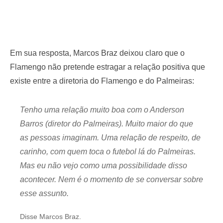
Em sua resposta, Marcos Braz deixou claro que o
Flamengo não pretende estragar a relação positiva que
existe entre a diretoria do Flamengo e do Palmeiras:
Tenho uma relação muito boa com o Anderson
Barros (diretor do Palmeiras). Muito maior do que
as pessoas imaginam. Uma relação de respeito, de
carinho, com quem toca o futebol lá do Palmeiras.
Mas eu não vejo como uma possibilidade disso
acontecer. Nem é o momento de se conversar sobre
esse assunto.
Disse Marcos Braz.