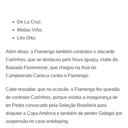
De La Cruz;
Matías Viña;
Léo Ortiz.
Além disso, o Flamengo também contratou o atacante
Carlinhos, que se destacou pelo Nova Iguaçu, clube da
Baixada Fluminense, que chegou na final do
Campeonato Carioca contra o Flamengo.
Cabe ressaltar, que na ocasião, o Flamengo fez questão
de contratar Carlinhos, porque existia a insegurança de
ter Pedro convocado pela Seleção Brasileira para
disputar a Copa América e também de perder Gabigol por
suspensão no caso antidoping.