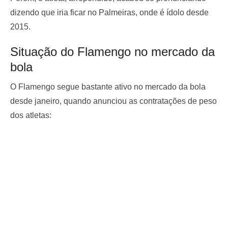
dizendo que iria ficar no Palmeiras, onde é ídolo desde
2015.
Situação do Flamengo no mercado da
bola
O Flamengo segue bastante ativo no mercado da bola
desde janeiro, quando anunciou as contratações de peso
dos atletas: