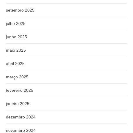
setembro 2025
julho 2025
junho 2025
maio 2025
abril 2025
março 2025
fevereiro 2025
janeiro 2025
dezembro 2024
novembro 2024