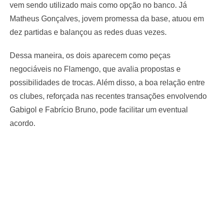
vem sendo utilizado mais como opção no banco. Já
Matheus Gonçalves, jovem promessa da base, atuou em
dez partidas e balançou as redes duas vezes.
Dessa maneira, os dois aparecem como peças
negociáveis no Flamengo, que avalia propostas e
possibilidades de trocas. Além disso, a boa relação entre
os clubes, reforçada nas recentes transações envolvendo
Gabigol e Fabrício Bruno, pode facilitar um eventual
acordo.