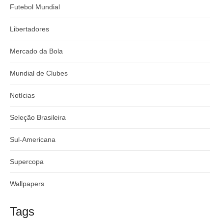
Futebol Mundial
Libertadores
Mercado da Bola
Mundial de Clubes
Notícias
Seleção Brasileira
Sul-Americana
Supercopa
Wallpapers
Tags