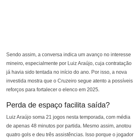
Sendo assim, a conversa indica um avanço no interesse
mineiro, especialmente por Luiz Araújo, cuja contratação
já havia sido tentada no início do ano. Por isso, a nova
investida mostra que o Cruzeiro segue atento a possíveis
reforços para fortalecer o elenco em 2025.
Perda de espaço facilita saída?
Luiz Araújo soma 21 jogos nesta temporada, com média
de apenas 48 minutos por partida. Mesmo assim, anotou
quatro gols e deu três assistências. Isso porque o jogador