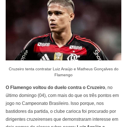
o
n
Cruzeiro tenta contratar Luiz Araújo e Matheus Gonçalves do
Flamengo
O Flamengo voltou do duelo contra o Cruzeiro
, no
último domingo (04), com mais do que os três pontos em
jogo no Campeonato Brasileiro. Isso porque, nos
bastidores da partida, o clube carioca foi procurado por
dirigentes cruzeirenses que demonstraram interesse em