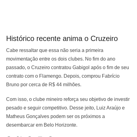
Histórico recente anima o Cruzeiro
Cabe ressaltar que essa não seria a primeira
movimentação entre os dois clubes. No fim do ano
passado, o Cruzeiro contratou Gabigol após o fim de seu
contrato com o Flamengo. Depois, comprou Fabrício
Bruno por cerca de R$ 44 milhões.
Com isso, o clube mineiro reforça seu objetivo de investir
pesado e seguir competitivo. Desse jeito, Luiz Araújo e
Matheus Gonçalves podem ser os próximos a
desembarcar em Belo Horizonte.