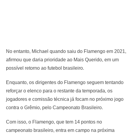
No entanto, Michael quando saiu do Flamengo em 2021,
afirmou que daria prioridade ao Mais Querido, em um
possível retorno ao futebol brasileiro.
Enquanto, os dirigentes do Flamengo seguem tentando
reforçar o elenco para o restante da temporada, os
jogadores e comissão técnica já focam no próximo jogo
contra o Grêmio, pelo Campeonato Brasileiro.
Com isso, o Flamengo, que tem 14 pontos no
campeonato brasileiro, entra em campo na próxima