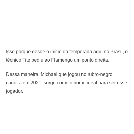
Isso porque desde o início da temporada aqui no Brasil, o
técnico Tite pediu ao Flamengo um ponto direita.
Dessa maneira, Michael que jogou no rubro-negro
carioca em 2021, surge como o nome ideal para ser esse
jogador.