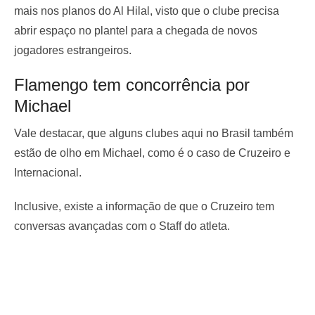
mais nos planos do Al Hilal, visto que o clube precisa
abrir espaço no plantel para a chegada de novos
jogadores estrangeiros.
Flamengo tem concorrência por
Michael
Vale destacar, que alguns clubes aqui no Brasil também
estão de olho em Michael, como é o caso de Cruzeiro e
Internacional.
Inclusive, existe a informação de que o Cruzeiro tem
conversas avançadas com o Staff do atleta.