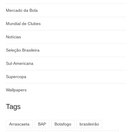
Mercado da Bola
Mundial de Clubes
Notícias
Seleção Brasileira
Sul-Americana
Supercopa
Wallpapers
Tags
Arrascaeta
BAP
Botafogo
brasileirão