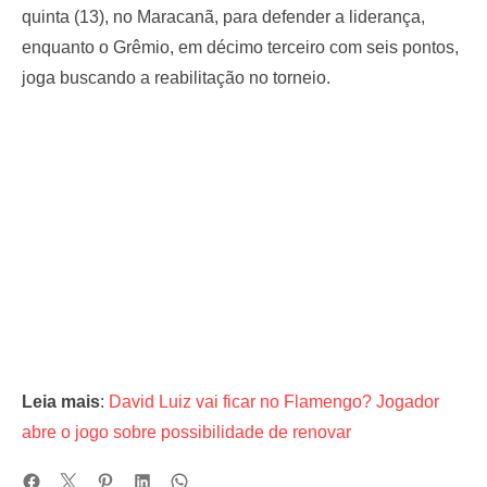
quinta (13), no Maracanã, para defender a liderança,
enquanto o Grêmio, em décimo terceiro com seis pontos,
joga buscando a reabilitação no torneio.
Leia mais
:
David Luiz vai ficar no Flamengo? Jogador
abre o jogo sobre possibilidade de renovar