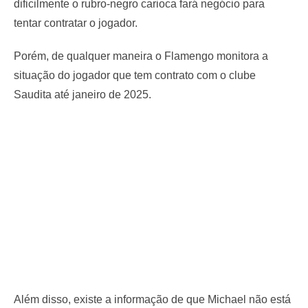
dificilmente o rubro-negro carioca fará negócio para
tentar contratar o jogador.
Porém, de qualquer maneira o Flamengo monitora a
situação do jogador que tem contrato com o clube
Saudita até janeiro de 2025.
Além disso, existe a informação de que Michael não está