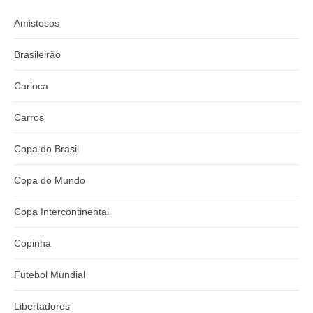
Amistosos
Brasileirão
Carioca
Carros
Copa do Brasil
Copa do Mundo
Copa Intercontinental
Copinha
Futebol Mundial
Libertadores