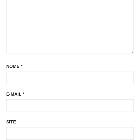
:
NOME
*
E-MAIL
*
SITE