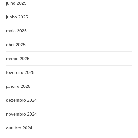
julho 2025
junho 2025
maio 2025
abril 2025
março 2025
fevereiro 2025
janeiro 2025
dezembro 2024
novembro 2024
outubro 2024