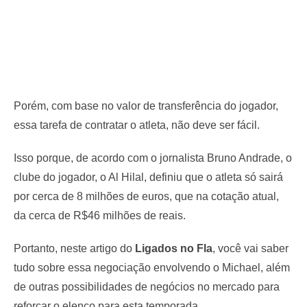
Porém, com base no valor de transferência do jogador,
essa tarefa de contratar o atleta, não deve ser fácil.
Isso porque, de acordo com o jornalista Bruno Andrade, o
clube do jogador, o Al Hilal, definiu que o atleta só sairá
por cerca de 8 milhões de euros, que na cotação atual,
da cerca de R$46 milhões de reais.
Portanto, neste artigo do
Ligados no Fla
, você vai saber
tudo sobre essa negociação envolvendo o Michael, além
de outras possibilidades de negócios no mercado para
reforçar o elenco para esta temporada.