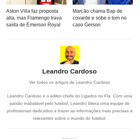
Aston Villa faz proposta
Marcão chama Bap de
alta, mas Flamengo trava
covarde e sobe o tom no
saída de Emerson Royal
caso Gerson
Leandro Cardoso
Ver todos os artigos de Leandro Cardoso
Leandro Cardoso é o editor-chefe do Ligados no Fla. Com uma
paixão inabalável pelo futebol, Leandro lidera uma equipe de
profissionais dedicados a trazer as informações mais precisas e
relevantes sobre o mundo do futebol.
N