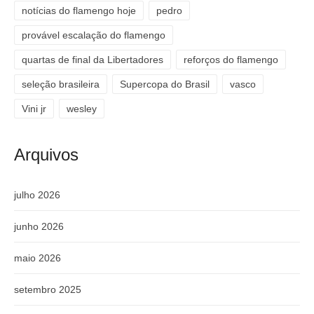
notícias do flamengo hoje
pedro
provável escalação do flamengo
quartas de final da Libertadores
reforços do flamengo
seleção brasileira
Supercopa do Brasil
vasco
Vini jr
wesley
Arquivos
julho 2026
junho 2026
maio 2026
setembro 2025