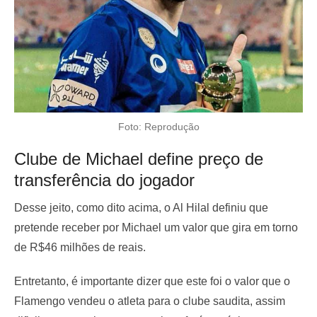
Foto: Reprodução
Clube de Michael define preço de
transferência do jogador
Desse jeito, como dito acima, o Al Hilal definiu que
pretende receber por Michael um valor que gira em torno
de R$46 milhões de reais.
Entretanto, é importante dizer que este foi o valor que o
Flamengo vendeu o atleta para o clube saudita, assim