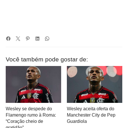
Você também pode gostar de:
Wesley se despede do
Wesley aceita oferta do
Flamengo rumo à Roma:
Manchester City de Pep
“Coração cheio de
Guardiola
gratidão”