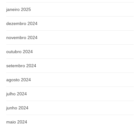
janeiro 2025
dezembro 2024
novembro 2024
outubro 2024
setembro 2024
agosto 2024
julho 2024
junho 2024
maio 2024