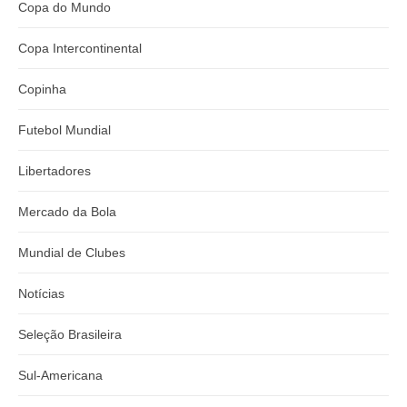
Copa do Mundo
Copa Intercontinental
Copinha
Futebol Mundial
Libertadores
Mercado da Bola
Mundial de Clubes
Notícias
Seleção Brasileira
Sul-Americana