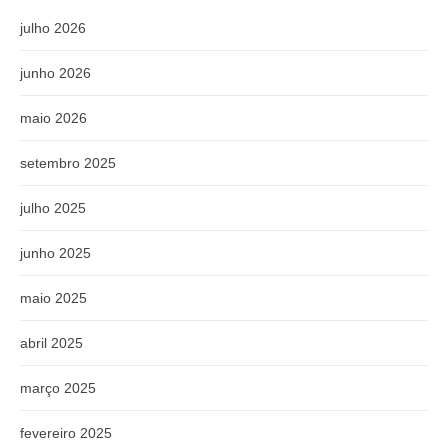
julho 2026
junho 2026
maio 2026
setembro 2025
julho 2025
junho 2025
maio 2025
abril 2025
março 2025
fevereiro 2025