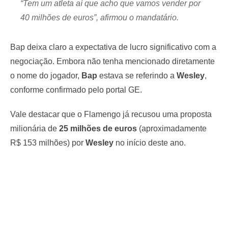
“Tem um atleta aí que acho que vamos vender por
40 milhões de euros”, afirmou o mandatário.
Bap deixa claro a expectativa de lucro significativo com a
negociação. Embora não tenha mencionado diretamente
o nome do jogador,
Bap
estava se referindo a
Wesley
,
conforme confirmado pelo portal GE.
Vale destacar que o Flamengo já recusou uma proposta
milionária de
25 milhões de euros
(aproximadamente
R$ 153 milhões) por
Wesley
no início deste ano.