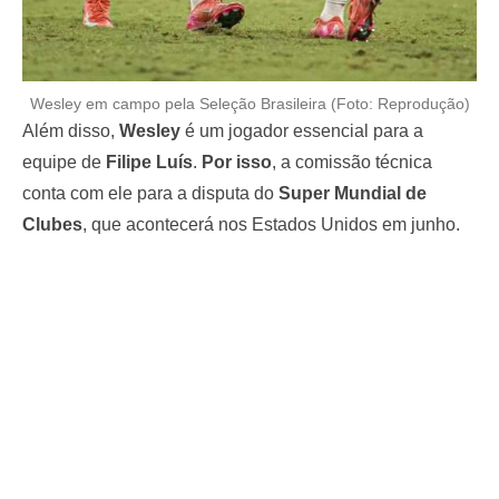
Wesley em campo pela Seleção Brasileira (Foto: Reprodução)
Além disso,
Wesley
é um jogador essencial para a
equipe de
Filipe Luís
.
Por isso
, a comissão técnica
conta com ele para a disputa do
Super Mundial de
Clubes
, que acontecerá nos Estados Unidos em junho.