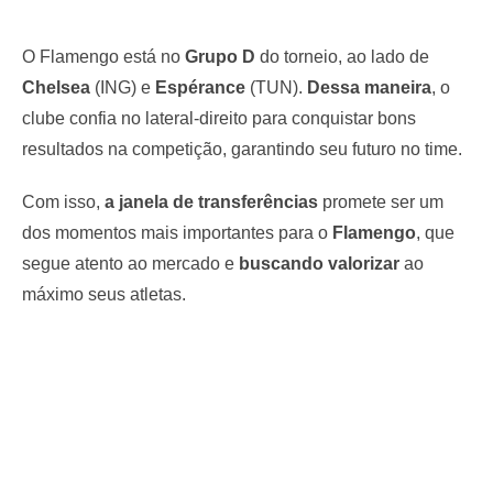
O Flamengo está no
Grupo D
do torneio, ao lado de
Chelsea
(ING) e
Espérance
(TUN).
Dessa maneira
, o
clube confia no lateral-direito para conquistar bons
resultados na competição, garantindo seu futuro no time.
Com isso,
a janela de transferências
promete ser um
dos momentos mais importantes para o
Flamengo
, que
segue atento ao mercado e
buscando valorizar
ao
máximo seus atletas.