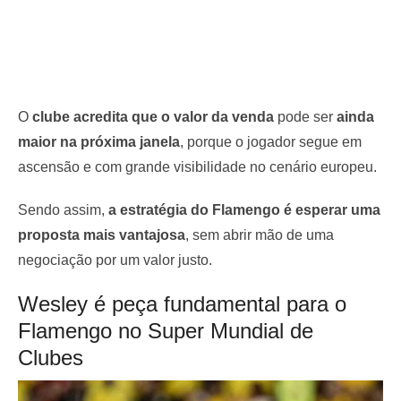
O
clube acredita que o valor da venda
pode ser
ainda
maior na próxima janela
, porque o jogador segue em
ascensão e com grande visibilidade no cenário europeu.
Sendo assim,
a estratégia do Flamengo é esperar uma
proposta mais vantajosa
, sem abrir mão de uma
negociação por um valor justo.
Wesley é peça fundamental para o
Flamengo no Super Mundial de
Clubes