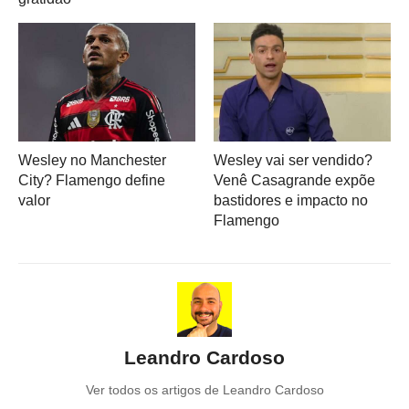
Wesley no Manchester
Wesley vai ser vendido?
City? Flamengo define
Venê Casagrande expõe
valor
bastidores e impacto no
Flamengo
Leandro Cardoso
Ver todos os artigos de Leandro Cardoso