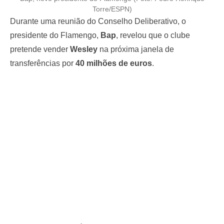
Torre/ESPN)
Durante uma reunião do Conselho Deliberativo, o
presidente do Flamengo,
Bap
, revelou que o clube
pretende vender
Wesley
na próxima janela de
transferências por
40 milhões de euros
.