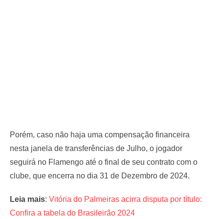
Porém, caso não haja uma compensação financeira
nesta janela de transferências de Julho, o jogador
seguirá no Flamengo até o final de seu contrato com o
clube, que encerra no dia 31 de Dezembro de 2024.
Leia mais
:
Vitória do Palmeiras acirra disputa por título:
Confira a tabela do Brasileirão 2024