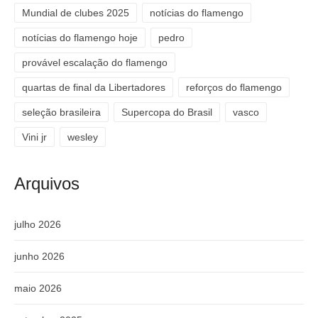
Mundial de clubes 2025
notícias do flamengo
notícias do flamengo hoje
pedro
provável escalação do flamengo
quartas de final da Libertadores
reforços do flamengo
seleção brasileira
Supercopa do Brasil
vasco
Vini jr
wesley
Arquivos
julho 2026
junho 2026
maio 2026