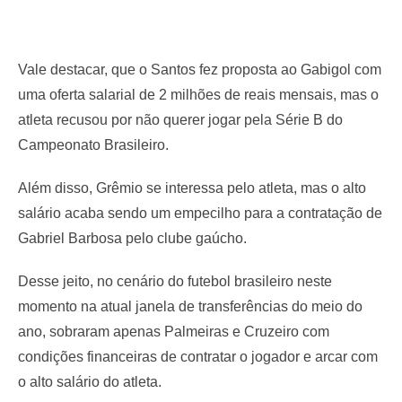
Vale destacar, que o Santos fez proposta ao Gabigol com
uma oferta salarial de 2 milhões de reais mensais, mas o
atleta recusou por não querer jogar pela Série B do
Campeonato Brasileiro.
Além disso, Grêmio se interessa pelo atleta, mas o alto
salário acaba sendo um empecilho para a contratação de
Gabriel Barbosa pelo clube gaúcho.
Desse jeito, no cenário do futebol brasileiro neste
momento na atual janela de transferências do meio do
ano, sobraram apenas Palmeiras e Cruzeiro com
condições financeiras de contratar o jogador e arcar com
o alto salário do atleta.