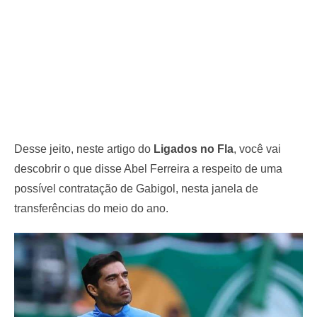
Desse jeito, neste artigo do
Ligados no Fla
, você vai
descobrir o que disse Abel Ferreira a respeito de uma
possível contratação de Gabigol, nesta janela de
transferências do meio do ano.