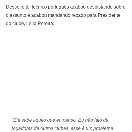
Desse jeito, técnico português acabou despistando sobre
o assunto e acabou mandando recado para Presidente
do clube, Leila Pereira:
“Ela sabe aquilo que eu penso. Eu não falo de
jogadores de outros clubes, esse é um problema