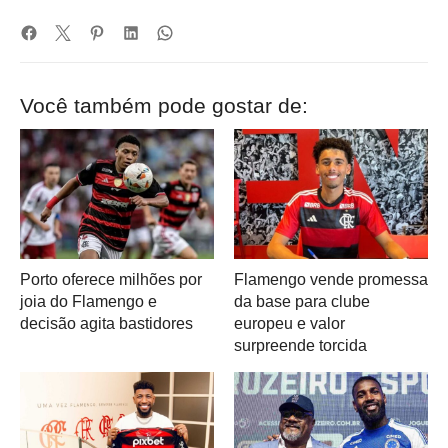
Você também pode gostar de:
Porto oferece milhões por
Flamengo vende promessa
joia do Flamengo e
da base para clube
decisão agita bastidores
europeu e valor
surpreende torcida