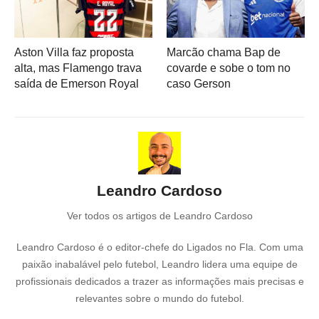
Aston Villa faz proposta
Marcão chama Bap de
alta, mas Flamengo trava
covarde e sobe o tom no
saída de Emerson Royal
caso Gerson
Leandro Cardoso
Ver todos os artigos de Leandro Cardoso
Leandro Cardoso é o editor-chefe do Ligados no Fla. Com uma
paixão inabalável pelo futebol, Leandro lidera uma equipe de
profissionais dedicados a trazer as informações mais precisas e
relevantes sobre o mundo do futebol.