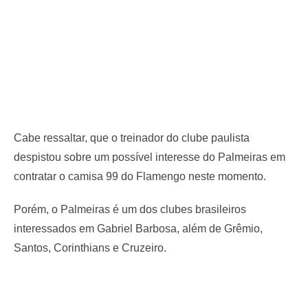
Cabe ressaltar, que o treinador do clube paulista
despistou sobre um possível interesse do Palmeiras em
contratar o camisa 99 do Flamengo neste momento.
Porém, o Palmeiras é um dos clubes brasileiros
interessados em Gabriel Barbosa, além de Grêmio,
Santos, Corinthians e Cruzeiro.