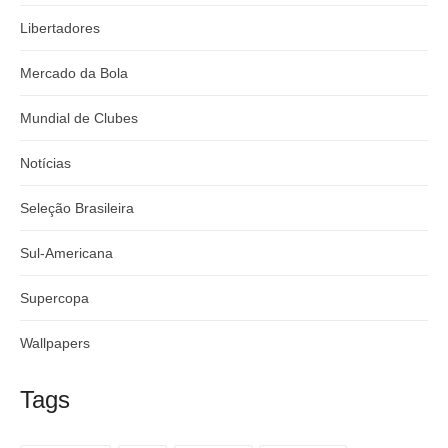
Libertadores
Mercado da Bola
Mundial de Clubes
Notícias
Seleção Brasileira
Sul-Americana
Supercopa
Wallpapers
Tags