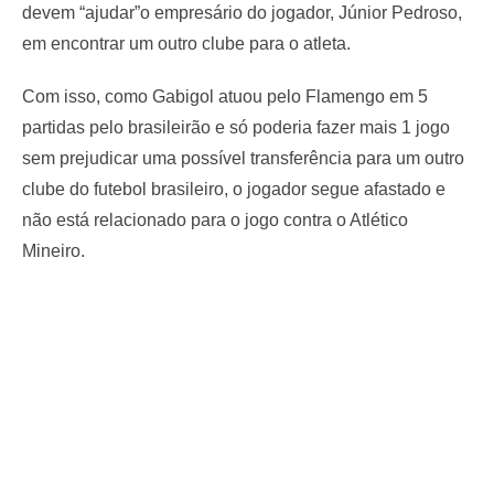
devem “ajudar”o empresário do jogador, Júnior Pedroso,
em encontrar um outro clube para o atleta.
Com isso, como Gabigol atuou pelo Flamengo em 5
partidas pelo brasileirão e só poderia fazer mais 1 jogo
sem prejudicar uma possível transferência para um outro
clube do futebol brasileiro, o jogador segue afastado e
não está relacionado para o jogo contra o Atlético
Mineiro.