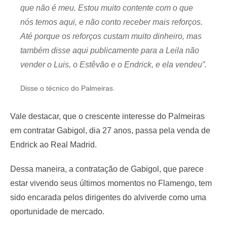
que não é meu. Estou muito contente com o que
nós temos aqui, e não conto receber mais reforços.
Até porque os reforços custam muito dinheiro, mas
também disse aqui publicamente para a Leila não
vender o Luis, o Estêvão e o Endrick, e ela vendeu”.
Disse o técnico do Palmeiras.
Vale destacar, que o crescente interesse do Palmeiras
em contratar Gabigol, dia 27 anos, passa pela venda de
Endrick ao Real Madrid.
Dessa maneira, a contratação de Gabigol, que parece
estar vivendo seus últimos momentos no Flamengo, tem
sido encarada pelos dirigentes do alviverde como uma
oportunidade de mercado.