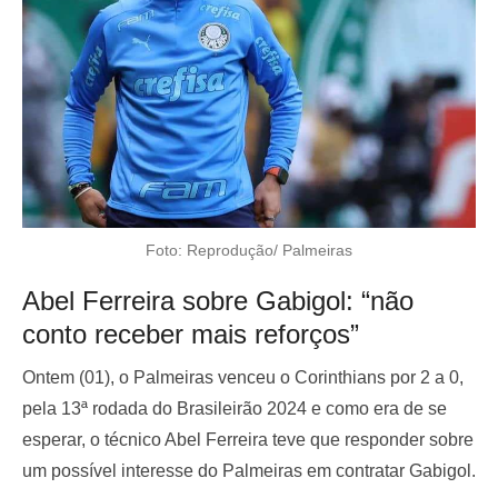
Foto: Reprodução/ Palmeiras
Abel Ferreira sobre Gabigol: “não
conto receber mais reforços”
Ontem (01), o Palmeiras venceu o Corinthians por 2 a 0,
pela 13ª rodada do Brasileirão 2024 e como era de se
esperar, o técnico Abel Ferreira teve que responder sobre
um possível interesse do Palmeiras em contratar Gabigol.