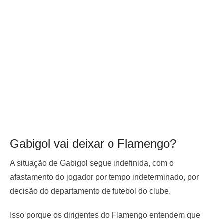
Gabigol vai deixar o Flamengo?
A situação de Gabigol segue indefinida, com o
afastamento do jogador por tempo indeterminado, por
decisão do departamento de futebol do clube.
Isso porque os dirigentes do Flamengo entendem que