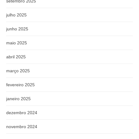
setembro 2025
julho 2025
junho 2025
maio 2025
abril 2025
março 2025
fevereiro 2025
janeiro 2025
dezembro 2024
novembro 2024