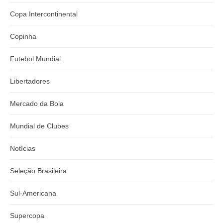
Copa Intercontinental
Copinha
Futebol Mundial
Libertadores
Mercado da Bola
Mundial de Clubes
Notícias
Seleção Brasileira
Sul-Americana
Supercopa