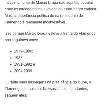
Talvez, o nome de Márcio Braga não seja tão popular
entre os torcedores mais jovens do rubro-negro carioca.
Mas, a importância política do ex-presidente do
Flamengo é realmente incontestável.
Isso porque Márcio Braga esteve a frente do Flamengo
nos seguintes anos:
1977-1980;
1988;
1991-1992 e
2004-2009.
Durante suas passagens na presidência do clube, o
Flamengo conquistou diversos títulos importantes,
seguem eles: