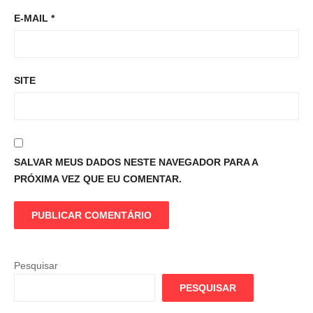
E-MAIL
*
SITE
SALVAR MEUS DADOS NESTE NAVEGADOR PARA A
PRÓXIMA VEZ QUE EU COMENTAR.
Pesquisar
PESQUISAR