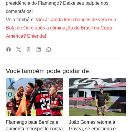
presidência do Flamengo? Deixe seu palpite nos
comentários!
Veja também:
Vini Jr. ainda tem chances de vencer a
Bola de Ouro após a eliminação do Brasil na Copa
América? Entenda!
Você também pode gostar de:
Flamengo bate Benfica e
João Gomes retorna à
aumenta retrospecto contra
Gávea, se emociona e