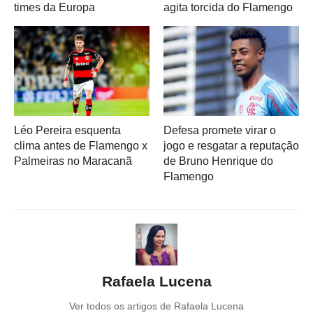
times da Europa
agita torcida do Flamengo
Léo Pereira esquenta
Defesa promete virar o
clima antes de Flamengo x
jogo e resgatar a reputação
Palmeiras no Maracanã
de Bruno Henrique do
Flamengo
Rafaela Lucena
Ver todos os artigos de Rafaela Lucena