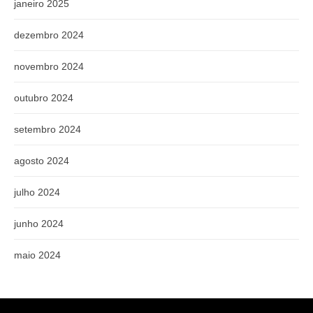
janeiro 2025
dezembro 2024
novembro 2024
outubro 2024
setembro 2024
agosto 2024
julho 2024
junho 2024
maio 2024