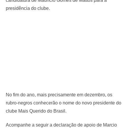
candidatura de Maurício Gomes de Mattos para a
presidência do clube.
No fim do ano, mais precisamente em dezembro, os
rubro-negros conhecerão o nome do novo presidente do
clube Mais Querido do Brasil.
Acompanhe a seguir a declaração de apoio de Marcio