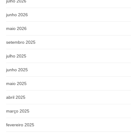
julho 2026
junho 2026
maio 2026
setembro 2025
julho 2025
junho 2025
maio 2025
abril 2025
março 2025
fevereiro 2025