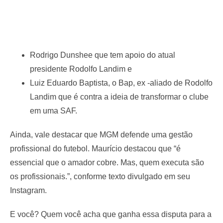
Rodrigo Dunshee que tem apoio do atual
presidente Rodolfo Landim e
Luiz Eduardo Baptista, o Bap, ex -aliado de Rodolfo
Landim que é contra a ideia de transformar o clube
em uma SAF.
Ainda, vale destacar que MGM defende uma gestão
profissional do futebol. Maurício destacou que “é
essencial que o amador cobre. Mas, quem executa são
os profissionais.”, conforme texto divulgado em seu
Instagram.
E você? Quem você acha que ganha essa disputa para a