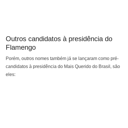
Outros candidatos à presidência do
Flamengo
Porém, outros nomes também já se lançaram como pré-
candidatos à presidência do Mais Querido do Brasil, são
eles: