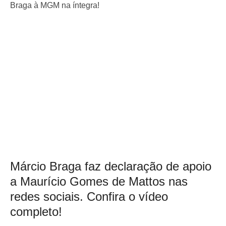
Braga à MGM na íntegra!
Márcio Braga faz declaração de apoio
a Maurício Gomes de Mattos nas
redes sociais. Confira o vídeo
completo!