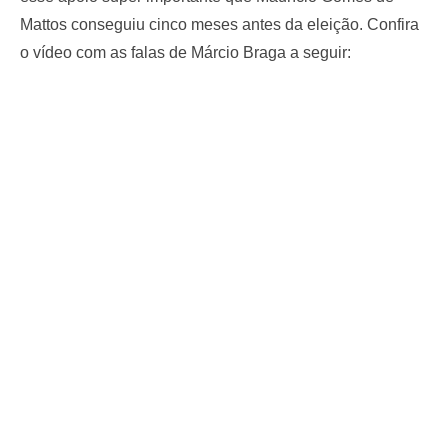
Mattos conseguiu cinco meses antes da eleição. Confira
o vídeo com as falas de Márcio Braga a seguir: