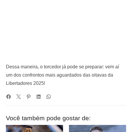
Dessa maneira, o torcedor já pode se preparar: vem aí
um dos confrontos mais aguardados das oitavas da
Libertadores 2025!
Você também pode gostar de: