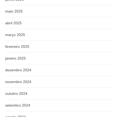
maio 2025
abril 2025
março 2025
fevereiro 2025
janeiro 2025
dezembro 2024
novembro 2024
outubro 2024
setembro 2024
agosto 2024