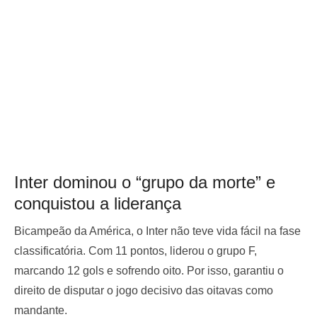
Inter dominou o “grupo da morte” e
conquistou a liderança
Bicampeão da América, o Inter não teve vida fácil na fase
classificatória. Com 11 pontos, liderou o grupo F,
marcando 12 gols e sofrendo oito. Por isso, garantiu o
direito de disputar o jogo decisivo das oitavas como
mandante.