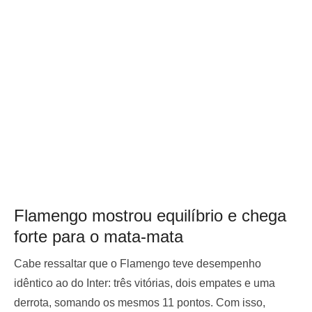
Flamengo mostrou equilíbrio e chega
forte para o mata-mata
Cabe ressaltar que o Flamengo teve desempenho
idêntico ao do Inter: três vitórias, dois empates e uma
derrota, somando os mesmos 11 pontos. Com isso,