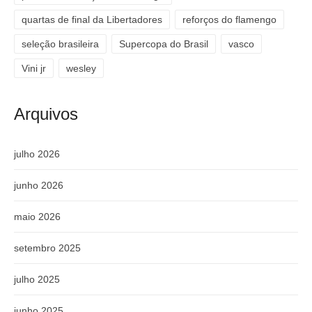
quartas de final da Libertadores
reforços do flamengo
seleção brasileira
Supercopa do Brasil
vasco
Vini jr
wesley
Arquivos
julho 2026
junho 2026
maio 2026
setembro 2025
julho 2025
junho 2025