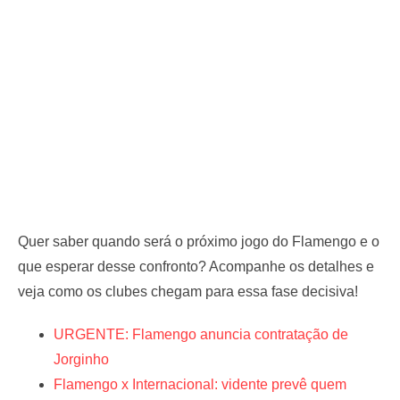
Quer saber quando será o próximo jogo do Flamengo e o
que esperar desse confronto? Acompanhe os detalhes e
veja como os clubes chegam para essa fase decisiva!
URGENTE: Flamengo anuncia contratação de
Jorginho
Flamengo x Internacional: vidente prevê quem