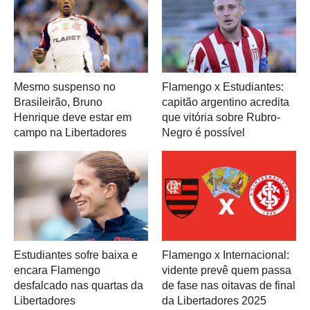
Mesmo suspenso no
Flamengo x Estudiantes:
Brasileirão, Bruno
capitão argentino acredita
Henrique deve estar em
que vitória sobre Rubro-
campo na Libertadores
Negro é possível
Estudiantes sofre baixa e
Flamengo x Internacional:
encara Flamengo
vidente prevê quem passa
desfalcado nas quartas da
de fase nas oitavas de final
Libertadores
da Libertadores 2025