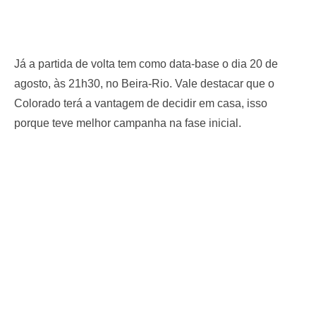
Já a partida de volta tem como data-base o dia 20 de
agosto, às 21h30, no Beira-Rio. Vale destacar que o
Colorado terá a vantagem de decidir em casa, isso
porque teve melhor campanha na fase inicial.