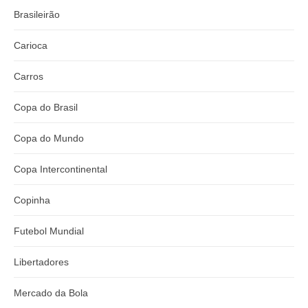
Brasileirão
Carioca
Carros
Copa do Brasil
Copa do Mundo
Copa Intercontinental
Copinha
Futebol Mundial
Libertadores
Mercado da Bola