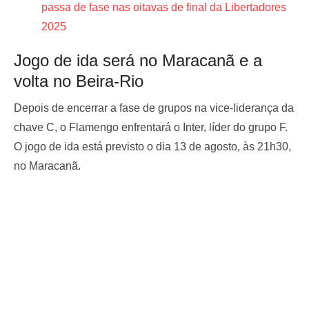
passa de fase nas oitavas de final da Libertadores
2025
Jogo de ida será no Maracanã e a
volta no Beira-Rio
Depois de encerrar a fase de grupos na vice-liderança da
chave C, o Flamengo enfrentará o Inter, líder do grupo F.
O jogo de ida está previsto o dia 13 de agosto, às 21h30,
no Maracanã.