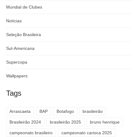
Mundial de Clubes
Notícias
Seleção Brasileira
Sul-Americana
Supercopa
Wallpapers
Tags
Arrascaeta
BAP
Botafogo
brasileirão
Brasileirão 2024
brasileirão 2025
bruno henrique
campeonato brasileiro
campeonato carioca 2025