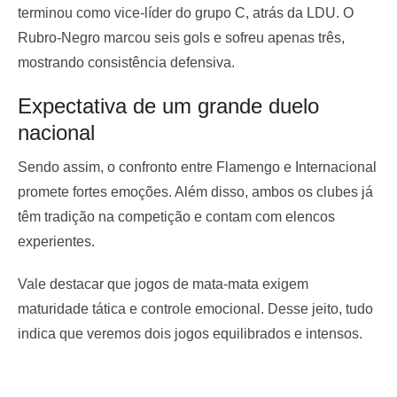
terminou como vice-líder do grupo C, atrás da LDU. O
Rubro-Negro marcou seis gols e sofreu apenas três,
mostrando consistência defensiva.
Expectativa de um grande duelo
nacional
Sendo assim, o confronto entre Flamengo e Internacional
promete fortes emoções. Além disso, ambos os clubes já
têm tradição na competição e contam com elencos
experientes.
Vale destacar que jogos de mata-mata exigem
maturidade tática e controle emocional. Desse jeito, tudo
indica que veremos dois jogos equilibrados e intensos.