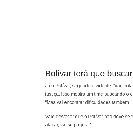
Bolívar terá que buscar 
Já o Bolívar, segundo o vidente, “vai tent
justiça. Isso mostra um time buscando o e
“Mas vai encontrar dificuldades também”, 
Vale destacar que o Bolívar não deve se fe
atacar, vai se projetar”.