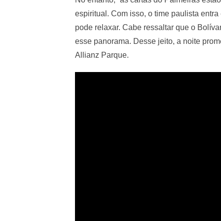
espiritual. Com isso, o time paulista en
pode relaxar. Cabe ressaltar que o Bolív
esse panorama. Desse jeito, a noite pro
Allianz Parque.