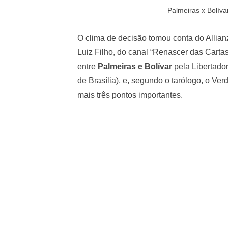
Palmeiras x Bolíva
O clima de decisão tomou conta do Allian
Luiz Filho, do canal “Renascer das Cartas
entre
Palmeiras e Bolívar
pela Libertadore
de Brasília), e, segundo o tarólogo, o V
mais três pontos importantes.