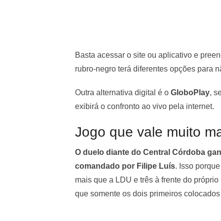
Basta acessar o site ou aplicativo e pree
rubro-negro terá diferentes opções para 
Outra alternativa digital é o
GloboPlay
, s
exibirá o confronto ao vivo pela internet.
Jogo que vale muito ma
O duelo diante do Central Córdoba ga
comandado por Filipe Luís
. Isso porque
mais que a LDU e três à frente do próprio
que somente os dois primeiros colocados