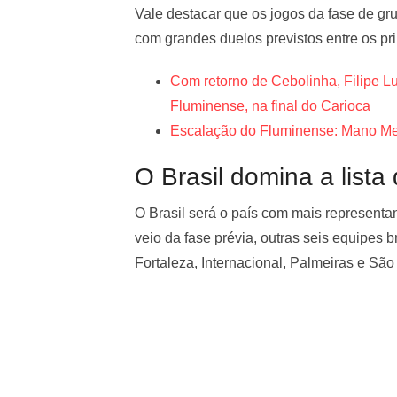
Vale destacar que os jogos da fase de gru
com grandes duelos previstos entre os pri
Com retorno de Cebolinha, Filipe L
Fluminense, na final do Carioca
Escalação do Fluminense: Mano Me
O Brasil domina a lista 
O Brasil será o país com mais representa
veio da fase prévia, outras seis equipes 
Fortaleza, Internacional, Palmeiras e São