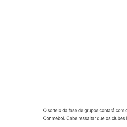
O sorteio da fase de grupos contará com 
Conmebol. Cabe ressaltar que os clubes br