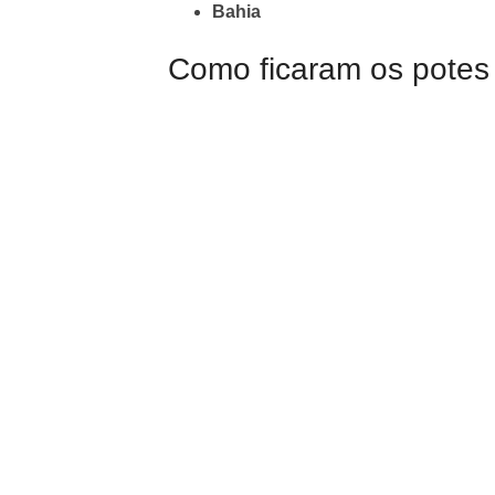
Bahia
Como ficaram os potes 