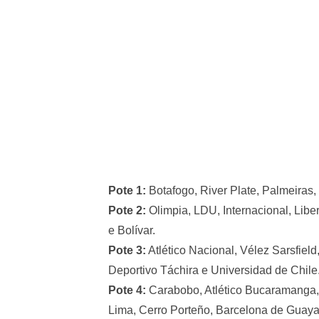
Pote 1:
Botafogo, River Plate, Palmeiras
Pote 2:
Olimpia, LDU, Internacional, Libe
e Bolívar.
Pote 3:
Atlético Nacional, Vélez Sarsfield, 
Deportivo Táchira e Universidad de Chile
Pote 4:
Carabobo, Atlético Bucaramanga, 
Lima, Cerro Porteño, Barcelona de Guaya