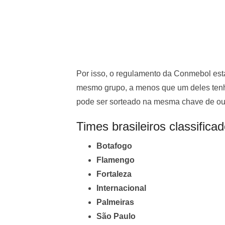
Por isso, o regulamento da Conmebol es
mesmo grupo, a menos que um deles tenha
pode ser sorteado na mesma chave de outr
Times brasileiros classificad
Botafogo
Flamengo
Fortaleza
Internacional
Palmeiras
São Paulo