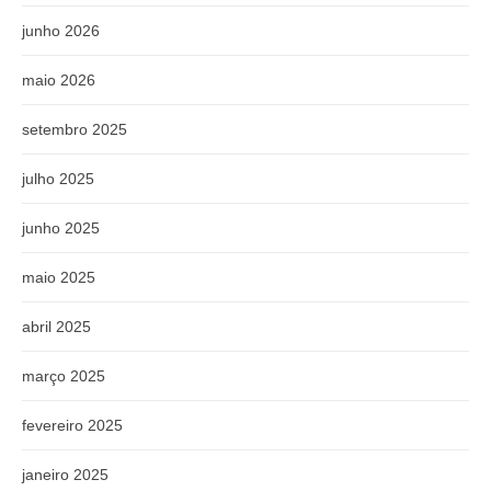
junho 2026
maio 2026
setembro 2025
julho 2025
junho 2025
maio 2025
abril 2025
março 2025
fevereiro 2025
janeiro 2025