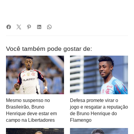
Você também pode gostar de:
Mesmo suspenso no
Defesa promete virar o
Brasileirão, Bruno
jogo e resgatar a reputação
Henrique deve estar em
de Bruno Henrique do
campo na Libertadores
Flamengo