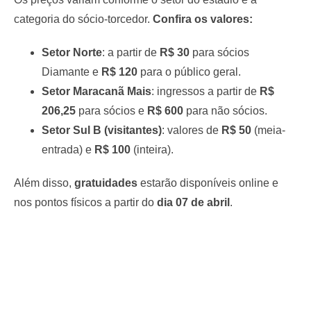
categoria do sócio-torcedor.
Confira os valores:
Setor Norte
: a partir de
R$ 30
para sócios
Diamante e
R$ 120
para o público geral.
Setor Maracanã Mais
: ingressos a partir de
R$
206,25
para sócios e
R$ 600
para não sócios.
Setor Sul B (visitantes)
: valores de
R$ 50
(meia-
entrada) e
R$ 100
(inteira).
Além disso,
gratuidades
estarão disponíveis online e
nos pontos físicos a partir do
dia 07 de abril
.