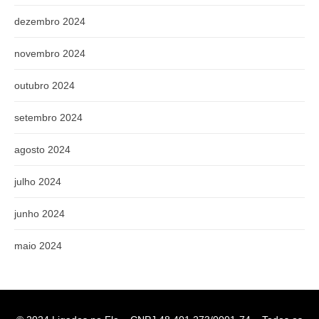
dezembro 2024
novembro 2024
outubro 2024
setembro 2024
agosto 2024
julho 2024
junho 2024
maio 2024