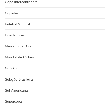
Copa Intercontinental
Copinha
Futebol Mundial
Libertadores
Mercado da Bola
Mundial de Clubes
Notícias
Seleção Brasileira
Sul-Americana
Supercopa