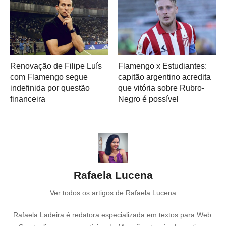
Renovação de Filipe Luís
Flamengo x Estudiantes:
com Flamengo segue
capitão argentino acredita
indefinida por questão
que vitória sobre Rubro-
financeira
Negro é possível
Rafaela Lucena
Ver todos os artigos de Rafaela Lucena
Rafaela Ladeira é redatora especializada em textos para Web.