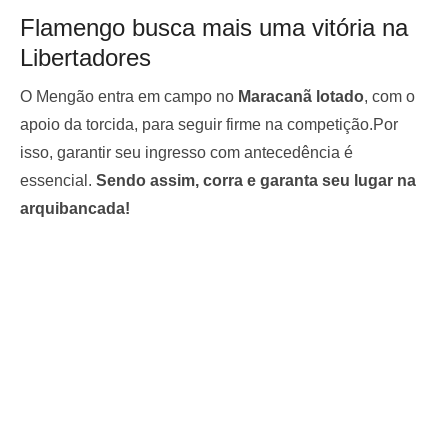
Flamengo busca mais uma vitória na
Libertadores
O Mengão entra em campo no
Maracanã lotado
, com o
apoio da torcida, para seguir firme na competição.Por
isso, garantir seu ingresso com antecedência é
essencial.
Sendo assim, corra e garanta seu lugar na
arquibancada!