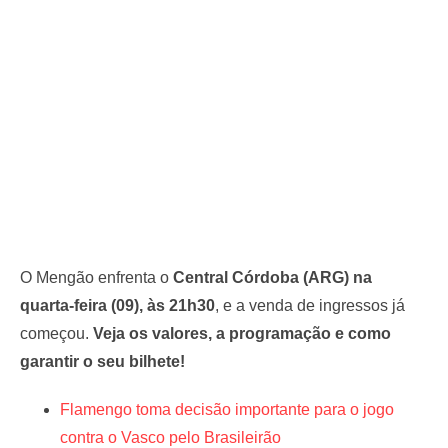
O Mengão enfrenta o
Central Córdoba (ARG) na
quarta-feira (09), às 21h30
, e a venda de ingressos já
começou.
Veja os valores, a programação e como
garantir o seu bilhete!
Flamengo toma decisão importante para o jogo
contra o Vasco pelo Brasileirão