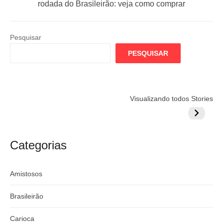
ç
n
r
rodada do Brasileirão: veja como comprar
t
ó
ã
e
x
o
Pesquisar
r
i
d
PESQUISAR
i
m
e
o
o
P
r
p
o
Flamengo
Globo quer
Lesão tir
Visualizando todos Stories
:
o
prepara cartada
rivalizar com
Wesley d
s
s
milionária por
CazéTV em
do Mund
t
craque
Flamengo x
t
argentino
River
Categorias
:
Amistosos
Brasileirão
Carioca