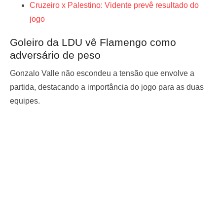
Cruzeiro x Palestino: Vidente prevê resultado do
jogo
Goleiro da LDU vê Flamengo como
adversário de peso
Gonzalo Valle não escondeu a tensão que envolve a
partida, destacando a importância do jogo para as duas
equipes.