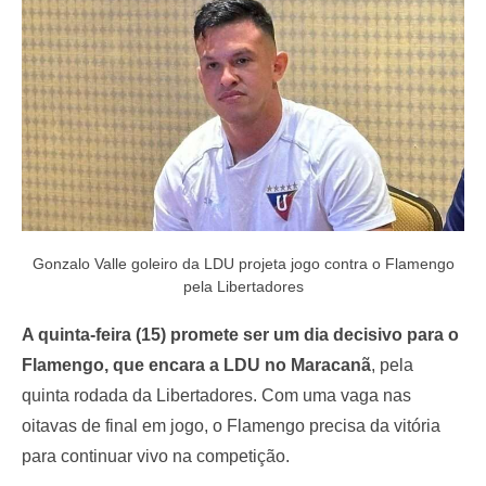
o
n
Gonzalo Valle goleiro da LDU projeta jogo contra o Flamengo
pela Libertadores
A quinta-feira (15) promete ser um dia decisivo para o
Flamengo, que encara a LDU no Maracanã
, pela
quinta rodada da Libertadores. Com uma vaga nas
oitavas de final em jogo, o Flamengo precisa da vitória
para continuar vivo na competição.