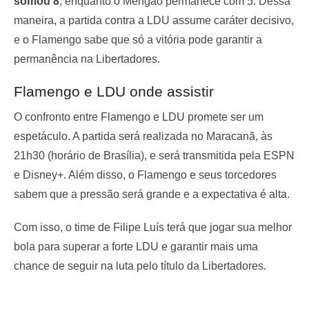
somou 8
, enquanto o Mengão permanece com 5. Dessa
maneira, a partida contra a LDU assume caráter decisivo,
e o Flamengo sabe que só a vitória pode garantir a
permanência na Libertadores.
Flamengo e LDU onde assistir
O confronto entre Flamengo e LDU promete ser um
espetáculo. A partida será realizada no Maracanã, às
21h30 (horário de Brasília), e será transmitida pela ESPN
e Disney+. Além disso, o Flamengo e seus torcedores
sabem que a pressão será grande e a expectativa é alta.
Com isso, o time de Filipe Luís terá que jogar sua melhor
bola para superar a forte LDU e garantir mais uma
chance de seguir na luta pelo título da Libertadores.