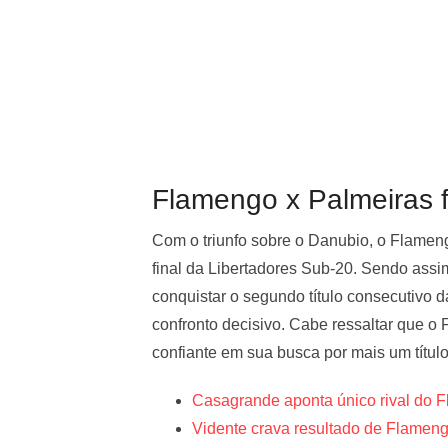
Flamengo x Palmeiras f
Com o triunfo sobre o Danubio, o Flameng
final da Libertadores Sub-20. Sendo assi
conquistar o segundo título consecutivo d
confronto decisivo. Cabe ressaltar que o
confiante em sua busca por mais um título
Casagrande aponta único rival do F
Vidente crava resultado de Flamen