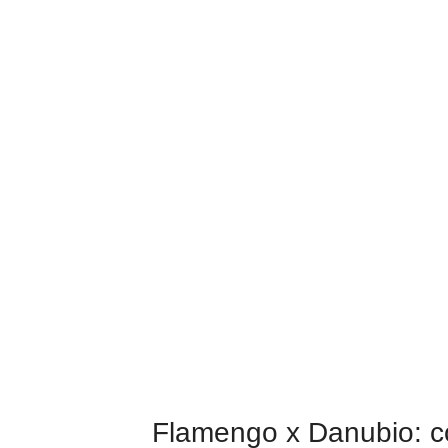
Flamengo x Danubio: c