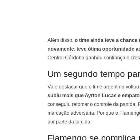
Além disso,
o time ainda teve a chance 
novamente, teve ótima oportunidade a
Central Córdoba ganhou confiança e cres
Um segundo tempo par
Vale destacar que o time argentino voltou
subiu mais que Ayrton Lucas e empato
conseguiu retomar o controle da partida. F
marcação adversária. Por que o Flamengo 
por parte da torcida.
Flamengo se complica 