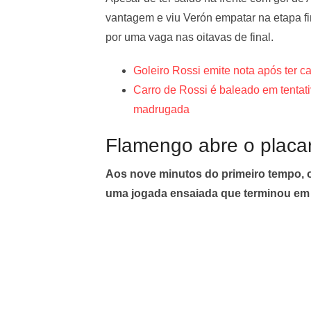
vantagem e viu Verón empatar na etapa fi
por uma vaga nas oitavas de final.
Goleiro Rossi emite nota após ter ca
Carro de Rossi é baleado em tentat
madrugada
Flamengo abre o placa
Aos nove minutos do primeiro tempo,
uma jogada ensaiada que terminou em 