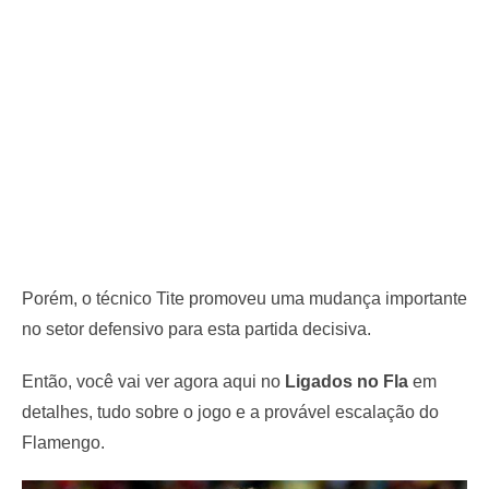
Porém, o técnico Tite promoveu uma mudança importante
no setor defensivo para esta partida decisiva.
Então, você vai ver agora aqui no
Ligados no Fla
em
detalhes, tudo sobre o jogo e a provável escalação do
Flamengo.