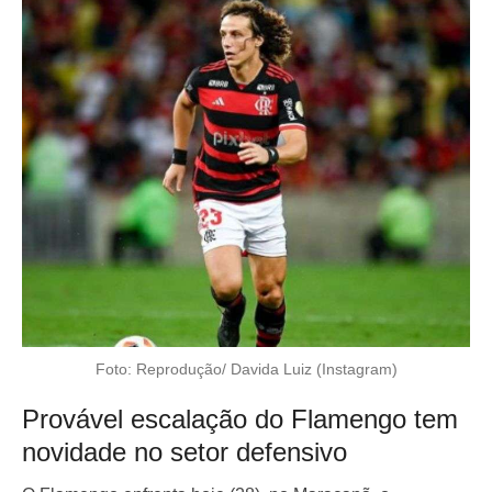
Foto: Reprodução/ Davida Luiz (Instagram)
Provável escalação do Flamengo tem
novidade no setor defensivo