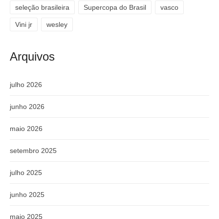
seleção brasileira
Supercopa do Brasil
vasco
Vini jr
wesley
Arquivos
julho 2026
junho 2026
maio 2026
setembro 2025
julho 2025
junho 2025
maio 2025