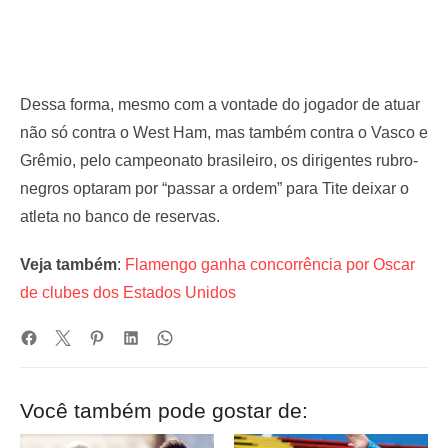
Dessa forma, mesmo com a vontade do jogador de atuar
não só contra o West Ham, mas também contra o Vasco e
Grêmio, pelo campeonato brasileiro, os dirigentes rubro-
negros optaram por “passar a ordem” para Tite deixar o
atleta no banco de reservas.
Veja também
:
Flamengo ganha concorrência por Oscar
de clubes dos Estados Unidos
Você também pode gostar de: