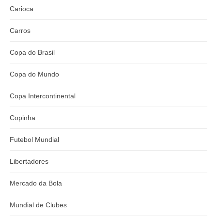
Carioca
Carros
Copa do Brasil
Copa do Mundo
Copa Intercontinental
Copinha
Futebol Mundial
Libertadores
Mercado da Bola
Mundial de Clubes