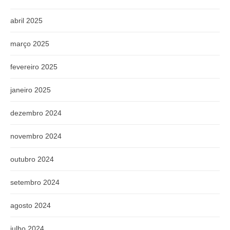
abril 2025
março 2025
fevereiro 2025
janeiro 2025
dezembro 2024
novembro 2024
outubro 2024
setembro 2024
agosto 2024
julho 2024