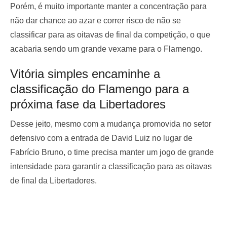
Porém, é muito importante manter a concentração para
não dar chance ao azar e correr risco de não se
classificar para as oitavas de final da competição, o que
acabaria sendo um grande vexame para o Flamengo.
Vitória simples encaminhe a
classificação do Flamengo para a
próxima fase da Libertadores
Desse jeito, mesmo com a mudança promovida no setor
defensivo com a entrada de David Luiz no lugar de
Fabrício Bruno, o time precisa manter um jogo de grande
intensidade para garantir a classificação para as oitavas
de final da Libertadores.