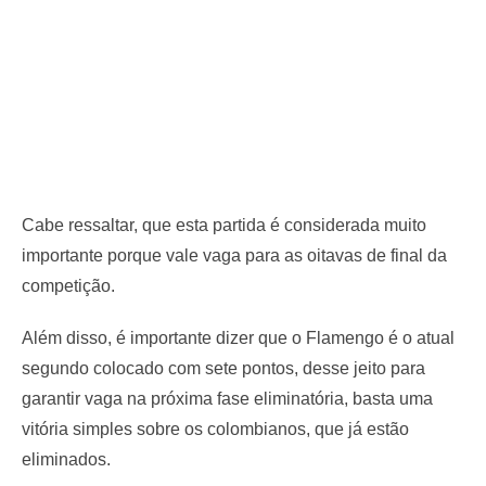
Cabe ressaltar, que esta partida é considerada muito
importante porque vale vaga para as oitavas de final da
competição.
Além disso, é importante dizer que o Flamengo é o atual
segundo colocado com sete pontos, desse jeito para
garantir vaga na próxima fase eliminatória, basta uma
vitória simples sobre os colombianos, que já estão
eliminados.