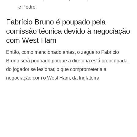
e Pedro.
Fabrício Bruno é poupado pela
comissão técnica devido à negociação
com West Ham
Então, como mencionado antes, o zagueiro Fabrício
Bruno será poupado porque a diretoria está preocupada
do jogador se lesionar, o que comprometeria a
negociação com o West Ham, da Inglaterra.