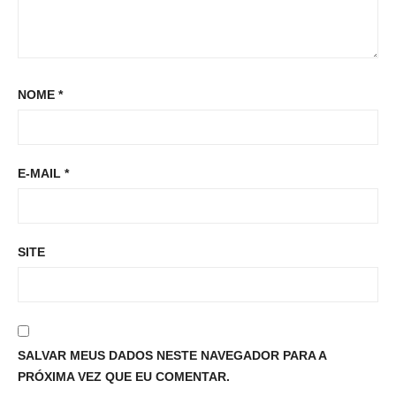
NOME
*
E-MAIL
*
SITE
SALVAR MEUS DADOS NESTE NAVEGADOR PARA A
PRÓXIMA VEZ QUE EU COMENTAR.