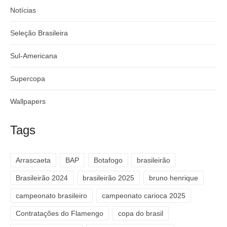
Notícias
Seleção Brasileira
Sul-Americana
Supercopa
Wallpapers
Tags
Arrascaeta
BAP
Botafogo
brasileirão
Brasileirão 2024
brasileirão 2025
bruno henrique
campeonato brasileiro
campeonato carioca 2025
Contratações do Flamengo
copa do brasil