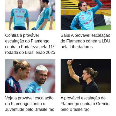
Confira a provável
Saiu! A provável escalação
escalação do Flamengo
do Flamengo contra a LDU
contra o Fortaleza pela 11ª
pela Libertadores
rodada do Brasileirão 2025
Veja a provável escalação
A provável escalação do
do Flamengo contra o
Flamengo contra o Grêmio
Juventude pelo Brasileirão
pelo Brasileirão