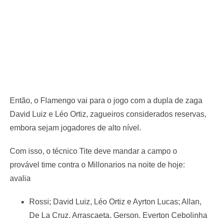
Então, o Flamengo vai para o jogo com a dupla de zaga
David Luiz e Léo Ortiz, zagueiros considerados reservas,
embora sejam jogadores de alto nível.
Com isso, o técnico Tite deve mandar a campo o
provável time contra o Millonarios na noite de hoje:
avalia
Rossi; David Luiz, Léo Ortiz e Ayrton Lucas; Allan,
De La Cruz, Arrascaeta, Gerson, Everton Cebolinha