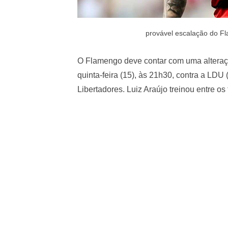
provável escalação do Fl
O Flamengo deve contar com uma alteração
quinta-feira (15), às 21h30, contra a LD
Libertadores. Luiz Araújo treinou entre os