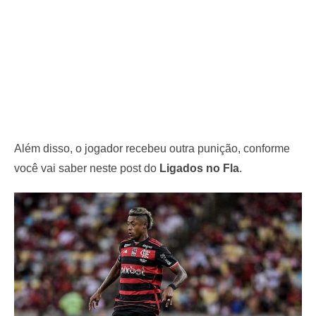
Além disso, o jogador recebeu outra punição, conforme
você vai saber neste post do
Ligados no Fla
.