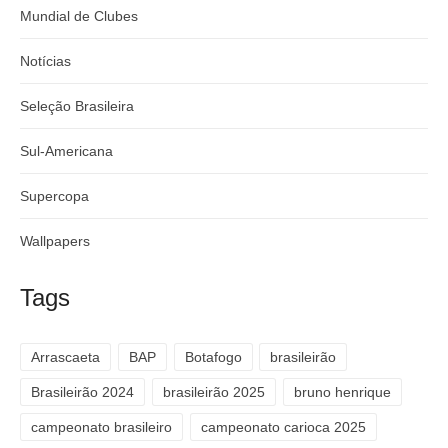
Mundial de Clubes
Notícias
Seleção Brasileira
Sul-Americana
Supercopa
Wallpapers
Tags
Arrascaeta
BAP
Botafogo
brasileirão
Brasileirão 2024
brasileirão 2025
bruno henrique
campeonato brasileiro
campeonato carioca 2025