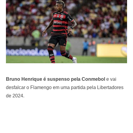
o
n
Bruno Henrique é suspenso pela Conmebol
e vai
desfalcar o Flamengo em uma partida pela Libertadores
de 2024.