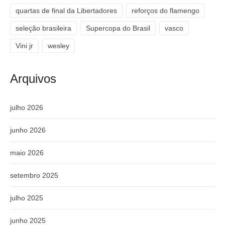
quartas de final da Libertadores
reforços do flamengo
seleção brasileira
Supercopa do Brasil
vasco
Vini jr
wesley
Arquivos
julho 2026
junho 2026
maio 2026
setembro 2025
julho 2025
junho 2025