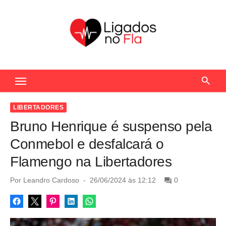
S
k
i
p
t
Seu Portal de Notícias do Flamengo
o
c
o
LIBERTADORES
n
Bruno Henrique é suspenso pela
t
Conmebol e desfalcará o
e
Flamengo na Libertadores
n
t
P
Por
Leandro Cardoso
26/06/2024 às 12:12
0
o
s
t
e
d