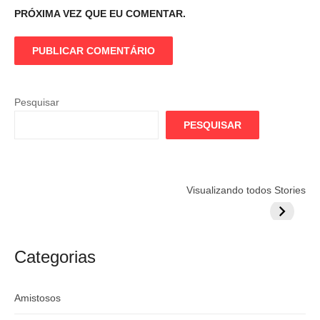
PRÓXIMA VEZ QUE EU COMENTAR.
Pesquisar
PESQUISAR
Flamengo
Globo quer
Lesão tir
Visualizando todos Stories
prepara cartada
rivalizar com
Wesley d
milionária por
CazéTV em
do Mund
craque
Flamengo x
argentino
River
Categorias
Amistosos