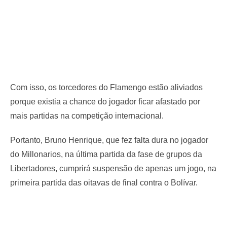
Com isso, os torcedores do Flamengo estão aliviados
porque existia a chance do jogador ficar afastado por
mais partidas na competição internacional.
Portanto, Bruno Henrique, que fez falta dura no jogador
do Millonarios, na última partida da fase de grupos da
Libertadores, cumprirá suspensão de apenas um jogo, na
primeira partida das oitavas de final contra o Bolívar.