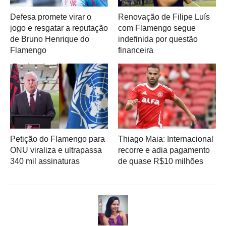
Defesa promete virar o
Renovação de Filipe Luís
jogo e resgatar a reputação
com Flamengo segue
de Bruno Henrique do
indefinida por questão
Flamengo
financeira
Petição do Flamengo para
Thiago Maia: Internacional
ONU viraliza e ultrapassa
recorre e adia pagamento
340 mil assinaturas
de quase R$10 milhões