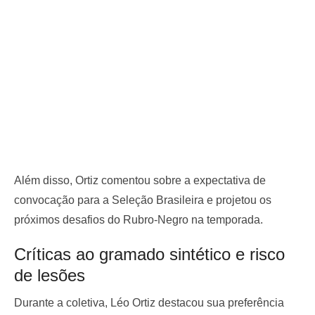
Além disso, Ortiz comentou sobre a expectativa de
convocação para a Seleção Brasileira e projetou os
próximos desafios do Rubro-Negro na temporada.
Críticas ao gramado sintético e risco
de lesões
Durante a coletiva, Léo Ortiz destacou sua preferência