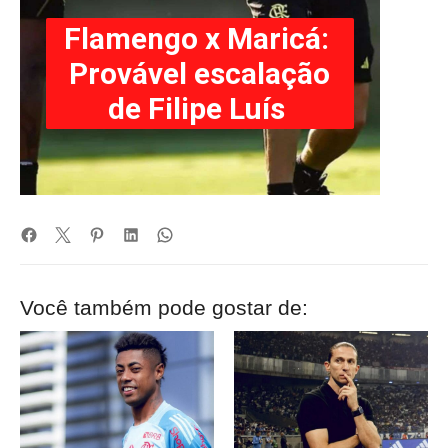
Você também pode gostar de: