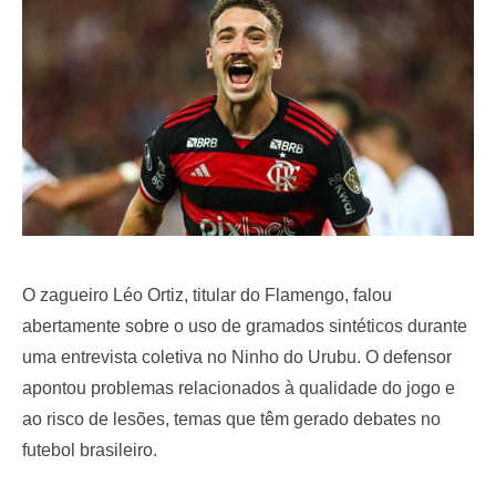
o
n
O zagueiro Léo Ortiz, titular do Flamengo, falou
abertamente sobre o uso de gramados sintéticos durante
uma entrevista coletiva no Ninho do Urubu. O defensor
apontou problemas relacionados à qualidade do jogo e
ao risco de lesões, temas que têm gerado debates no
futebol brasileiro.