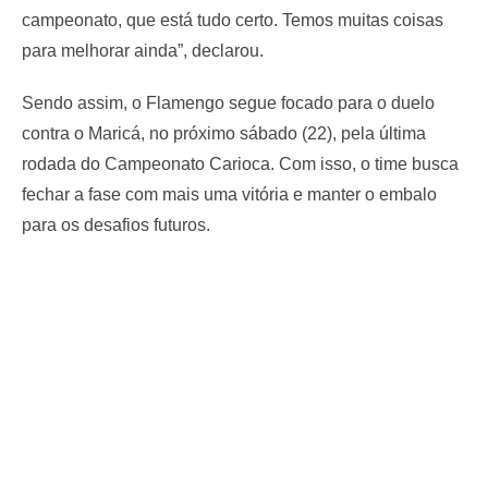
campeonato, que está tudo certo. Temos muitas coisas
para melhorar ainda”, declarou.
Sendo assim, o Flamengo segue focado para o duelo
contra o Maricá, no próximo sábado (22), pela última
rodada do Campeonato Carioca. Com isso, o time busca
fechar a fase com mais uma vitória e manter o embalo
para os desafios futuros.