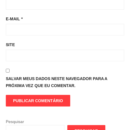
E-MAIL
*
SITE
SALVAR MEUS DADOS NESTE NAVEGADOR PARA A
PRÓXIMA VEZ QUE EU COMENTAR.
Pesquisar