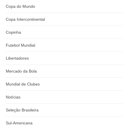
Copa do Mundo
Copa Intercontinental
Copinha
Futebol Mundial
Libertadores
Mercado da Bola
Mundial de Clubes
Notícias
Seleção Brasileira
Sul-Americana