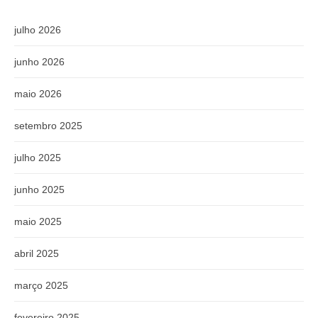
julho 2026
junho 2026
maio 2026
setembro 2025
julho 2025
junho 2025
maio 2025
abril 2025
março 2025
fevereiro 2025