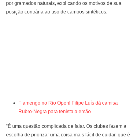
por gramados naturais, explicando os motivos de sua
posição contrária ao uso de campos sintéticos.
Flamengo no Rio Open! Filipe Luís dá camisa
Rubro-Negra para tenista alemão
“É uma questão complicada de falar. Os clubes fazem a
escolha de priorizar uma coisa mais fácil de cuidar, que é