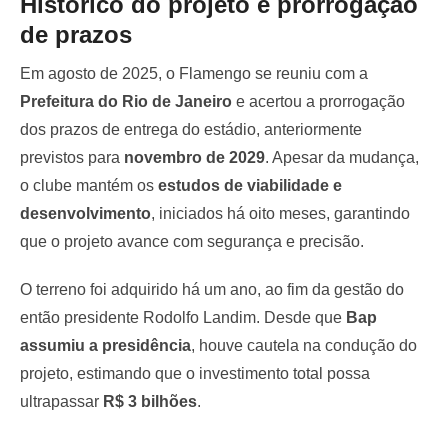
Histórico do projeto e prorrogação
de prazos
Em agosto de 2025, o Flamengo se reuniu com a
Prefeitura do Rio de Janeiro
e acertou a prorrogação
dos prazos de entrega do estádio, anteriormente
previstos para
novembro de 2029
. Apesar da mudança,
o clube mantém os
estudos de viabilidade e
desenvolvimento
, iniciados há oito meses, garantindo
que o projeto avance com segurança e precisão.
O terreno foi adquirido há um ano, ao fim da gestão do
então presidente Rodolfo Landim. Desde que
Bap
assumiu a presidência
, houve cautela na condução do
projeto, estimando que o investimento total possa
ultrapassar
R$ 3 bilhões
.