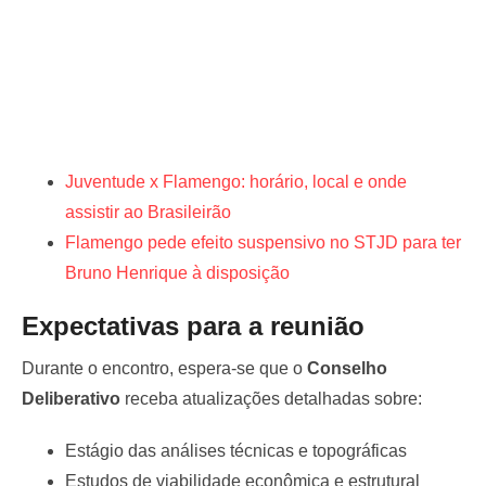
Juventude x Flamengo: horário, local e onde
assistir ao Brasileirão
Flamengo pede efeito suspensivo no STJD para ter
Bruno Henrique à disposição
Expectativas para a reunião
Durante o encontro, espera-se que o
Conselho
Deliberativo
receba atualizações detalhadas sobre:
Estágio das análises técnicas e topográficas
Estudos de viabilidade econômica e estrutural