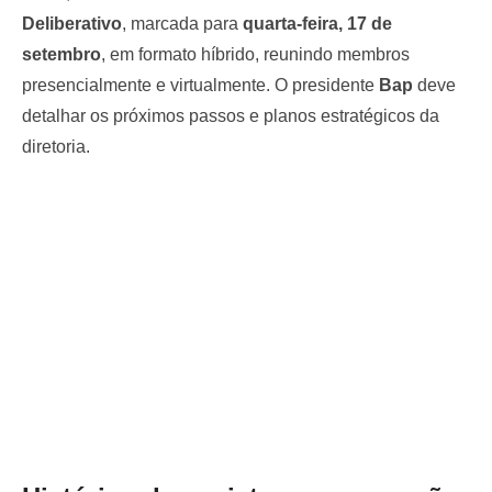
Deliberativo
, marcada para
quarta-feira, 17 de
setembro
, em formato híbrido, reunindo membros
presencialmente e virtualmente. O presidente
Bap
deve
detalhar os próximos passos e planos estratégicos da
diretoria.