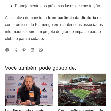
Planejamento das próximas fases de construção
A iniciativa demonstra a
transparência da diretoria
e o
compromisso do Flamengo em manter seus associados
informados sobre um projeto de grande impacto para o
clube e para a cidade.
Você também pode gostar de:
Landim manda recado
Construção do estádio do