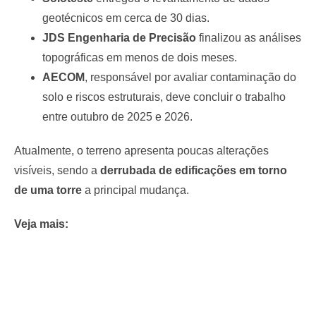
geotécnicos em cerca de 30 dias.
JDS Engenharia de Precisão
finalizou as análises
topográficas em menos de dois meses.
AECOM
, responsável por avaliar contaminação do
solo e riscos estruturais, deve concluir o trabalho
entre outubro de 2025 e 2026.
Atualmente, o terreno apresenta poucas alterações
visíveis, sendo a
derrubada de edificações em torno
de uma torre
a principal mudança.
Veja mais: