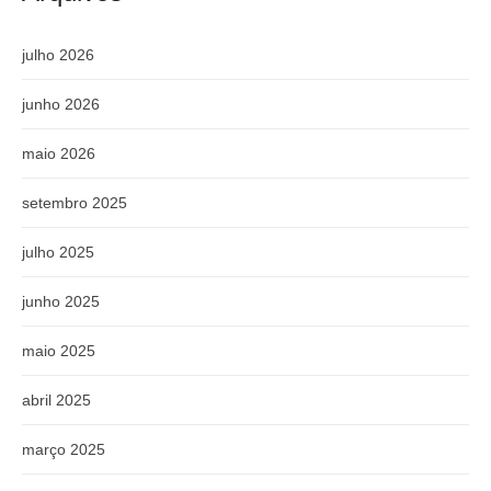
julho 2026
junho 2026
maio 2026
setembro 2025
julho 2025
junho 2025
maio 2025
abril 2025
março 2025