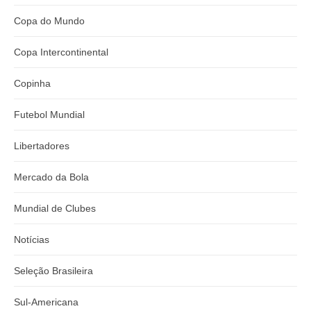
Copa do Mundo
Copa Intercontinental
Copinha
Futebol Mundial
Libertadores
Mercado da Bola
Mundial de Clubes
Notícias
Seleção Brasileira
Sul-Americana