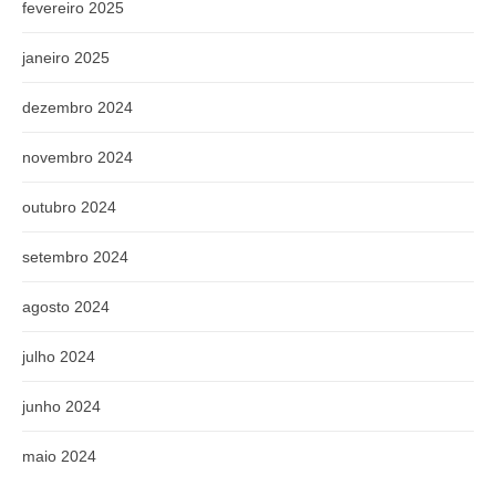
fevereiro 2025
janeiro 2025
dezembro 2024
novembro 2024
outubro 2024
setembro 2024
agosto 2024
julho 2024
junho 2024
maio 2024