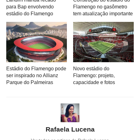
para Bap envolvendo
Flamengo no gasômetro
estádio do Flamengo
tem atualização importante
Estádio do Flamengo pode
Novo estádio do
ser inspirado no Allianz
Flamengo: projeto,
Parque do Palmeiras
capacidade e fotos
Rafaela Lucena