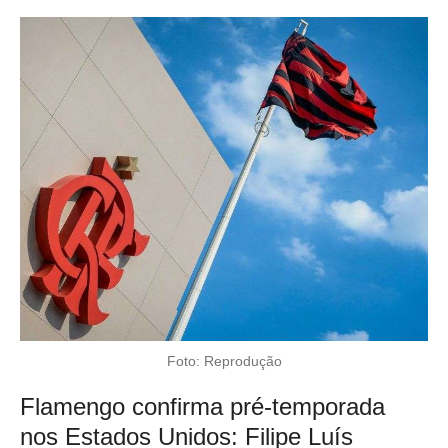
Foto: Reprodução
Flamengo confirma pré-temporada
nos Estados Unidos: Filipe Luís