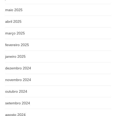
maio 2025
abril 2025
março 2025
fevereiro 2025
janeiro 2025
dezembro 2024
novembro 2024
outubro 2024
setembro 2024
agosto 2024