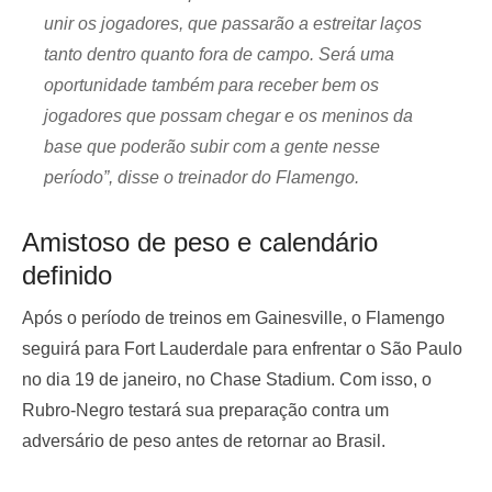
unir os jogadores, que passarão a estreitar laços
tanto dentro quanto fora de campo. Será uma
oportunidade também para receber bem os
jogadores que possam chegar e os meninos da
base que poderão subir com a gente nesse
período”, disse o treinador do Flamengo.
Amistoso de peso e calendário
definido
Após o período de treinos em Gainesville, o Flamengo
seguirá para Fort Lauderdale para enfrentar o São Paulo
no dia 19 de janeiro, no Chase Stadium. Com isso, o
Rubro-Negro testará sua preparação contra um
adversário de peso antes de retornar ao Brasil.