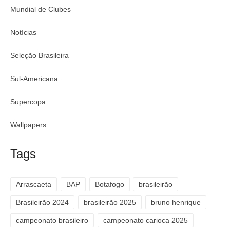
Mundial de Clubes
Notícias
Seleção Brasileira
Sul-Americana
Supercopa
Wallpapers
Tags
Arrascaeta
BAP
Botafogo
brasileirão
Brasileirão 2024
brasileirão 2025
bruno henrique
campeonato brasileiro
campeonato carioca 2025