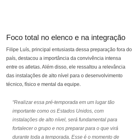
Foco total no elenco e na integração
Filipe Luís, principal entusiasta dessa preparação fora do
país, destacou a importância da convivência intensa
entre os atletas. Além disso, ele ressaltou a relevância
das instalações de alto nível para o desenvolvimento
técnico, físico e mental da equipe.
“Realizar essa pré-temporada em um lugar tão
importante como os Estados Unidos, com
instalações de alto nível, será fundamental para
fortalecer o grupo e nos preparar para o que virá
durante toda a temporada. Esse é o momento de