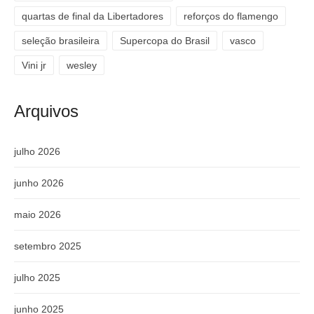
quartas de final da Libertadores
reforços do flamengo
seleção brasileira
Supercopa do Brasil
vasco
Vini jr
wesley
Arquivos
julho 2026
junho 2026
maio 2026
setembro 2025
julho 2025
junho 2025