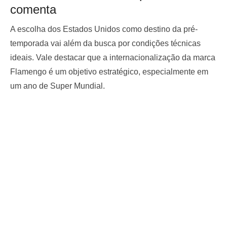
comenta
A escolha dos Estados Unidos como destino da pré-
temporada vai além da busca por condições técnicas
ideais. Vale destacar que a internacionalização da marca
Flamengo é um objetivo estratégico, especialmente em
um ano de Super Mundial.