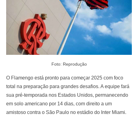
Foto: Reprodução
O Flamengo está pronto para começar 2025 com foco
total na preparação para grandes desafios. A equipe fará
sua pré-temporada nos Estados Unidos, permanecendo
em solo americano por 14 dias, com direito a um
amistoso contra o São Paulo no estádio do Inter Miami.