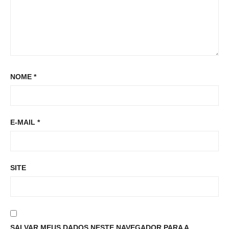
NOME
*
E-MAIL
*
SITE
SALVAR MEUS DADOS NESTE NAVEGADOR PARA A