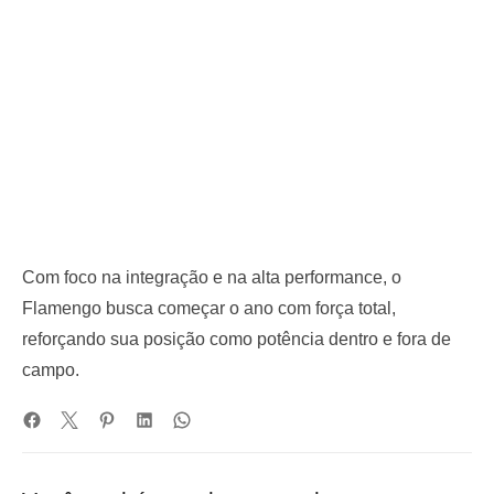
Com foco na integração e na alta performance, o
Flamengo busca começar o ano com força total,
reforçando sua posição como potência dentro e fora de
campo.