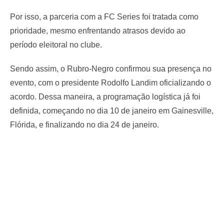
Por isso, a parceria com a FC Series foi tratada como
prioridade, mesmo enfrentando atrasos devido ao
período eleitoral no clube.
Sendo assim, o Rubro-Negro confirmou sua presença no
evento, com o presidente Rodolfo Landim oficializando o
acordo. Dessa maneira, a programação logística já foi
definida, começando no dia 10 de janeiro em Gainesville,
Flórida, e finalizando no dia 24 de janeiro.