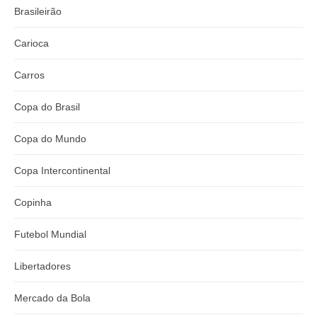
Brasileirão
Carioca
Carros
Copa do Brasil
Copa do Mundo
Copa Intercontinental
Copinha
Futebol Mundial
Libertadores
Mercado da Bola