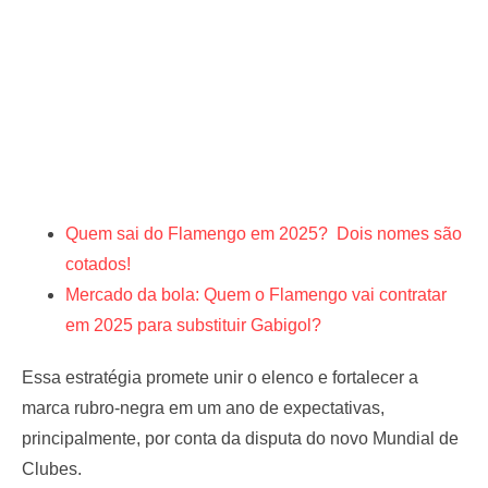
Quem sai do Flamengo em 2025? Dois nomes são
cotados!
Mercado da bola: Quem o Flamengo vai contratar
em 2025 para substituir Gabigol?
Essa estratégia promete unir o elenco e fortalecer a
marca rubro-negra em um ano de expectativas,
principalmente, por conta da disputa do novo Mundial de
Clubes.