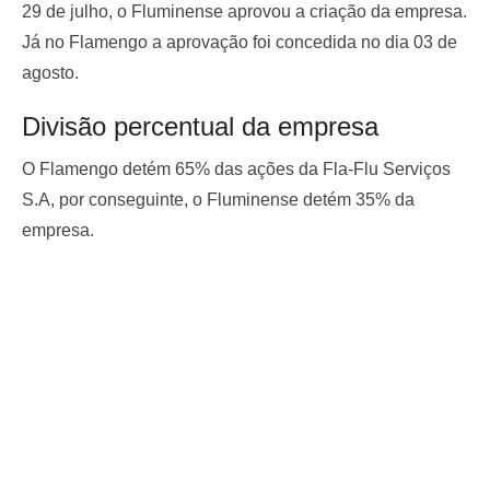
29 de julho, o Fluminense aprovou a criação da empresa.
Já no Flamengo a aprovação foi concedida no dia 03 de
agosto.
Divisão percentual da empresa
O Flamengo detém 65% das ações da Fla-Flu Serviços
S.A, por conseguinte, o Fluminense detém 35% da
empresa.