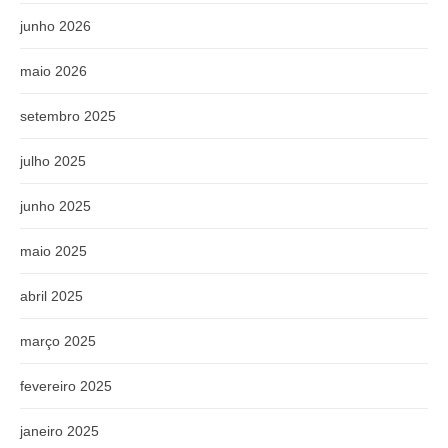
junho 2026
maio 2026
setembro 2025
julho 2025
junho 2025
maio 2025
abril 2025
março 2025
fevereiro 2025
janeiro 2025