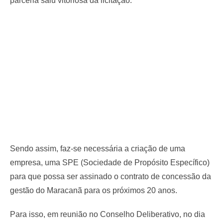
parceria saiu vitoriosa da licitação.
Sendo assim, faz-se necessária a criação de uma
empresa, uma SPE (Sociedade de Propósito Específico)
para que possa ser assinado o contrato de concessão da
gestão do Maracanã para os próximos 20 anos.
Para isso, em reunião no Conselho Deliberativo, no dia