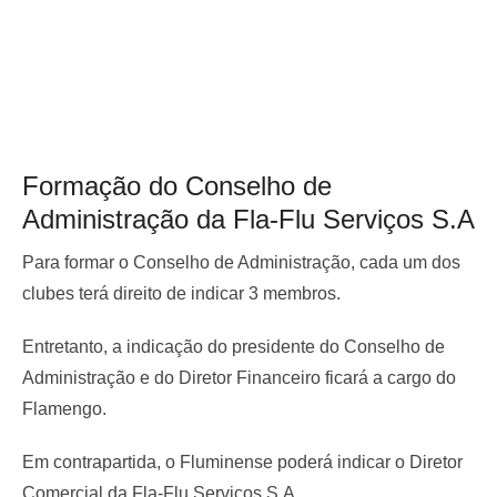
Formação do Conselho de
Administração da Fla-Flu Serviços S.A
Para formar o Conselho de Administração, cada um dos
clubes terá direito de indicar 3 membros.
Entretanto, a indicação do presidente do Conselho de
Administração e do Diretor Financeiro ficará a cargo do
Flamengo.
Em contrapartida, o Fluminense poderá indicar o Diretor
Comercial da Fla-Flu Serviços S.A.