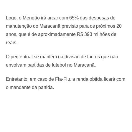
Logo, o Mengão irá arcar com 65% das despesas de
manutenção do Maracanã previsto para os próximos 20
anos, que é de aproximadamente R$ 393 milhões de
reais.
O percentual se mantém na divisão de lucros que não
envolvam partidas de futebol no Maracanã.
Entretanto, em caso de Fla-Flu, a renda obtida ficará com
o mandante da partida.