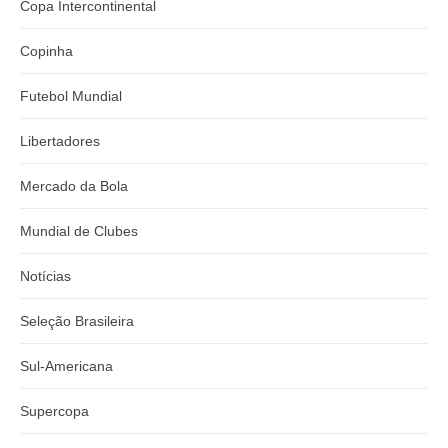
Copa Intercontinental
Copinha
Futebol Mundial
Libertadores
Mercado da Bola
Mundial de Clubes
Notícias
Seleção Brasileira
Sul-Americana
Supercopa