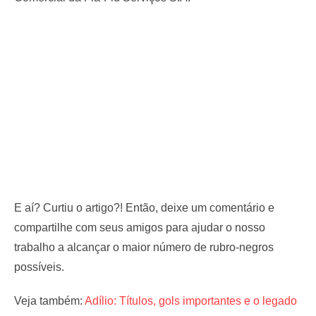
E aí? Curtiu o artigo?! Então, deixe um comentário e
compartilhe com seus amigos para ajudar o nosso
trabalho a alcançar o maior número de rubro-negros
possíveis.
Veja também:
Adílio: Títulos, gols importantes e o legado