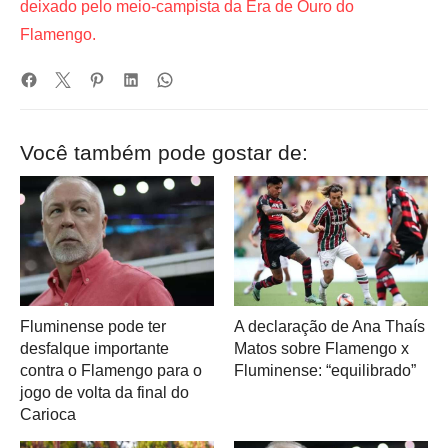
deixado pelo meio-campista da Era de Ouro do
Flamengo.
Você também pode gostar de:
Fluminense pode ter
A declaração de Ana Thaís
desfalque importante
Matos sobre Flamengo x
contra o Flamengo para o
Fluminense: “equilibrado”
jogo de volta da final do
Carioca