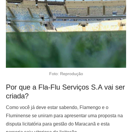
Foto: Reprodução
Por que a Fla-Flu Serviços S.A vai ser
criada?
Como você já deve estar sabendo, Flamengo e o
Fluminense se uniram para apresentar uma proposta na
disputa licitatória para gestão do Maracanã e esta