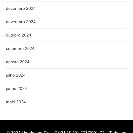
dezembro 2024
novembro 2024
outubro 2024
setembro 2024
agosto 2024
julho 2024
junho 2024
maio 2024
© 2024 Ligados no Fla – CNPJ 48.401.273/0001-74 – Todos os