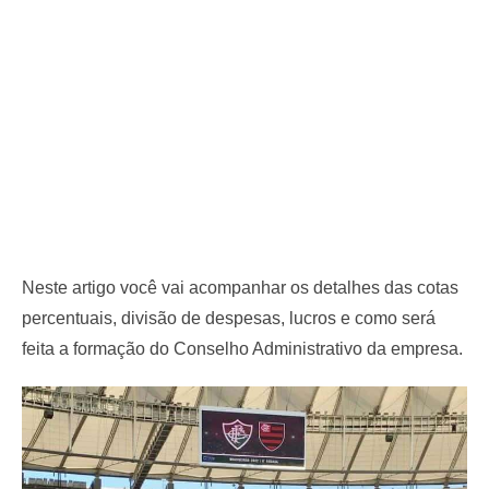
Neste artigo você vai acompanhar os detalhes das cotas
percentuais, divisão de despesas, lucros e como será
feita a formação do Conselho Administrativo da empresa.