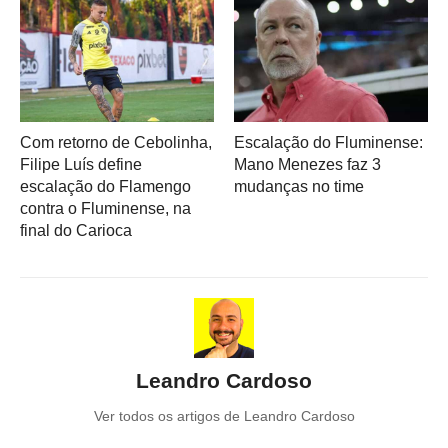
Com retorno de Cebolinha,
Escalação do Fluminense:
Filipe Luís define
Mano Menezes faz 3
escalação do Flamengo
mudanças no time
contra o Fluminense, na
final do Carioca
Leandro Cardoso
Ver todos os artigos de Leandro Cardoso