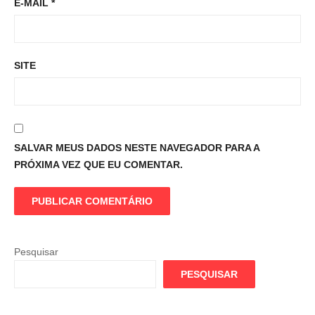
E-MAIL
*
SITE
SALVAR MEUS DADOS NESTE NAVEGADOR PARA A
PRÓXIMA VEZ QUE EU COMENTAR.
Pesquisar
PESQUISAR