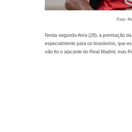
Foto: R
Nesta segunda-feira (28), a premiação da
especialmente para os brasileiros, que e
não foi o atacante do Real Madrid, mas Ro