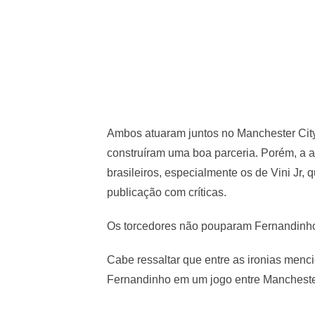
Ambos atuaram juntos no Manchester City 
construíram uma boa parceria. Porém, a 
brasileiros, especialmente os de Vini Jr
publicação com críticas.
Os torcedores não pouparam Fernandinho,
Cabe ressaltar que entre as ironias mencio
Fernandinho em um jogo entre Mancheste