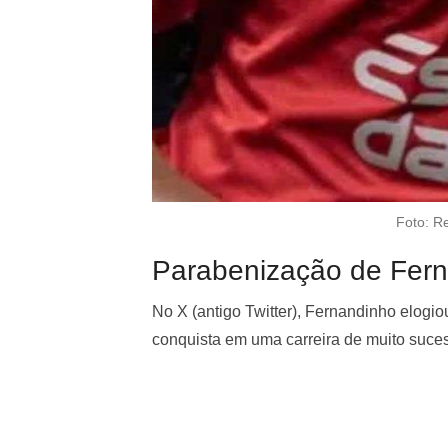
Foto: R
Parabenização de Fern
No X (antigo Twitter), Fernandinho elogio
conquista em uma carreira de muito suces