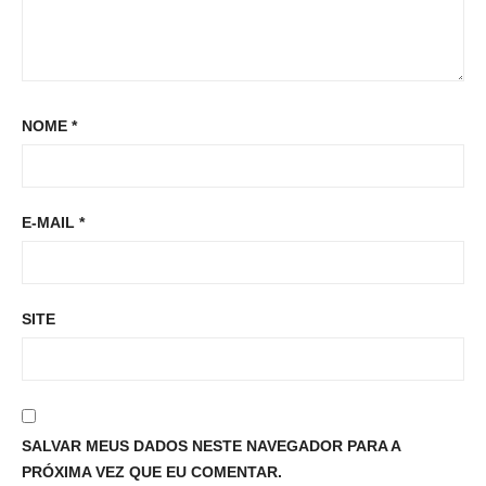
NOME
*
E-MAIL
*
SITE
SALVAR MEUS DADOS NESTE NAVEGADOR PARA A
PRÓXIMA VEZ QUE EU COMENTAR.