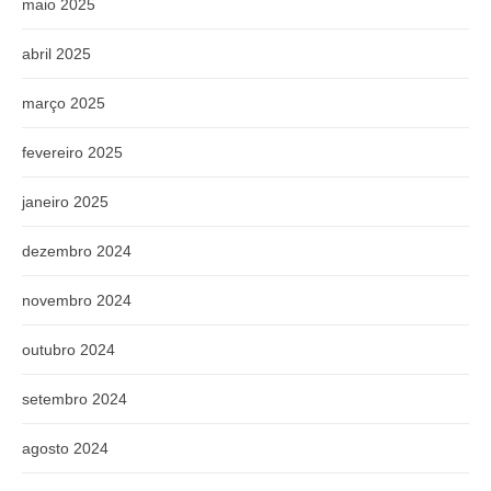
maio 2025
abril 2025
março 2025
fevereiro 2025
janeiro 2025
dezembro 2024
novembro 2024
outubro 2024
setembro 2024
agosto 2024