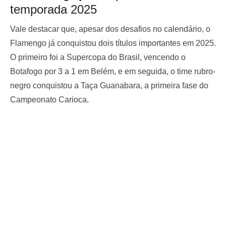
temporada 2025
Vale destacar que, apesar dos desafios no calendário, o
Flamengo já conquistou dois títulos importantes em 2025.
O primeiro foi a Supercopa do Brasil, vencendo o
Botafogo por 3 a 1 em Belém, e em seguida, o time rubro-
negro conquistou a Taça Guanabara, a primeira fase do
Campeonato Carioca.