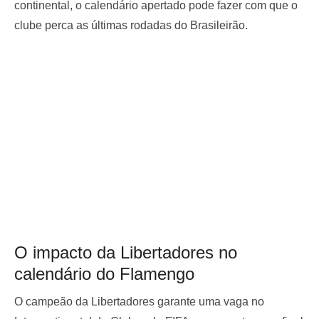
continental, o calendário apertado pode fazer com que o
clube perca as últimas rodadas do Brasileirão.
O impacto da Libertadores no
calendário do Flamengo
O campeão da Libertadores garante uma vaga no