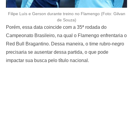
Filipe Luís e Gerson durante treino no Flamengo (Foto: Gilvan
de Souza)
Porém, essa data coincide com a 35ª rodada do
Campeonato Brasileiro, na qual o Flamengo enfrentaria o
Red Bull Bragantino. Dessa maneira, o time rubro-negro
precisaria se ausentar dessa partida, o que pode
impactar sua busca pelo título nacional.