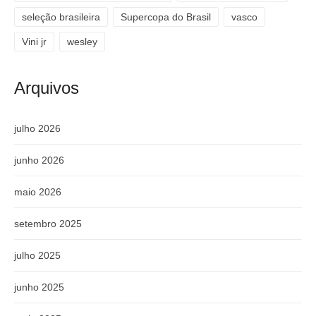
seleção brasileira
Supercopa do Brasil
vasco
Vini jr
wesley
Arquivos
julho 2026
junho 2026
maio 2026
setembro 2025
julho 2025
junho 2025