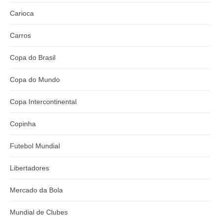
Carioca
Carros
Copa do Brasil
Copa do Mundo
Copa Intercontinental
Copinha
Futebol Mundial
Libertadores
Mercado da Bola
Mundial de Clubes