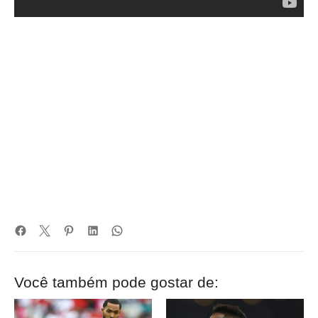
Você também pode gostar de: