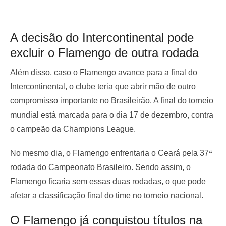
A decisão do Intercontinental pode
excluir o Flamengo de outra rodada
Além disso, caso o Flamengo avance para a final do
Intercontinental, o clube teria que abrir mão de outro
compromisso importante no Brasileirão. A final do torneio
mundial está marcada para o dia 17 de dezembro, contra
o campeão da Champions League.
No mesmo dia, o Flamengo enfrentaria o Ceará pela 37ª
rodada do Campeonato Brasileiro. Sendo assim, o
Flamengo ficaria sem essas duas rodadas, o que pode
afetar a classificação final do time no torneio nacional.
O Flamengo já conquistou títulos na