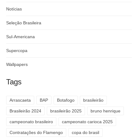
Notícias
Seleção Brasileira
Sul-Americana
Supercopa
Wallpapers
Tags
Arrascaeta
BAP
Botafogo
brasileirão
Brasileirão 2024
brasileirão 2025
bruno henrique
campeonato brasileiro
campeonato carioca 2025
Contratações do Flamengo
copa do brasil