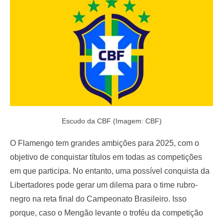
o
n
Escudo da CBF (Imagem: CBF)
O Flamengo tem grandes ambições para 2025, com o
objetivo de conquistar títulos em todas as competições
em que participa. No entanto, uma possível conquista da
Libertadores pode gerar um dilema para o time rubro-
negro na reta final do Campeonato Brasileiro. Isso
porque, caso o Mengão levante o troféu da competição