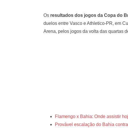
Os
resultados dos jogos da Copa do Br
duelos entre Vasco e Athletico-PR, em Cu
Arena, pelos jogos da volta das quartas d
Flamengo x Bahia: Onde assistir ho
Provável escalação do Bahia contra