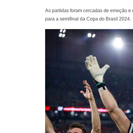
As partidas foram cercadas de emoção e o
para a semifinal da Copa do Brasil 2024.