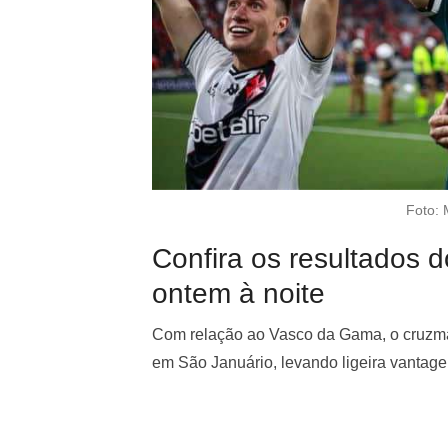
Foto: 
Confira os resultados 
ontem à noite
Com relação ao Vasco da Gama, o cruzmalt
em São Januário, levando ligeira vantage