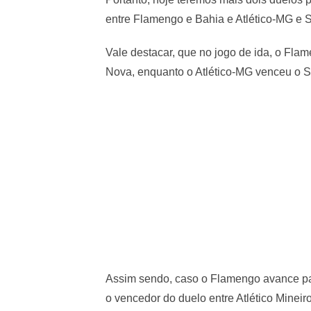
entre Flamengo e Bahia e Atlético-MG e 
Vale destacar, que no jogo de ida, o Fla
Nova, enquanto o Atlético-MG venceu o 
Assim sendo, caso o Flamengo avance para
o vencedor do duelo entre Atlético Minei